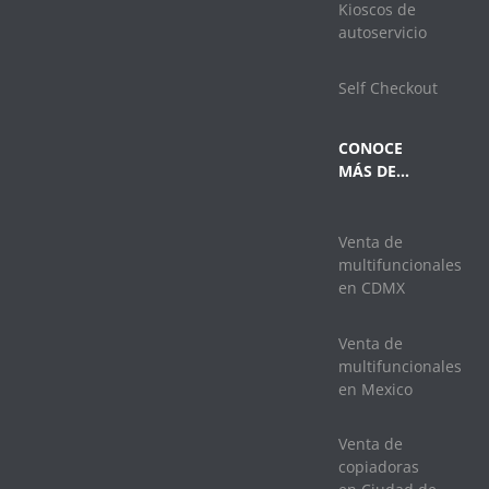
Kioscos de
autoservicio
Self Checkout
CONOCE
MÁS DE…
Venta de
multifuncionales
en CDMX
Venta de
multifuncionales
en Mexico
Venta de
copiadoras