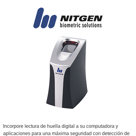
Incorpore lectura de huella digital a su computadora y
aplicaciones para una máxima seguridad con detección de