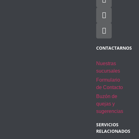
CONTACTARNOS
Nuestras
sucursales
Formulario
de Contacto
Buzón de
quejas y
sugerencias
SERVICIOS
RELACIONADOS