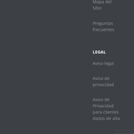
Mapa del
Sitio
Preguntas
frecuentes
LEGAL
Aviso legal
Aviso de
privacidad
Aviso de
Privacidad
para clientes
dados de alta