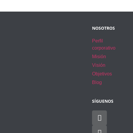
NOSOTROS
Perfil
corporativo
Misión
Visión
Objetivos
Blog
SÍGUENOS