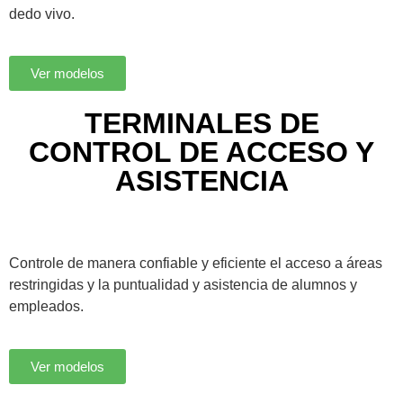
dedo vivo.
Ver modelos
TERMINALES DE
CONTROL DE ACCESO Y
ASISTENCIA
Controle de manera confiable y eficiente el acceso a áreas
restringidas y la puntualidad y asistencia de alumnos y
empleados.
Ver modelos