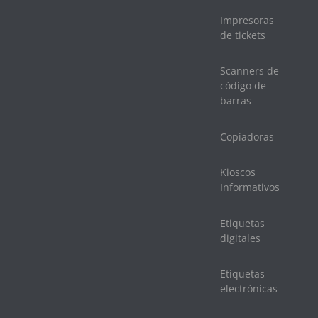
Impresoras
de tickets
Scanners de
código de
barras
Copiadoras
Kioscos
Informativos
Etiquetas
digitales
Etiquetas
electrónicas