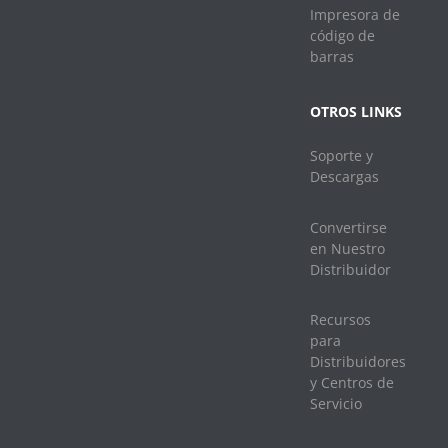
Impresora de
código de
barras
OTROS LINKS
Soporte y
Descargas
Convertirse
en Nuestro
Distribuidor
Recursos
para
Distribuidores
y Centros de
Servicio