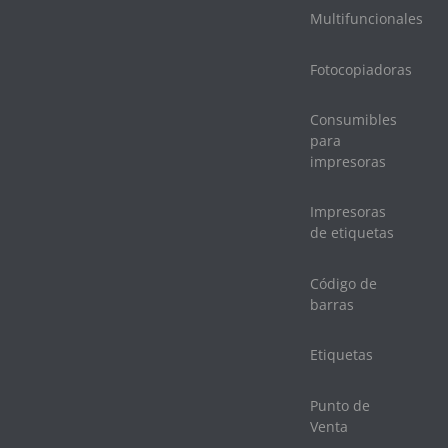
Multifuncionales
Fotocopiadoras
Consumibles
para
impresoras
Impresoras
de etiquetas
Código de
barras
Etiquetas
Punto de
Venta