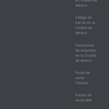
en Ciudad de
México
Código de
barras en la
Ciudad de
México
Impresoras
de etiquetas
en la Ciudad
de Mexico
Punto de
venta
Toshiba
Puntos de
venta IBM