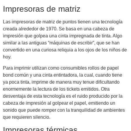
Impresoras de matriz
Las impresoras de matriz de puntos tienen una tecnología
creada alrededor de 1970. Se basa en una cabeza de
impresión que golpea una cinta impregnada de tinta. Algo
similar a las antiguas “máquinas de escribir”, que se han
convertido en una curiosa reliquia a los ojos de los niños de
hoy.
Para imprimir utilizan como consumibles rollos de papel
bond común y una cinta entintadora, la cual, cuando tiene
ya poca tinta, imprime de manera muy tenue dificultando
enormemente la lectura de los tickets emitidos. Otra
desventaja de esta tecnología es el ruido producido por la
cabeza de impresión al golpear el papel, emitiendo un
sonido que puede romper con la tranquilidad de ambientes
que requieren silencio.
Impresoras térmicas