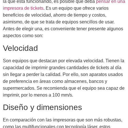
la que está funcionando, es posible que deba
pensar en una
impresora de tickets
. Es un equipo que ofrece varios
beneficios de velocidad, ahorro de tiempo y costos,
asimismo, de que se trata de equipos sencillos de usar.
Antes de elegir una, es conveniente tener presente algunos
aspectos como son:
Velocidad
Son equipos que destacan por elevada velocidad. Tienen la
capacidad de imprimir grandes cantidades de tickets al día
sin llegar a perder la calidad. Por ello, son aparatos usados
de preferencia en áreas como almacenes, bancos y
supermercados. Se recomienda que el equipo sea capaz de
imprimir, por lo menos a 100 mm/s.
Diseño y dimensiones
En comparación con las impresoras que son más robustas,
como las multifuncionales con tecnología láser, estos