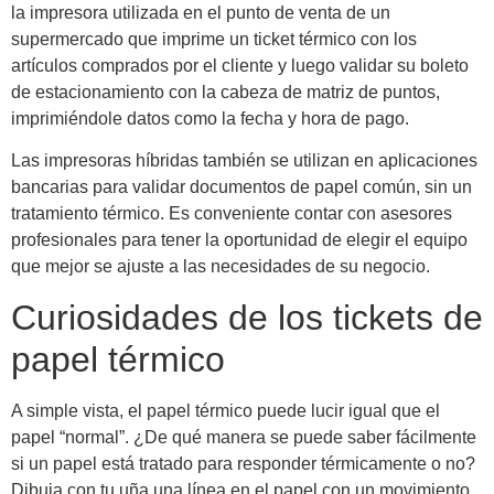
la impresora utilizada en el punto de venta de un
supermercado que imprime un ticket térmico con los
artículos comprados por el cliente y luego validar su boleto
de estacionamiento con la cabeza de matriz de puntos,
imprimiéndole datos como la fecha y hora de pago.
Las impresoras híbridas también se utilizan en aplicaciones
bancarias para validar documentos de papel común, sin un
tratamiento térmico. Es conveniente contar con asesores
profesionales para tener la oportunidad de elegir el equipo
que mejor se ajuste a las necesidades de su negocio.
Curiosidades de los tickets de
papel térmico
A simple vista, el papel térmico puede lucir igual que el
papel “normal”. ¿De qué manera se puede saber fácilmente
si un papel está tratado para responder térmicamente o no?
Dibuja con tu uña una línea en el papel con un movimiento