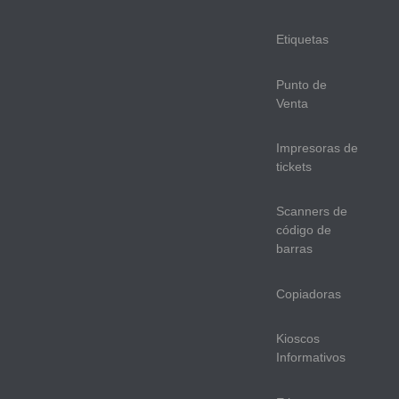
Etiquetas
Punto de
Venta
Impresoras de
tickets
Scanners de
código de
barras
Copiadoras
Kioscos
Informativos