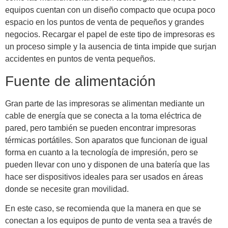
equipos cuentan con un diseño compacto que ocupa poco
espacio en los puntos de venta de pequeños y grandes
negocios. Recargar el papel de este tipo de impresoras es
un proceso simple y la ausencia de tinta impide que surjan
accidentes en puntos de venta pequeños.
Fuente de alimentación
Gran parte de las impresoras se alimentan mediante un
cable de energía que se conecta a la toma eléctrica de
pared, pero también se pueden encontrar impresoras
térmicas portátiles. Son aparatos que funcionan de igual
forma en cuanto a la tecnología de impresión, pero se
pueden llevar con uno y disponen de una batería que las
hace ser dispositivos ideales para ser usados en áreas
donde se necesite gran movilidad.
En este caso, se recomienda que la manera en que se
conectan a los equipos de punto de venta sea a través de