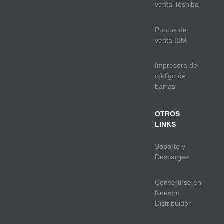
venta Toshiba
Puntos de
venta IBM
Impresora de
código de
barras
OTROS
LINKS
Soporte y
Descargas
Convertirse en
Nuestro
Distribuidor