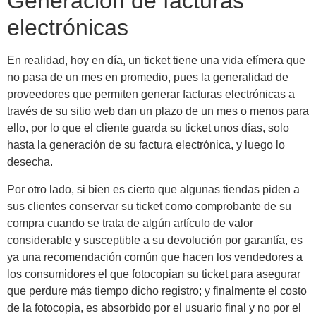
Generación de facturas
electrónicas
En realidad, hoy en día, un ticket tiene una vida efímera que
no pasa de un mes en promedio, pues la generalidad de
proveedores que permiten generar facturas electrónicas a
través de su sitio web dan un plazo de un mes o menos para
ello, por lo que el cliente guarda su ticket unos días, solo
hasta la generación de su factura electrónica, y luego lo
desecha.
Por otro lado, si bien es cierto que algunas tiendas piden a
sus clientes conservar su ticket como comprobante de su
compra cuando se trata de algún artículo de valor
considerable y susceptible a su devolución por garantía, es
ya una recomendación común que hacen los vendedores a
los consumidores el que fotocopian su ticket para asegurar
que perdure más tiempo dicho registro; y finalmente el costo
de la fotocopia, es absorbido por el usuario final y no por el