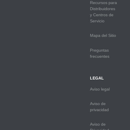
Recursos para
Distribuidores
y Centros de
Servicio
Mapa del Sitio
Preguntas
frecuentes
LEGAL
Aviso legal
Aviso de
privacidad
Aviso de