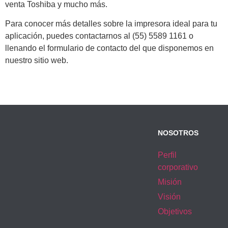
venta Toshiba y mucho más.
Para conocer más detalles sobre la impresora ideal para tu
aplicación, puedes contactarnos al (55) 5589 1161 o
llenando el formulario de contacto del que disponemos en
nuestro sitio web.
NOSOTROS
Perfil
corporativo
Misión
Visión
Objetivos