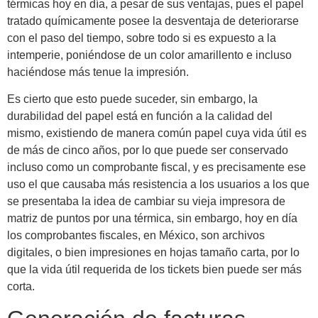
térmicas hoy en día, a pesar de sus ventajas, pues el papel
tratado químicamente posee la desventaja de deteriorarse
con el paso del tiempo, sobre todo si es expuesto a la
intemperie, poniéndose de un color amarillento e incluso
haciéndose más tenue la impresión.
Es cierto que esto puede suceder, sin embargo, la
durabilidad del papel está en función a la calidad del
mismo, existiendo de manera común papel cuya vida útil es
de más de cinco años, por lo que puede ser conservado
incluso como un comprobante fiscal, y es precisamente ese
uso el que causaba más resistencia a los usuarios a los que
se presentaba la idea de cambiar su vieja impresora de
matriz de puntos por una térmica, sin embargo, hoy en día
los comprobantes fiscales, en México, son archivos
digitales, o bien impresiones en hojas tamaño carta, por lo
que la vida útil requerida de los tickets bien puede ser más
corta.