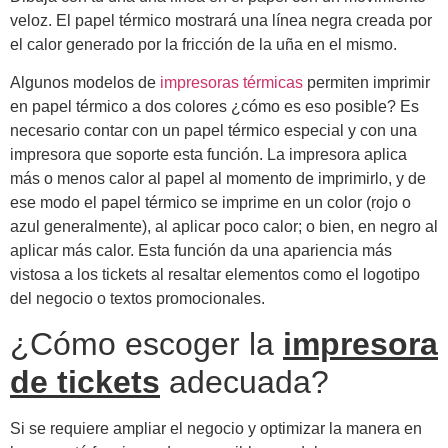
veloz. El papel térmico mostrará una línea negra creada por
el calor generado por la fricción de la uña en el mismo.
Algunos modelos de
impresoras térmicas
permiten imprimir
en papel térmico a dos colores ¿cómo es eso posible? Es
necesario contar con un papel térmico especial y con una
impresora que soporte esta función. La impresora aplica
más o menos calor al papel al momento de imprimirlo, y de
ese modo el papel térmico se imprime en un color (rojo o
azul generalmente), al aplicar poco calor; o bien, en negro al
aplicar más calor. Esta función da una apariencia más
vistosa a los tickets al resaltar elementos como el logotipo
del negocio o textos promocionales.
¿Cómo escoger la
impresora
de tickets
adecuada?
Si se requiere ampliar el negocio y optimizar la manera en