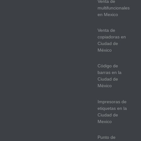
Venta de
multifuncionales
en Mexico
Venta de
copiadoras en
Ciudad de
México
Código de
barras en la
Ciudad de
México
Impresoras de
etiquetas en la
Ciudad de
Mexico
Punto de