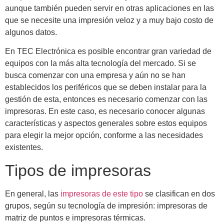
aunque también pueden servir en otras aplicaciones en las
que se necesite una impresión veloz y a muy bajo costo de
algunos datos.
En TEC Electrónica es posible encontrar gran variedad de
equipos con la más alta tecnología del mercado. Si se
busca comenzar con una empresa y aún no se han
establecidos los periféricos que se deben instalar para la
gestión de esta, entonces es necesario comenzar con las
impresoras. En este caso, es necesario conocer algunas
características y aspectos generales sobre estos equipos
para elegir la mejor opción, conforme a las necesidades
existentes.
Tipos de impresoras
En general, las
impresoras de este tipo
se clasifican en dos
grupos, según su tecnología de impresión: impresoras de
matriz de puntos e impresoras térmicas.