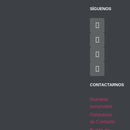
SÍGUENOS
CONTACTARNOS
Nuestras
sucursales
Formulario
de Contacto