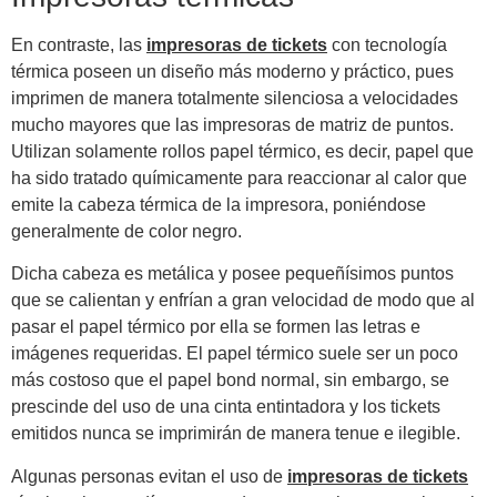
En contraste, las
impresoras de tickets
con tecnología
térmica poseen un diseño más moderno y práctico, pues
imprimen de manera totalmente silenciosa a velocidades
mucho mayores que las impresoras de matriz de puntos.
Utilizan solamente rollos papel térmico, es decir, papel que
ha sido tratado químicamente para reaccionar al calor que
emite la cabeza térmica de la impresora, poniéndose
generalmente de color negro.
Dicha cabeza es metálica y posee pequeñísimos puntos
que se calientan y enfrían a gran velocidad de modo que al
pasar el papel térmico por ella se formen las letras e
imágenes requeridas. El papel térmico suele ser un poco
más costoso que el papel bond normal, sin embargo, se
prescinde del uso de una cinta entintadora y los tickets
emitidos nunca se imprimirán de manera tenue e ilegible.
Algunas personas evitan el uso de
impresoras de tickets