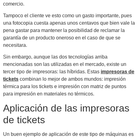
comercio.
Tampoco el cliente ve esto como un gasto importante, pues
una fotocopia cuesta apenas unos centavos que bien vale la
pena gastar para mantener la posibilidad de reclamar la
garantía de un producto oneroso en el caso de que se
necesitara.
Sin embargo, aunque las dos tecnologías arriba
mencionadas son las utilizadas en el mercado, existe un
tercer tipo de impresoras: las híbridas. Estas
impresoras de
tickets
combinan lo mejor de ambos mundos: impresión
térmica para los tickets e impresión con matriz de puntos
para impresión en materiales no térmicos.
Aplicación de las impresoras
de tickets
Un buen ejemplo de aplicación de este tipo de máquinas es