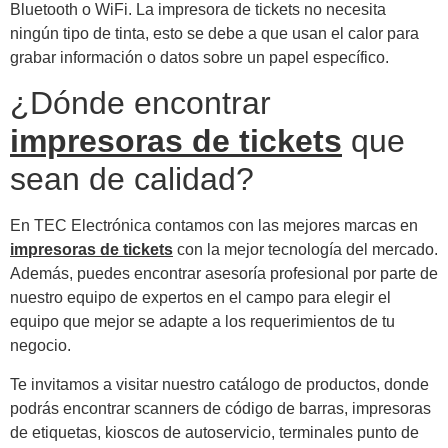
Bluetooth o WiFi. La impresora de tickets no necesita
ningún tipo de tinta, esto se debe a que usan el calor para
grabar información o datos sobre un papel específico.
¿Dónde encontrar
impresoras de tickets
que
sean de calidad?
En TEC Electrónica contamos con las mejores marcas en
impresoras de tickets
con la mejor tecnología del mercado.
Además, puedes encontrar asesoría profesional por parte de
nuestro equipo de expertos en el campo para elegir el
equipo que mejor se adapte a los requerimientos de tu
negocio.
Te invitamos a visitar nuestro catálogo de productos, donde
podrás encontrar scanners de código de barras, impresoras
de etiquetas, kioscos de autoservicio, terminales punto de