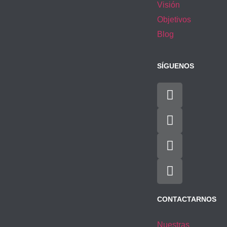
Visión
Objetivos
Blog
SÍGUENOS
CONTACTARNOS
Nuestras