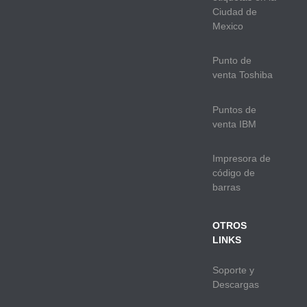
Ciudad de
Mexico
Punto de
venta Toshiba
Puntos de
venta IBM
Impresora de
código de
barras
OTROS
LINKS
Soporte y
Descargas