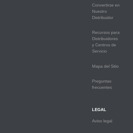
Convertirse en
Nuestro
Distribuidor
Recursos para
Distribuidores
y Centros de
Servicio
Mapa del Sitio
Preguntas
frecuentes
LEGAL
Aviso legal