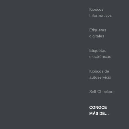
Kioscos
Informativos
Etiquetas
digitales
Etiquetas
electrónicas
Kioscos de
autoservicio
Self Checkout
CONOCE
MÁS DE…