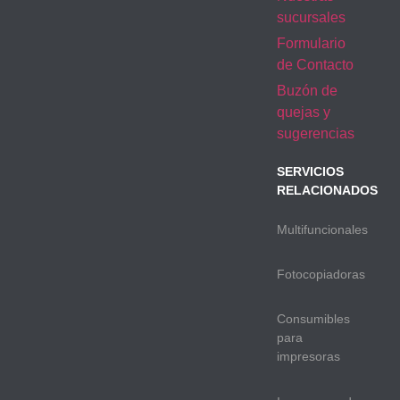
sucursales
Formulario
de Contacto
Buzón de
quejas y
sugerencias
SERVICIOS
RELACIONADOS
Multifuncionales
Fotocopiadoras
Consumibles
para
impresoras