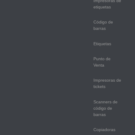
Impresoras de
etiquetas
Código de
barras
Etiquetas
Punto de
Venta
Impresoras de
tickets
Scanners de
código de
barras
Copiadoras