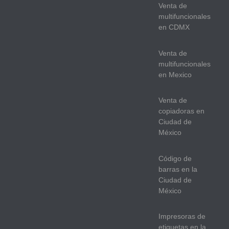
Venta de
multifuncionales
en CDMX
Venta de
multifuncionales
en Mexico
Venta de
copiadoras en
Ciudad de
México
Código de
barras en la
Ciudad de
México
Impresoras de
etiquetas en la