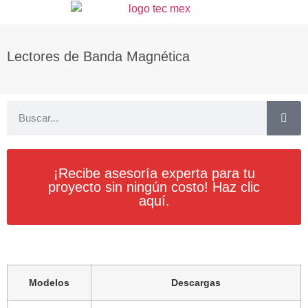
Lectores de Banda Magnética
¡Recibe asesoría experta para tu
proyecto sin ningún costo! Haz clic
aquí.
Modelos
Descargas