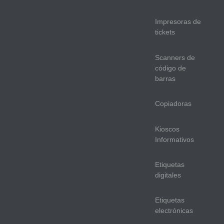
Impresoras de
tickets
Scanners de
código de
barras
Copiadoras
Kioscos
Informativos
Etiquetas
digitales
Etiquetas
electrónicas