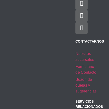
CONTACTARNOS
Nuestras
sucursales
Formulario
de Contacto
Buzón de
quejas y
sugerencias
SERVICIOS
RELACIONADOS