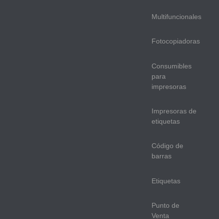
Multifuncionales
Fotocopiadoras
Consumibles
para
impresoras
Impresoras de
etiquetas
Código de
barras
Etiquetas
Punto de
Venta