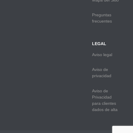
Preguntas
frecuentes
LEGAL
Aviso legal
Aviso de
privacidad
Aviso de
Privacidad
para clientes
dados de alta