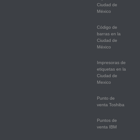
Ciudad de
México
Código de
barras en la
Ciudad de
México
Impresoras de
etiquetas en la
Ciudad de
Mexico
Punto de
venta Toshiba
Puntos de
venta IBM