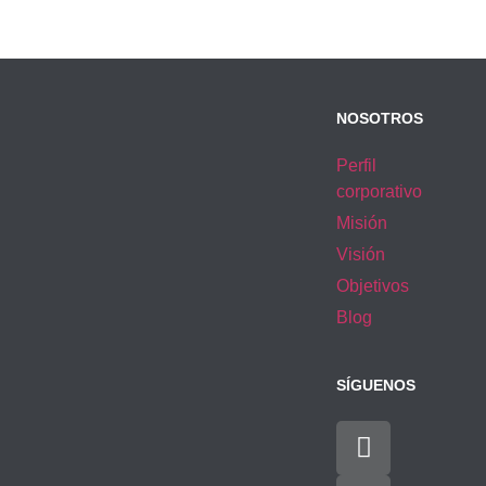
NOSOTROS
Perfil
corporativo
Misión
Visión
Objetivos
Blog
SÍGUENOS