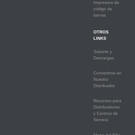
Impresora de
código de
barras
OTROS
LINKS
Soporte y
Descargas
Convertirse en
Nuestro
Distribuidor
Recursos para
Distribuidores
y Centros de
Servicio
Mapa del Sitio