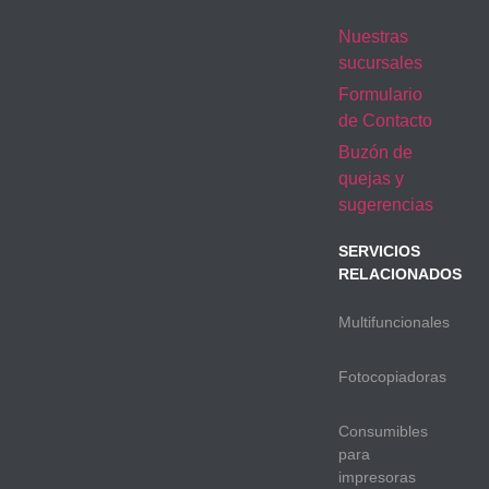
Nuestras
sucursales
Formulario
de Contacto
Buzón de
quejas y
sugerencias
SERVICIOS
RELACIONADOS
Multifuncionales
Fotocopiadoras
Consumibles
para
impresoras