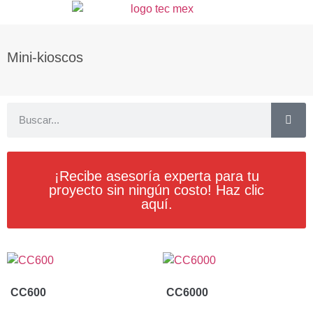
Mini-kioscos
¡Recibe asesoría experta para tu
proyecto sin ningún costo! Haz clic
aquí.
CC600
CC6000