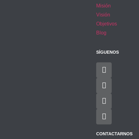
Misión
Visión
Objetivos
Blog
SÍGUENOS
CONTACTARNOS