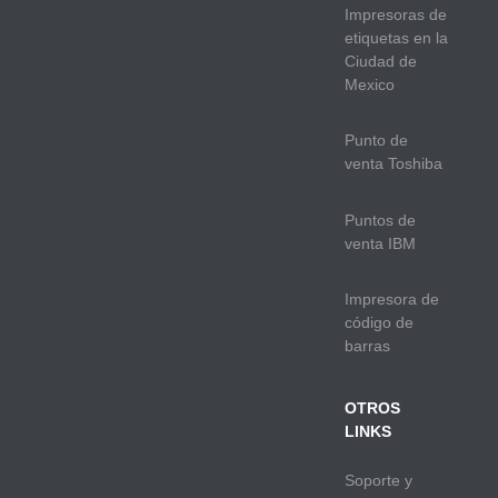
Impresoras de
etiquetas en la
Ciudad de
Mexico
Punto de
venta Toshiba
Puntos de
venta IBM
Impresora de
código de
barras
OTROS
LINKS
Soporte y