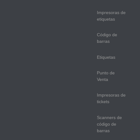
Impresoras de
etiquetas
Código de
barras
Etiquetas
Punto de
Venta
Impresoras de
tickets
Scanners de
código de
barras