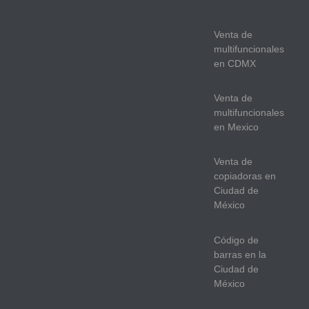
Venta de
multifuncionales
en CDMX
Venta de
multifuncionales
en Mexico
Venta de
copiadoras en
Ciudad de
México
Código de
barras en la
Ciudad de
México