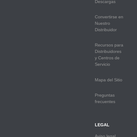
Descargas
Convertirse en
Nuestro
Distribuidor
Recursos para
Distribuidores
y Centros de
Servicio
Mapa del Sitio
Preguntas
frecuentes
LEGAL
Aviso legal