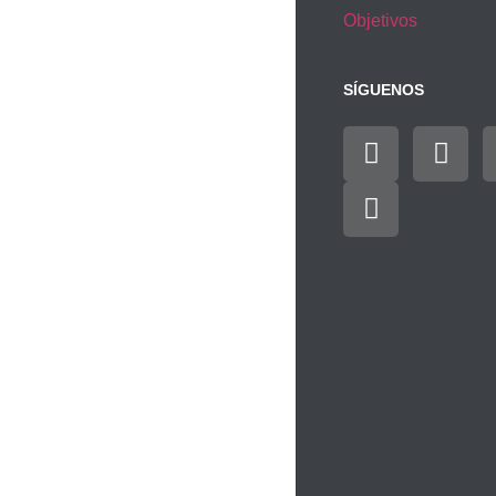
Objetivos
SÍGUENOS