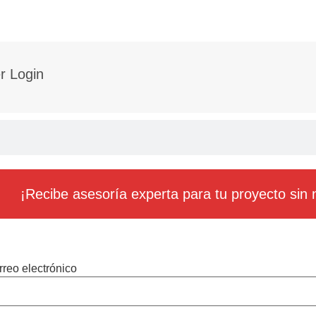
 Login
¡Recibe asesoría experta para tu proyecto sin n
reo electrónico