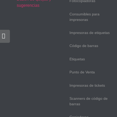
Fotocopiadoras
sugerencias
Consumibles para
impresoras
Impresoras de etiquetas
Código de barras
Etiquetas
Punto de Venta
Impresoras de tickets
Scanners de código de
barras