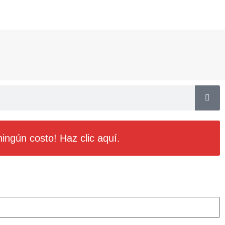
ingún costo! Haz clic aquí.