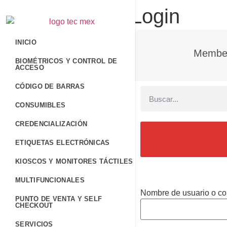
Member Login
INICIO
Member
BIOMÉTRICOS Y CONTROL DE
ACCESO
CÓDIGO DE BARRAS
CONSUMIBLES
CREDENCIALIZACIÓN
ETIQUETAS ELECTRÓNICAS
KIOSCOS Y MONITORES TÁCTILES
MULTIFUNCIONALES
Nombre de usuario o cor
PUNTO DE VENTA Y SELF
CHECKOUT
SERVICIOS