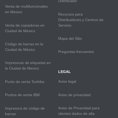
Distribuidor
Venta de multifuncionales
en Mexico
Recursos para
Distribuidores y Centros de
Venta de copiadoras en
Servicio
Ciudad de México
Mapa del Sitio
Código de barras en la
Ciudad de México
Preguntas frecuentes
Impresoras de etiquetas en
la Ciudad de Mexico
LEGAL
Aviso legal
Punto de venta Toshiba
Aviso de privacidad
Puntos de venta IBM
Aviso de Privacidad para
Impresora de código de
clientes dados de alta
barras