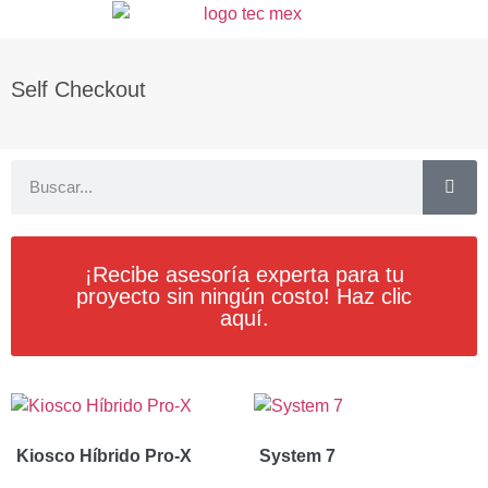
Self Checkout
¡Recibe asesoría experta para tu
proyecto sin ningún costo! Haz clic
aquí.
Kiosco Híbrido Pro-X
System 7