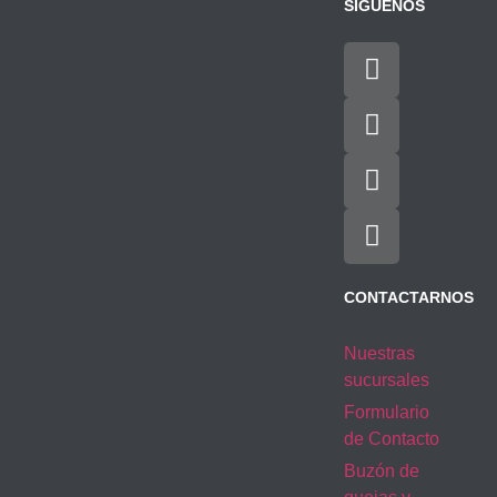
SÍGUENOS
CONTACTARNOS
Nuestras
sucursales
Formulario
de Contacto
Buzón de