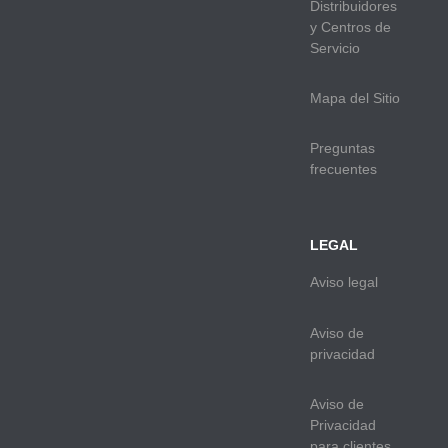
Distribuidores
y Centros de
Servicio
Mapa del Sitio
Preguntas
frecuentes
LEGAL
Aviso legal
Aviso de
privacidad
Aviso de
Privacidad
para clientes