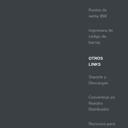
Puntos de
venta IBM
Impresora de
código de
barras
OTROS
LINKS
Soporte y
Descargas
Convertirse en
Nuestro
Distribuidor
Recursos para