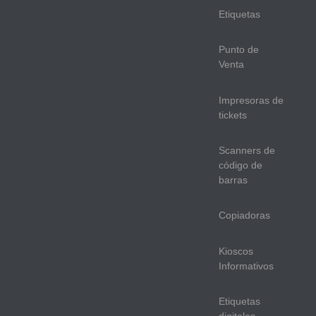
Etiquetas
Punto de
Venta
Impresoras de
tickets
Scanners de
código de
barras
Copiadoras
Kioscos
Informativos
Etiquetas