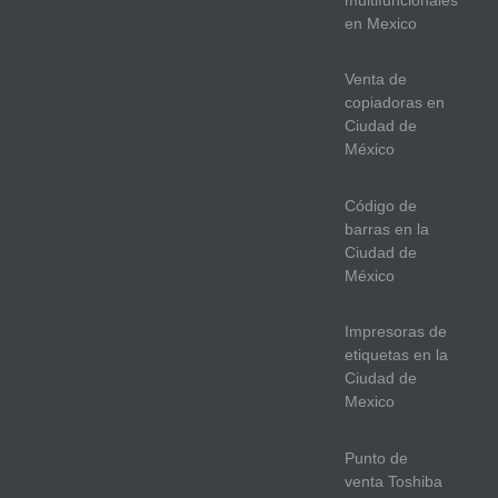
multifuncionales
en Mexico
Venta de
copiadoras en
Ciudad de
México
Código de
barras en la
Ciudad de
México
Impresoras de
etiquetas en la
Ciudad de
Mexico
Punto de
venta Toshiba