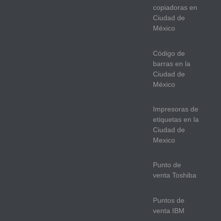
copiadoras en
Ciudad de
México
Código de
barras en la
Ciudad de
México
Impresoras de
etiquetas en la
Ciudad de
Mexico
Punto de
venta Toshiba
Puntos de
venta IBM