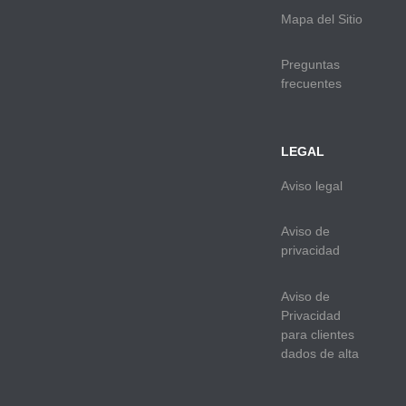
Mapa del Sitio
Preguntas
frecuentes
LEGAL
Aviso legal
Aviso de
privacidad
Aviso de
Privacidad
para clientes
dados de alta