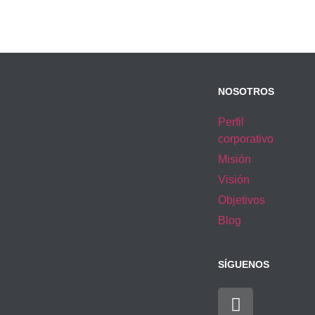
NOSOTROS
Perfil
corporativo
Misión
Visión
Objetivos
Blog
SÍGUENOS