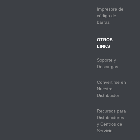
Impresora de
código de
barras
OTROS
LINKS
Soporte y
Descargas
Convertirse en
Nuestro
Distribuidor
Recursos para
Distribuidores
y Centros de
Servicio