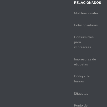
RELACIONADOS
Multifuncionales
Fotocopiadoras
Consumibles
para
impresoras
Impresoras de
etiquetas
Código de
barras
Etiquetas
Punto de