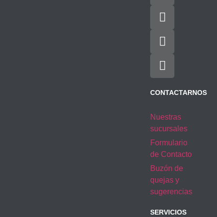
CONTACTARNOS
Nuestras
sucursales
Formulario
de Contacto
Buzón de
quejas y
sugerencias
SERVICIOS