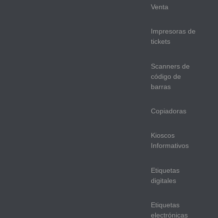
Venta
Impresoras de
tickets
Scanners de
código de
barras
Copiadoras
Kioscos
Informativos
Etiquetas
digitales
Etiquetas
electrónicas