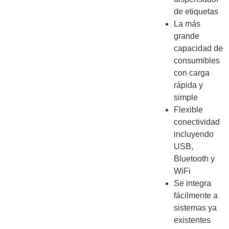
de etiquetas
La más
grande
capacidad de
consumibles
con carga
rápida y
simple
Flexible
conectividad
incluyendo
USB,
Bluetooth y
WiFi
Se integra
fácilmente a
sistemas ya
existentes