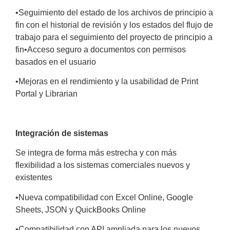
•
Seguimiento del estado de los archivos de principio a
fin
con el historial de revisión y los estados del flujo de
trabajo
para el seguimiento del proyecto de principio a
fin
•
Acceso seguro a documentos con permisos
basados en el
usuario
•
Mejoras en el rendimiento y la usabilidad de Print
Portal y Librarian
Integración de sistemas
Se integra de forma más estrecha y con más
flexibilidad a los
sistemas comerciales nuevos y
existentes
•
Nueva compatibilidad con Excel Online, Google
Sheets,
JSON y QuickBooks Online
•
Compatibilidad con API ampliada para los nuevos