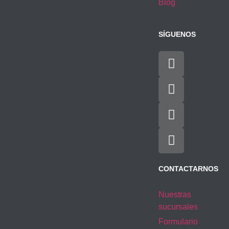
Blog
SÍGUENOS
CONTACTARNOS
Nuestras
sucursales
Formulario