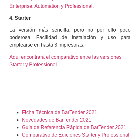
Enterprise, Automation y Professional.
4. Starter
La versión más sencilla, pero no por ello poco
poderosa. Facilidad de instalación y uso para
emplearse en hasta 3 impresoras.
Aquí encontrará el comparativo entre las versiones
Starter y Professional.
Ficha Técnica de BarTender 2021
Novedades de BarTender 2021
Guía de Referencia Rápida de BarTender 2021
Comparativo de Ediciones Starter y Professional