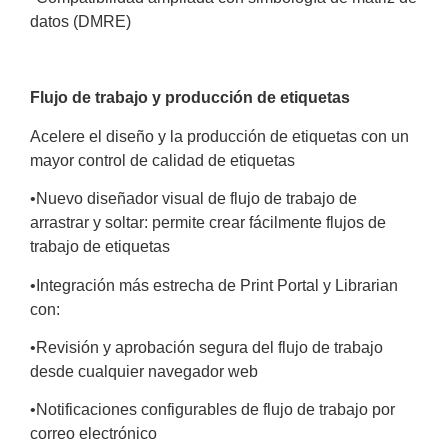
datos (DMRE)
Flujo de trabajo y producción de etiquetas
Acelere el diseño y la producción de etiquetas con un
mayor control
de calidad de etiquetas
•
Nuevo diseñador visual de flujo de trabajo de
arrastrar y soltar:
permite crear fácilmente flujos de
trabajo de etiquetas
•
Integración más estrecha de Print Portal y Librarian
con:
•
Revisión y aprobación segura del flujo de trabajo
desde
cualquier navegador web
•
Notificaciones configurables de flujo de trabajo por
correo
electrónico