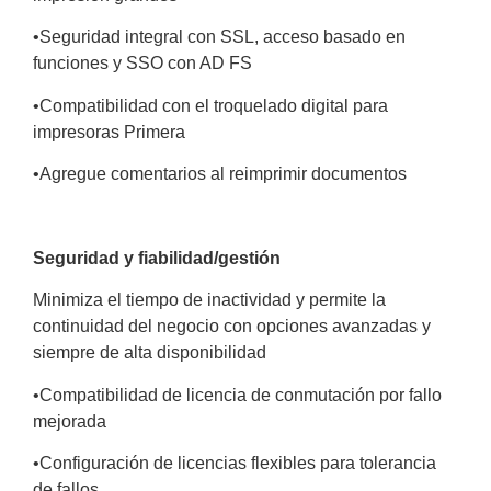
•
Seguridad integral con SSL, acceso basado en
funciones y SSO con AD FS
•
Compatibilidad con el troquelado digital para
impresoras Primera
•
Agregue comentarios al reimprimir documentos
Seguridad y fiabilidad/gestión
Minimiza el tiempo de inactividad y permite la
continuidad
del negocio con opciones avanzadas y
siempre de alta
disponibilidad
•
Compatibilidad de licencia de conmutación por fallo
mejorada
•
Configuración de licencias flexibles para tolerancia
de fallos