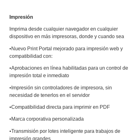
Impresión
Imprima desde cualquier navegador en cualquier
dispositivo en más impresoras, donde y cuando sea
•
Nuevo Print Portal mejorado para impresión
web y
compatibilidad con:
•
Aprobaciones en línea habilitadas para
un control de
impresión total
e inmediato
•
Impresión sin controladores de
impresora, sin
necesidad de tenerlos en
el servidor
•
Compatibilidad directa para imprimir en PDF
•
Marca corporativa personalizada
•
Transmisión por lotes inteligente para trabajos de
impresión grandes