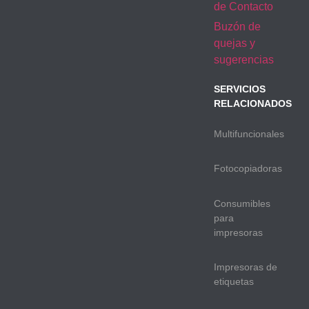
de Contacto
Buzón de
quejas y
sugerencias
SERVICIOS
RELACIONADOS
Multifuncionales
Fotocopiadoras
Consumibles
para
impresoras
Impresoras de
etiquetas