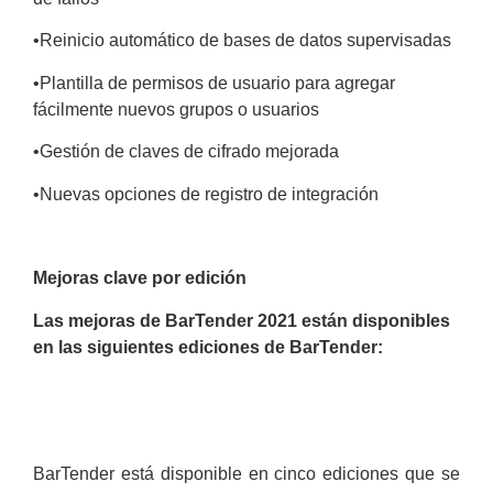
•
Reinicio automático de bases de datos supervisadas
•
Plantilla de permisos de usuario para agregar
fácilmente nuevos grupos o usuarios
•
Gestión de claves de cifrado mejorada
•
Nuevas opciones de registro de integración
Mejoras clave por edición
Las mejoras de BarTender 2021 están disponibles
en las siguientes ediciones de BarTender:
BarTender está disponible en cinco ediciones que se