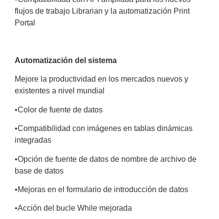
flujos de
trabajo Librarian y la automatización Print
Portal
Automatización del sistema
Mejore la productividad en los mercados nuevos y
existentes a
nivel mundial
•
Color de fuente de datos
•
Compatibilidad con imágenes en tablas dinámicas
integradas
•
Opción de fuente de datos de nombre de archivo de
base
de datos
•
Mejoras en el formulario de introducción de datos
•
Acción del bucle While mejorada