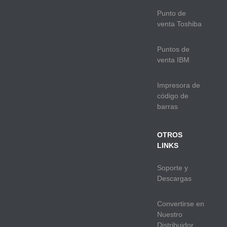
Punto de
venta Toshiba
Puntos de
venta IBM
Impresora de
código de
barras
OTROS
LINKS
Soporte y
Descargas
Convertirse en
Nuestro
Distribuidor