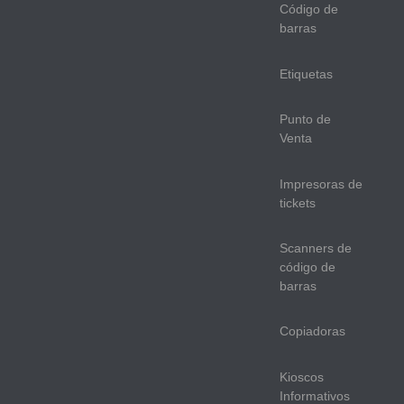
Código de
barras
Etiquetas
Punto de
Venta
Impresoras de
tickets
Scanners de
código de
barras
Copiadoras
Kioscos
Informativos