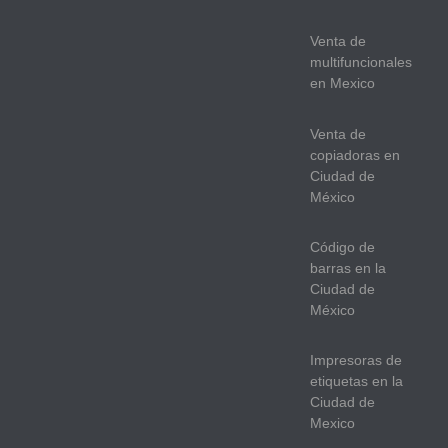
Venta de
multifuncionales
en Mexico
Venta de
copiadoras en
Ciudad de
México
Código de
barras en la
Ciudad de
México
Impresoras de
etiquetas en la
Ciudad de
Mexico