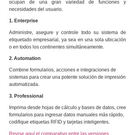
ocupan de una gran variedad de funciones y
necesidades del usuario.
1. Enterprise
Administre, asegure y controle todo su sistema de
etiquetado empresarial, ya sea en una sola ubicación
o en todos los continentes simultáneamente.
2. Automation
Combine formularios, acciones e integraciones de
sistemas para crear una potente solución de impresión
automatizada.
3. Professional
Imprima desde hojas de cálculo y bases de datos, cree
formularios para ingresar datos manuales más rápido,
codifique etiquetas RFID y tarjetas inteligentes.
Revise aquí el comparativo entre las versiones