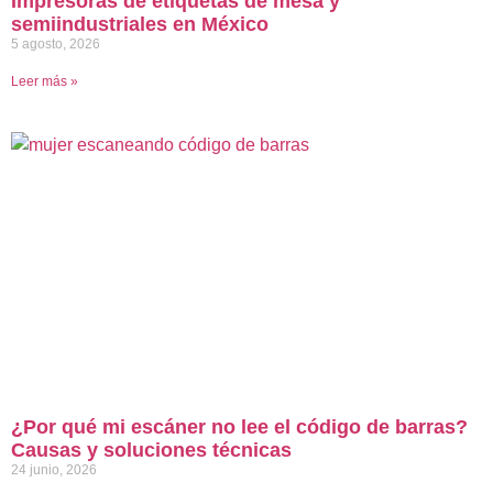
Impresoras de etiquetas de mesa y
semiindustriales en México
5 agosto, 2026
Leer más »
¿Por qué mi escáner no lee el código de barras?
Causas y soluciones técnicas
24 junio, 2026