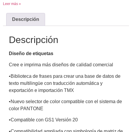
Leer más »
Descripción
Descripción
Diseño de etiquetas
Cree e imprima más diseños de calidad comercial
•
Biblioteca de frases para crear una base de datos de
texto
multilingüe con traducción automática y
exportación
e importación TMX
•
Nuevo selector de color compatible con el sistema de
color PANTONE
•
Compatible con GS1 Versión 20
•
Compatibilidad ampliada con simbología de matriz
de