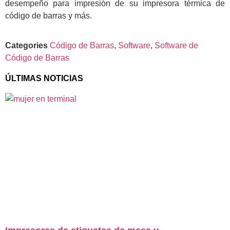
desempeño para impresión de su impresora térmica de
código de barras y más.
Categories
Código de Barras
,
Software
,
Software de
Código de Barras
ÚLTIMAS NOTICIAS