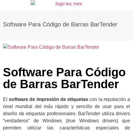
Software Para Código de Barras BarTender
Software Para Código
de Barras BarTender
El
software de impresión de etiquetas
con la reputación a
nivel mundial del más rápido y sencillo de usar para el
diseño de etiquetas profesionales. BarTender utiliza drivers
“verdaderos” de Windows (true Windows drivers) que
permiten utilizar las características especiales de