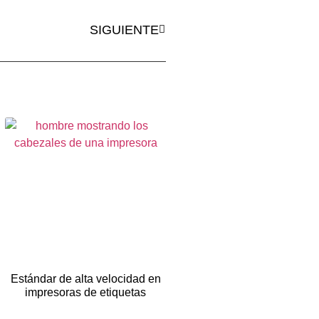
SIGUIENTE
Estándar de alta velocidad en
impresoras de etiquetas