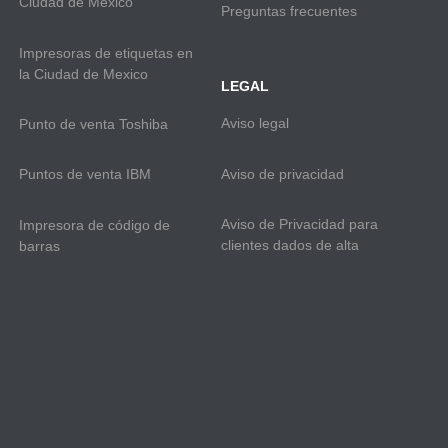
Ciudad de México
Preguntas frecuentes
Impresoras de etiquetas en
la Ciudad de Mexico
LEGAL
Aviso legal
Punto de venta Toshiba
Aviso de privacidad
Puntos de venta IBM
Aviso de Privacidad para
Impresora de código de
clientes dados de alta
barras