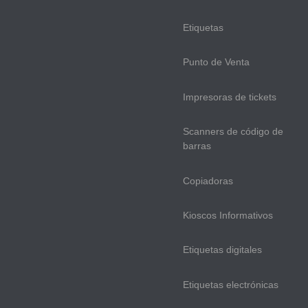
Etiquetas
Punto de Venta
Impresoras de tickets
Scanners de código de
barras
Copiadoras
Kioscos Informativos
Etiquetas digitales
Etiquetas electrónicas