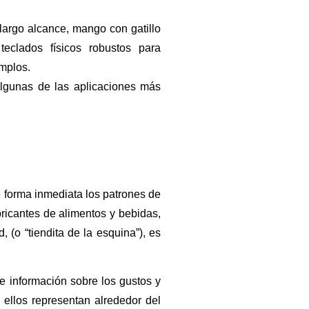
largo alcance, mango con gatillo
teclados físicos robustos para
emplos.
 algunas de las aplicaciones más
forma inmediata los patrones de
bricantes de alimentos y bebidas,
(o “tiendita de la esquina”), es
 información sobre los gustos y
ellos representan alrededor del