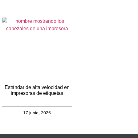
Estándar de alta velocidad en
impresoras de etiquetas
17 junio, 2026