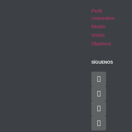
Perfil
corporativo
Misión
Visión
Objetivos
SÍGUENOS