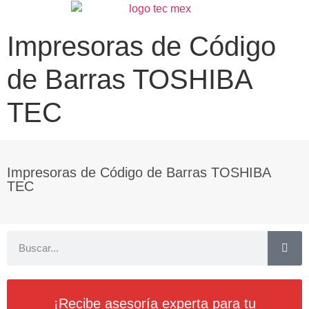
Impresoras de Código
de Barras TOSHIBA
TEC
Impresoras de Código de Barras TOSHIBA
TEC
¡Recibe asesoría experta para tu