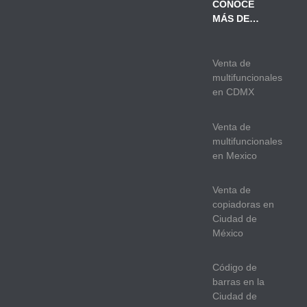
CONOCE
MÁS DE…
Venta de
multifuncionales
en CDMX
Venta de
multifuncionales
en Mexico
Venta de
copiadoras en
Ciudad de
México
Código de
barras en la
Ciudad de