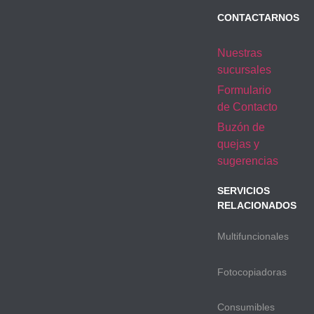
CONTACTARNOS
Nuestras
sucursales
Formulario
de Contacto
Buzón de
quejas y
sugerencias
SERVICIOS
RELACIONADOS
Multifuncionales
Fotocopiadoras
Consumibles