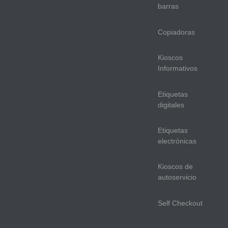
barras
Copiadoras
Kioscos
Informativos
Etiquetas
digitales
Etiquetas
electrónicas
Kioscos de
autoservicio
Self Checkout