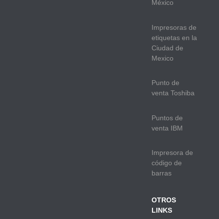
México
Impresoras de
etiquetas en la
Ciudad de
Mexico
Punto de
venta Toshiba
Puntos de
venta IBM
Impresora de
código de
barras
OTROS
LINKS