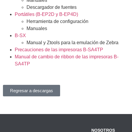
Manuales
Descargador de fuentes
Portátiles (B-EP2D y B-EP4D)
Herramienta de configuración
Manuales
B-SX
Manual y Ztools para la emulación de Zebra
Precauciones de las impresoras B-SA4TP
Manual de cambio de ribbon de las impresoras B-
SA4TP
Regresar a descargas
NOSOTROS