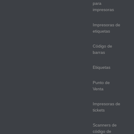
para
impresoras
Impresoras de
etiquetas
Código de
barras
Etiquetas
Punto de
Venta
Impresoras de
tickets
Scanners de
código de