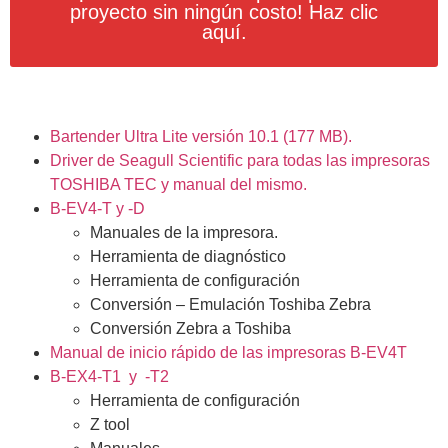
proyecto sin ningún costo! Haz clic
aquí.
Bartender Ultra Lite versión 10.1 (177 MB).
Driver de Seagull Scientific para todas las impresoras
TOSHIBA TEC y manual del mismo.
B-EV4-T y -D
Manuales de la impresora.
Herramienta de diagnóstico
Herramienta de configuración
Conversión – Emulación Toshiba Zebra
Conversión Zebra a Toshiba
Manual de inicio rápido de las impresoras B-EV4T
B-EX4-T1 y -T2
Herramienta de configuración
Z tool