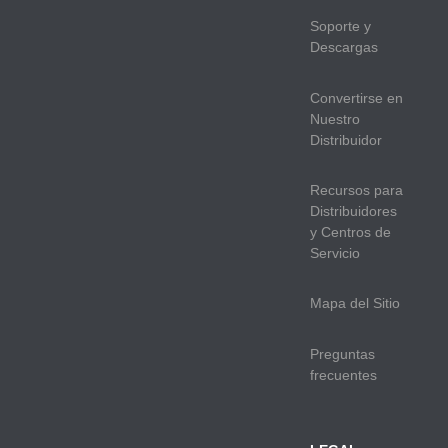
Soporte y
Descargas
Convertirse en
Nuestro
Distribuidor
Recursos para
Distribuidores
y Centros de
Servicio
Mapa del Sitio
Preguntas
frecuentes