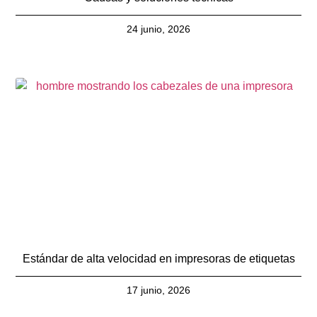
24 junio, 2026
Estándar de alta velocidad en impresoras de etiquetas
17 junio, 2026