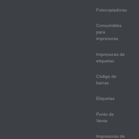
Fotocopiadoras
Consumibles
para
impresoras
Impresoras de
etiquetas
Código de
barras
Etiquetas
Punto de
Venta
Impresoras de