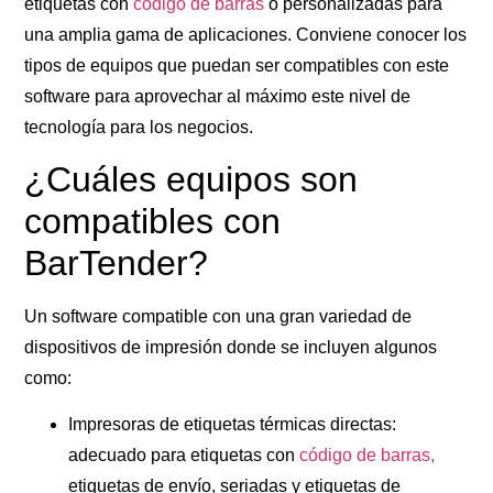
etiquetas con
código de barras
o personalizadas para
una amplia gama de aplicaciones. Conviene conocer los
tipos de equipos que puedan ser compatibles con este
software para aprovechar al máximo este nivel de
tecnología para los negocios.
¿Cuáles equipos son
compatibles con
BarTender?
Un software compatible con una gran variedad de
dispositivos de impresión donde se incluyen algunos
como:
Impresoras de etiquetas térmicas directas
:
adecuado para etiquetas con
código de barras
,
etiquetas de envío, seriadas y etiquetas de