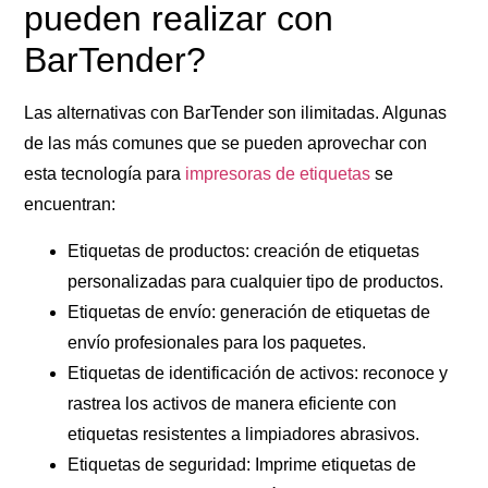
pueden realizar con
BarTender?
Las alternativas con BarTender son ilimitadas. Algunas
de las más comunes que se pueden aprovechar con
esta tecnología para
impresoras de etiquetas
se
encuentran:
Etiquetas de productos
: creación de etiquetas
personalizadas para cualquier tipo de productos.
Etiquetas de envío
: generación de etiquetas de
envío profesionales para los paquetes.
Etiquetas de identificación de activos
: reconoce y
rastrea los activos de manera eficiente con
etiquetas resistentes a limpiadores abrasivos.
Etiquetas de seguridad
: Imprime etiquetas de