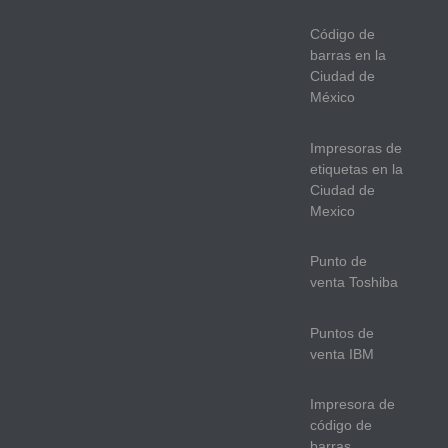
Código de
barras en la
Ciudad de
México
Impresoras de
etiquetas en la
Ciudad de
Mexico
Punto de
venta Toshiba
Puntos de
venta IBM
Impresora de
código de
barras