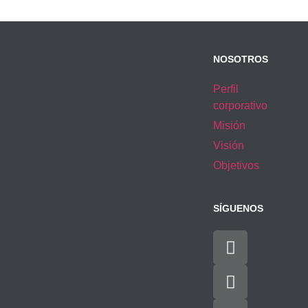
NOSOTROS
Perfil
corporativo
Misión
Visión
Objetivos
SÍGUENOS