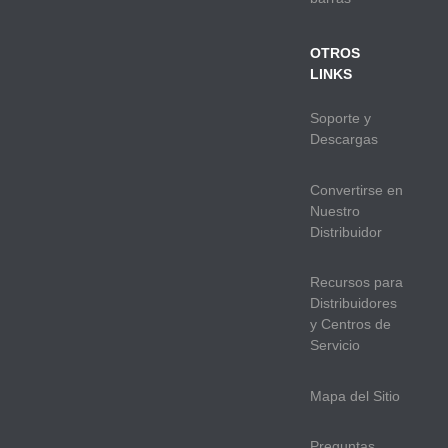
OTROS
LINKS
Soporte y
Descargas
Convertirse en
Nuestro
Distribuidor
Recursos para
Distribuidores
y Centros de
Servicio
Mapa del Sitio
Preguntas