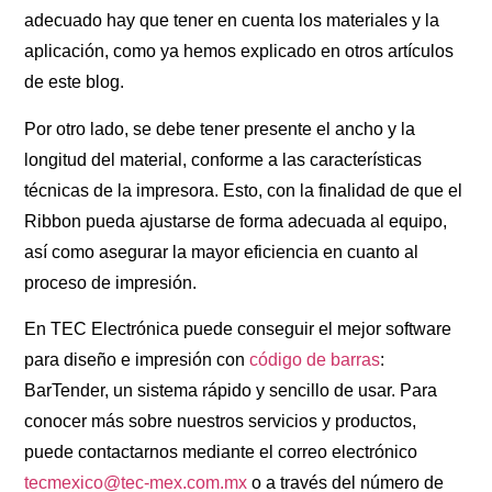
adecuado hay que tener en cuenta los materiales y la
aplicación, como ya hemos explicado en otros artículos
de este blog.
Por otro lado, se debe tener presente el ancho y la
longitud del material, conforme a las características
técnicas de la impresora. Esto, con la finalidad de que el
Ribbon pueda ajustarse de forma adecuada al equipo,
así como asegurar la mayor eficiencia en cuanto al
proceso de impresión.
En TEC Electrónica puede conseguir el mejor software
para diseño e impresión con
código de barras
:
BarTender, un sistema rápido y sencillo de usar. Para
conocer más sobre nuestros servicios y productos,
puede contactarnos mediante el correo electrónico
tecmexico@tec-mex.com.mx
o a través del número de