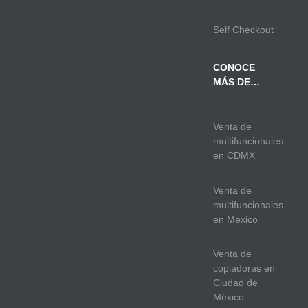
Self Checkout
CONOCE
MÁS DE…
Venta de
multifuncionales
en CDMX
Venta de
multifuncionales
en Mexico
Venta de
copiadoras en
Ciudad de
México