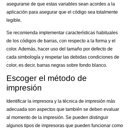
asegurarse de que estas variables sean acordes a la
aplicación para asegurar que el código sea totalmente
legible.
Se recomienda implementar características habituales
de los códigos de barras, con respecto a la forma y el
color. Además, hacer uso del tamaño por defecto de
cada simbología y respetar las debidas condiciones de
color, es decir, barras negras sobre fondo blanco.
Escoger el método de
impresión
Identificar la impresora y la técnica de impresión más
adecuada son aspectos que también se deben evaluar
al momento de la impresión. Se pueden distinguir
algunos tipos de impresoras que pueden funcionar como