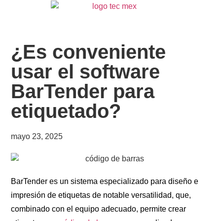
¿Es conveniente
usar el software
BarTender para
etiquetado?
mayo 23, 2025
BarTender es un sistema especializado para diseño e
impresión de etiquetas de notable versatilidad, que,
combinado con el equipo adecuado, permite crear