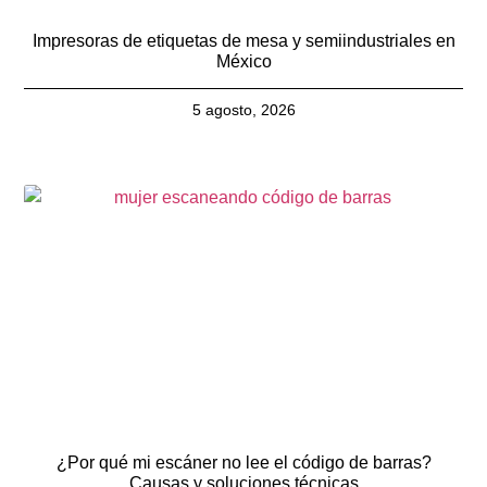
Impresoras de etiquetas de mesa y semiindustriales en
México
5 agosto, 2026
¿Por qué mi escáner no lee el código de barras?
Causas y soluciones técnicas