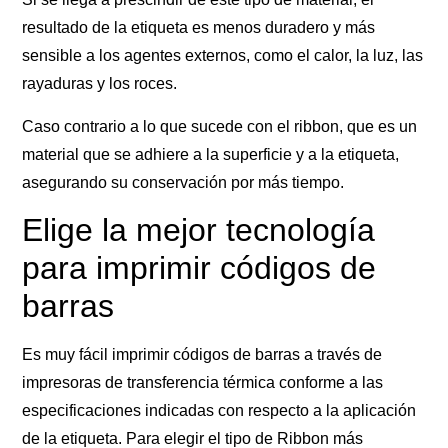
resultado de la etiqueta es menos duradero y más
sensible a los agentes externos, como el calor, la luz, las
rayaduras y los roces.
Caso contrario a lo que sucede con el ribbon, que es un
material que se adhiere a la superficie y a la etiqueta,
asegurando su conservación por más tiempo.
Elige la mejor tecnología
para imprimir códigos de
barras
Es muy fácil imprimir códigos de barras a través de
impresoras de transferencia térmica conforme a las
especificaciones indicadas con respecto a la aplicación
de la etiqueta. Para elegir el tipo de Ribbon más