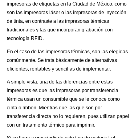
impresoras de etiquetas en la Ciudad de México
, como
son las impresoras láser o las impresoras de inyección
de tinta, en contraste a las impresoras térmicas
tradicionales y las que incorporan grabación con
tecnología RFID.
En el caso de las impresoras térmicas, son las elegidas
comúnmente. Se trata básicamente de alternativas
eficientes, rentables y sencillas de implementar.
A simple vista, una de las diferencias entre estas
impresoras es que las impresoras por transferencia
térmica usan un consumible que se le conoce como
cinta o ribbon. Mientras que las que son por
transferencia directa no lo requieren, pues utilizan papel
con un tratamiento térmico para imprimir.
Si se llega a prescindir de este tipo de material, el