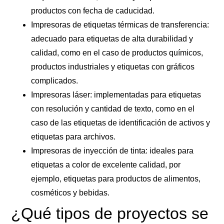
productos con fecha de caducidad.
Impresoras de etiquetas térmicas de transferencia
:
adecuado para etiquetas de alta durabilidad y
calidad, como en el caso de productos químicos,
productos industriales y etiquetas con gráficos
complicados.
Impresoras láser
: implementadas para etiquetas
con resolución y cantidad de texto, como en el
caso de las etiquetas de identificación de activos y
etiquetas para archivos.
Impresoras de inyección de tinta
: ideales para
etiquetas a color de excelente calidad, por
ejemplo, etiquetas para productos de alimentos,
cosméticos y bebidas.
¿Qué tipos de proyectos se