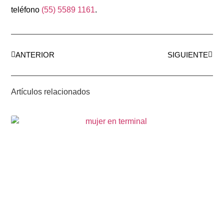
teléfono
(55) 5589 1161
.
ANTERIOR
SIGUIENTE
Artículos relacionados