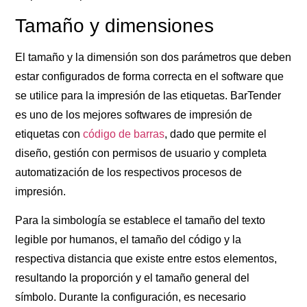
Tamaño y dimensiones
El tamaño y la dimensión son dos parámetros que deben
estar configurados de forma correcta en el software que
se utilice para la impresión de las etiquetas. BarTender
es uno de los mejores softwares de impresión de
etiquetas con
código de barras
, dado que permite el
diseño, gestión con permisos de usuario y completa
automatización de los respectivos procesos de
impresión.
Para la simbología se establece el tamaño del texto
legible por humanos, el tamaño del código y la
respectiva distancia que existe entre estos elementos,
resultando la proporción y el tamaño general del
símbolo. Durante la configuración, es necesario