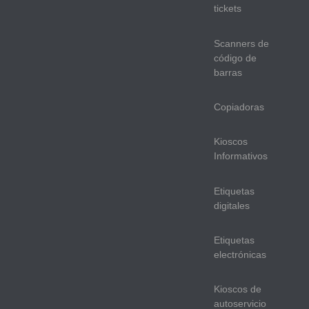
tickets
Scanners de
código de
barras
Copiadoras
Kioscos
Informativos
Etiquetas
digitales
Etiquetas
electrónicas
Kioscos de
autoservicio