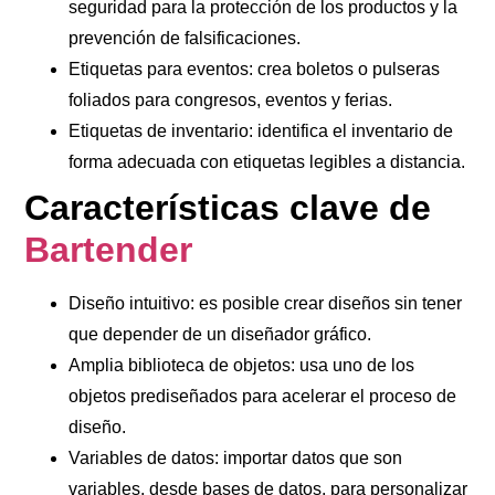
seguridad para la protección de los productos y la
prevención de falsificaciones.
Etiquetas para eventos
: crea boletos o pulseras
foliados para congresos, eventos y ferias.
Etiquetas de inventario
: identifica el inventario de
forma adecuada con etiquetas legibles a distancia.
Características clave de
Bartender
Diseño intuitivo
: es posible crear diseños sin tener
que depender de un diseñador gráfico.
Amplia biblioteca de objetos
: usa uno de los
objetos prediseñados para acelerar el proceso de
diseño.
Variables de datos
: importar datos que son
variables, desde bases de datos, para personalizar