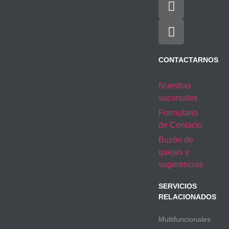
CONTACTARNOS
Nuestras
sucursales
Formulario
de Contacto
Buzón de
quejas y
sugerencias
SERVICIOS
RELACIONADOS
Multifuncionales