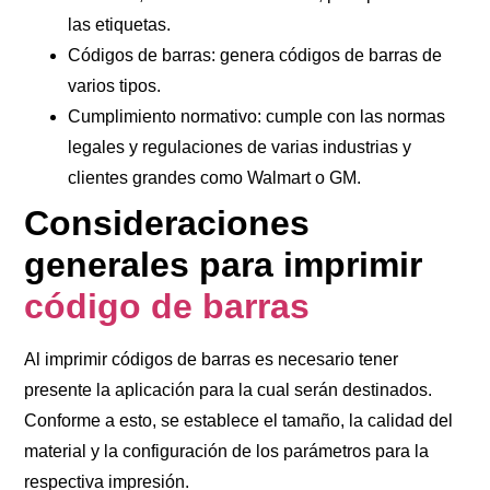
las etiquetas.
Códigos de barras
: genera códigos de barras de
varios tipos.
Cumplimiento normativo
: cumple con las normas
legales y regulaciones de varias industrias y
clientes grandes como Walmart o GM.
Consideraciones
generales para imprimir
código de barras
Al imprimir códigos de barras es necesario tener
presente la aplicación para la cual serán destinados.
Conforme a esto, se establece el tamaño, la calidad del
material y la configuración de los parámetros para la
respectiva impresión.