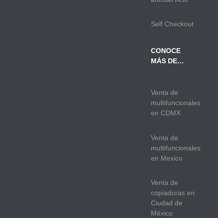
Self Checkout
CONOCE
MÁS DE…
Venta de
multifuncionales
en CDMX
Venta de
multifuncionales
en Mexico
Venta de
copiadoras en
Ciudad de
México