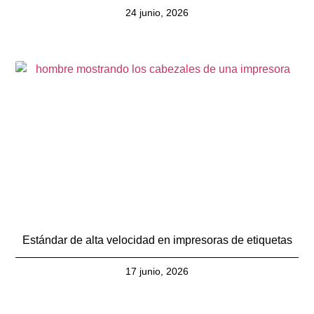
24 junio, 2026
Estándar de alta velocidad en impresoras de etiquetas
17 junio, 2026