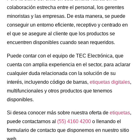
colaboración estrecha entre el personal, los gerentes
minoristas y las empresas. De esta manera, se puede
conseguir un entorno eficiente, receptivo y centrado en
el que se asegure al cliente que los productos se
encuentren disponibles cuando sean requeridos.
Puede contar con el equipo de TEC Electrónica, que
cuenta con amplia experiencia en el sector, para aclarar
cualquier duda relacionada con la solución de su
interés, incluyendo código de barras,
etiquetas digitales
,
multifuncionales y otros productos que tenemos
disponibles.
Si desea conocer más sobre nuestra oferta de
etiquetas
,
puede contactarnos al
(55) 4160 4200
o llenando el
formulario de contacto que disponemos en nuestro sitio
web.