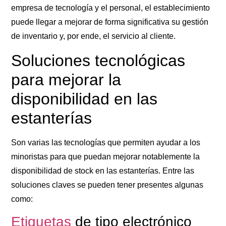
empresa de tecnología y el personal, el establecimiento
puede llegar a mejorar de forma significativa su gestión
de inventario y, por ende, el servicio al cliente.
Soluciones tecnológicas
para mejorar la
disponibilidad en las
estanterías
Son varias las tecnologías que permiten ayudar a los
minoristas para que puedan mejorar notablemente la
disponibilidad de stock en las estanterías. Entre las
soluciones claves se pueden tener presentes algunas
como:
Etiquetas
de tipo electrónico