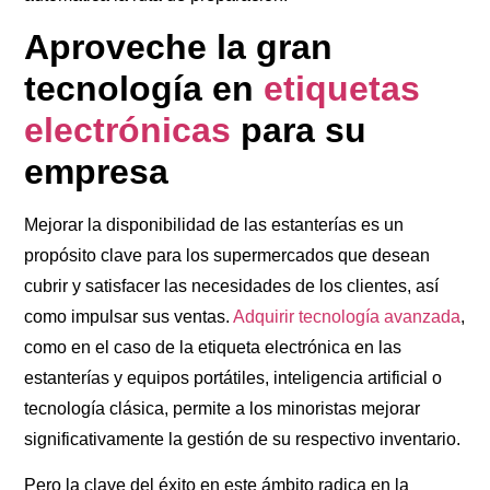
Aproveche la gran
tecnología en
etiquetas
electrónicas
para su
empresa
Mejorar la disponibilidad de las estanterías es un
propósito clave para los supermercados que desean
cubrir y satisfacer las necesidades de los clientes, así
como impulsar sus ventas.
Adquirir tecnología avanzada
,
como en el caso de la etiqueta electrónica en las
estanterías y equipos portátiles, inteligencia artificial o
tecnología clásica, permite a los minoristas mejorar
significativamente la gestión de su respectivo inventario.
Pero la clave del éxito en este ámbito radica en la