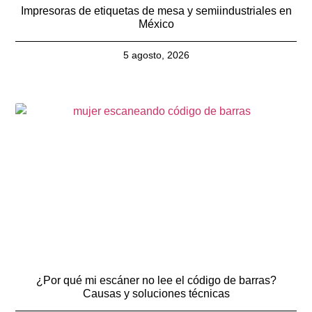
Impresoras de etiquetas de mesa y semiindustriales en
México
5 agosto, 2026
¿Por qué mi escáner no lee el código de barras?
Causas y soluciones técnicas