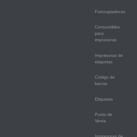
Fotocopiadoras
Consumibles
para
impresoras
Impresoras de
etiquetas
Código de
barras
Etiquetas
Punto de
Venta
Impresoras de