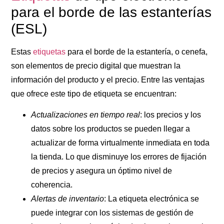
para el borde de las estanterías
(ESL)
Estas
etiquetas
para el borde de la estantería, o cenefa,
son elementos de precio digital que muestran la
información del producto y el precio. Entre las ventajas
que ofrece este tipo de etiqueta se encuentran:
Actualizaciones en tiempo real
: los precios y los
datos sobre los productos se pueden llegar a
actualizar de forma virtualmente inmediata en toda
la tienda. Lo que disminuye los errores de fijación
de precios y asegura un óptimo nivel de
coherencia.
Alertas de inventario
: La etiqueta electrónica se
puede integrar con los sistemas de gestión de