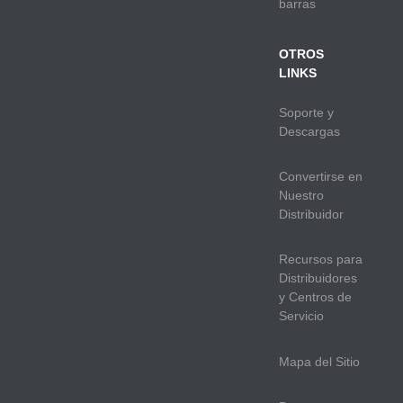
barras
OTROS
LINKS
Soporte y
Descargas
Convertirse en
Nuestro
Distribuidor
Recursos para
Distribuidores
y Centros de
Servicio
Mapa del Sitio