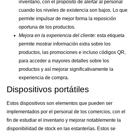
inventario, con el propósito de alertar al personal
cuando los niveles de existencia son bajos. Lo que
permite impulsar de mejor forma la reposición
oportuna de los productos.
Mejora en la experiencia del cliente
: esta etiqueta
permite mostrar información extra sobre los
productos, las promociones e incluso códigos QR,
para acceder a mayores detalles sobre los
productos y así mejorar significativamente la
experiencia de compra.
Dispositivos portátiles
Estos dispositivos son elementos que pueden ser
implementados por el personal de los comercios, con el
fin de estudiar el inventario y mejorar notablemente la
disponibilidad de stock en las estanterías. Estos se