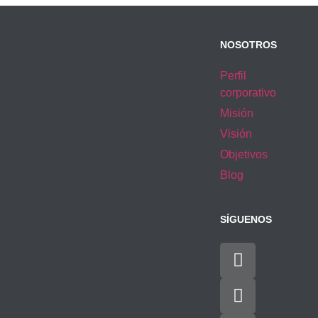
NOSOTROS
Perfil
corporativo
Misión
Visión
Objetivos
Blog
SÍGUENOS