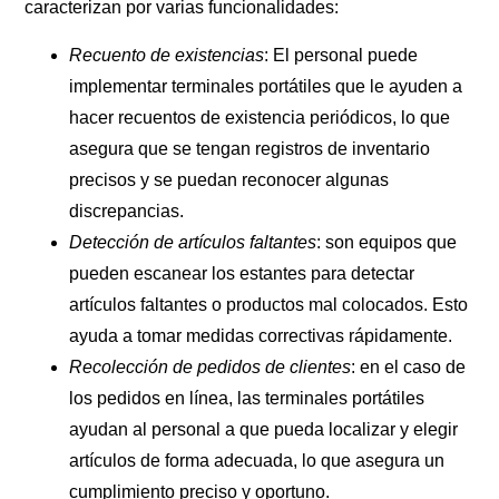
caracterizan por varias funcionalidades:
Recuento de existencias
: El personal puede
implementar terminales portátiles que le ayuden a
hacer recuentos de existencia periódicos, lo que
asegura que se tengan registros de inventario
precisos y se puedan reconocer algunas
discrepancias.
Detección de artículos faltantes
: son equipos que
pueden escanear los estantes para detectar
artículos faltantes o productos mal colocados. Esto
ayuda a tomar medidas correctivas rápidamente.
Recolección de pedidos de clientes
: en el caso de
los pedidos en línea, las terminales portátiles
ayudan al personal a que pueda localizar y elegir
artículos de forma adecuada, lo que asegura un
cumplimiento preciso y oportuno.