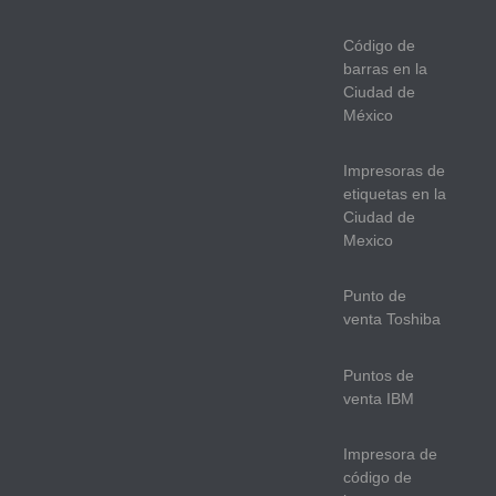
Código de
barras en la
Ciudad de
México
Impresoras de
etiquetas en la
Ciudad de
Mexico
Punto de
venta Toshiba
Puntos de
venta IBM
Impresora de
código de