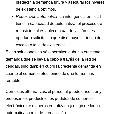
predecir la demanda futura y asegurar los niveles
de existencia óptimos.
Reposición automática
: La inteligencia artificial
tiene la capacidad de automatizar el proceso de
reposición al establecer cuándo y cuánto es
oportuno solicitar, lo que disminuye el riesgo de
exceso o falta de existencia.
Estas soluciones no sólo permiten cubrir la creciente
demanda que se lleva a cabo a través de la red de
tiendas, sino también cubrir la creciente demanda en
cuanto al comercio electrónico de una forma más
rentable.
Con estas alternativas, el personal puede encontrar y
procesar los productos, los pedidos de comercio
electrónico de manera centralizada y elegir de forma
automática la ruta de preparación.