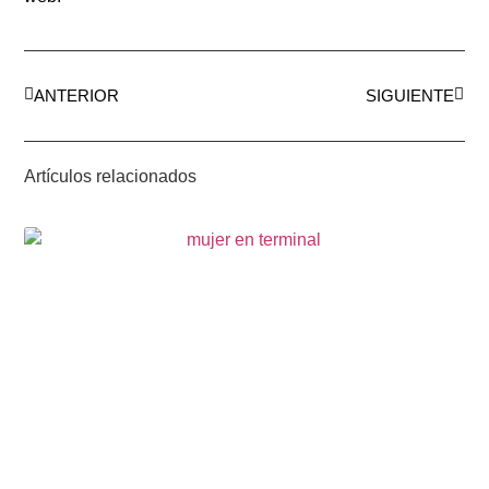
ANTERIOR
SIGUIENTE
Artículos relacionados