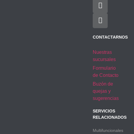
CONTACTARNOS
Nuestras
sucursales
Formulario
de Contacto
Buzón de
quejas y
sugerencias
SERVICIOS
RELACIONADOS
Multifuncionales