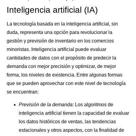
Inteligencia artificial (IA)
La tecnología basada en la inteligencia artificial, sin
duda, representa una opción para revolucionar la
gestión y previsión de inventario en los comercios
minoristas. Inteligencia artificial puede evaluar
cantidades de datos con el propósito de predecir la
demanda con mejor precisión y optimizar, de mejor
forma, los niveles de existencia. Entre algunas formas
que se pueden aprovechar con este nivel de tecnología
se encuentran:
Previsión de la demanda
: Los algoritmos de
inteligencia artificial tienen la capacidad de evaluar
los datos históricos de ventas, las tendencias
estacionales y otros aspectos, con la finalidad de