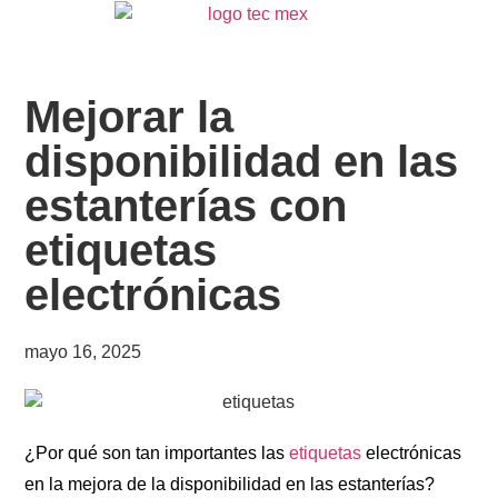
Mejorar la
disponibilidad en las
estanterías con
etiquetas
electrónicas
mayo 16, 2025
¿Por qué son tan importantes las
etiquetas
electrónicas
en la mejora de la disponibilidad en las estanterías?