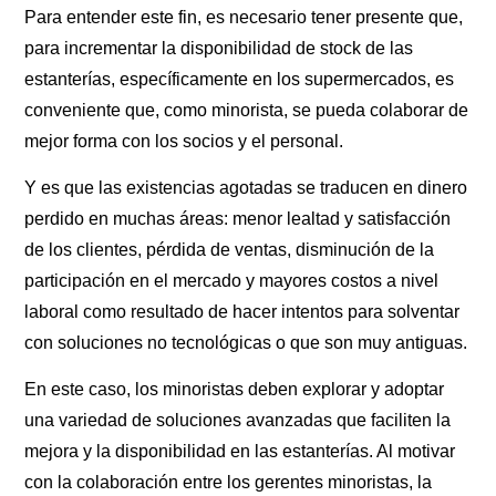
Para entender este fin, es necesario tener presente que,
para incrementar la disponibilidad de stock de las
estanterías, específicamente en los supermercados, es
conveniente que, como minorista, se pueda colaborar de
mejor forma con los socios y el personal.
Y es que las existencias agotadas se traducen en dinero
perdido en muchas áreas: menor lealtad y satisfacción
de los clientes, pérdida de ventas, disminución de la
participación en el mercado y mayores costos a nivel
laboral como resultado de hacer intentos para solventar
con soluciones no tecnológicas o que son muy antiguas.
En este caso, los minoristas deben explorar y adoptar
una variedad de soluciones avanzadas que faciliten la
mejora y la disponibilidad en las estanterías. Al motivar
con la colaboración entre los gerentes minoristas, la