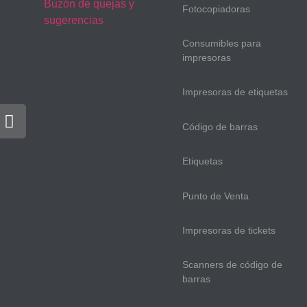
Buzón de quejas y
Fotocopiadoras
sugerencias
Consumibles para
impresoras
Impresoras de etiquetas
Código de barras
Etiquetas
Punto de Venta
Impresoras de tickets
Scanners de código de
barras