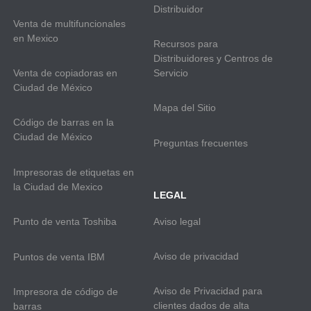
Distribuidor
Venta de multifuncionales
en Mexico
Recursos para
Distribuidores y Centros de
Venta de copiadoras en
Servicio
Ciudad de México
Mapa del Sitio
Código de barras en la
Ciudad de México
Preguntas frecuentes
Impresoras de etiquetas en
la Ciudad de Mexico
LEGAL
Aviso legal
Punto de venta Toshiba
Aviso de privacidad
Puntos de venta IBM
Aviso de Privacidad para
Impresora de código de
clientes dados de alta
barras