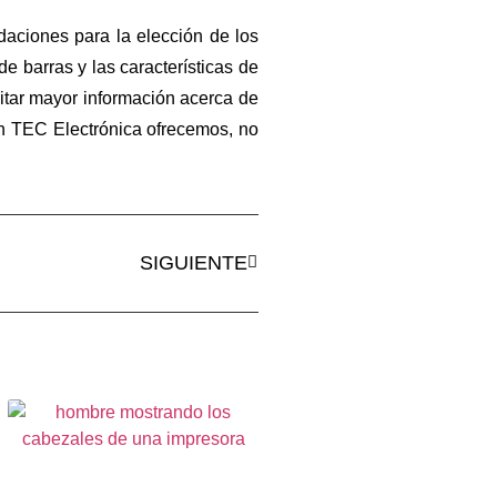
aciones para la elección de los
 barras y las características de
itar mayor información acerca de
 TEC Electrónica ofrecemos, no
SIGUIENTE