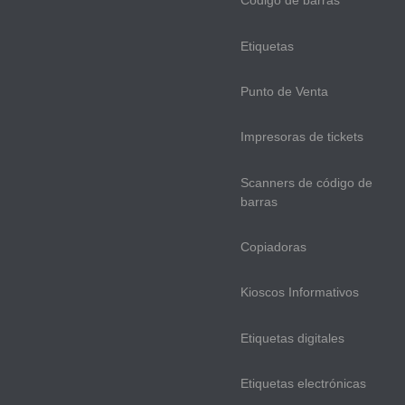
Código de barras
Etiquetas
Punto de Venta
Impresoras de tickets
Scanners de código de
barras
Copiadoras
Kioscos Informativos
Etiquetas digitales
Etiquetas electrónicas