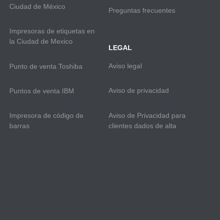
Ciudad de México
Preguntas frecuentes
Impresoras de etiquetas en
la Ciudad de Mexico
LEGAL
Aviso legal
Punto de venta Toshiba
Aviso de privacidad
Puntos de venta IBM
Aviso de Privacidad para
Impresora de código de
clientes dados de alta
barras