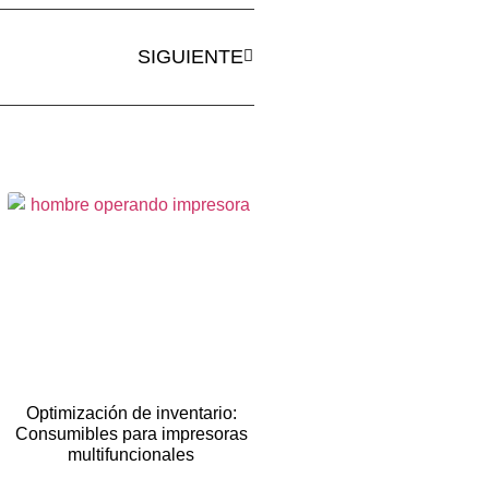
SIGUIENTE
Optimización de inventario:
Consumibles para impresoras
multifuncionales