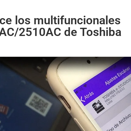
e los multifuncionales
AC/2510AC de Toshiba