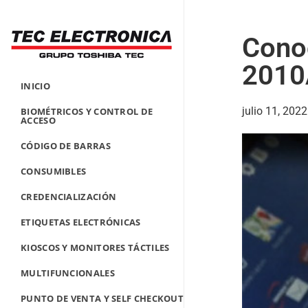
Conoc
2010
INICIO
julio 11, 2022
BIOMÉTRICOS Y CONTROL DE
ACCESO
CÓDIGO DE BARRAS
CONSUMIBLES
CREDENCIALIZACIÓN
ETIQUETAS ELECTRÓNICAS
KIOSCOS Y MONITORES TÁCTILES
MULTIFUNCIONALES
PUNTO DE VENTA Y SELF CHECKOUT