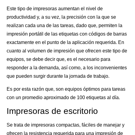
Este tipo de impresoras aumentan el nivel de
productividad y, a su vez, la precisión con la que se
realizan cada una de las tareas, dado que, permiten la
impresión portátil de las etiquetas con códigos de barras
exactamente en el punto de la aplicación requerida. En
cuanto al volumen de impresión que ofrecen este tipo de
equipos, se debe decir que, es el necesario para
responder a la demanda, así como, a los inconvenientes
que pueden surgir durante la jornada de trabajo.
Es por esta razón que, son equipos óptimos para tareas
con un promedio aproximado de 100 etiquetas al día.
Impresoras de escritorio
Se trata de impresoras compactas, fáciles de manejar y
ofrecen la resistencia requerida para una impresión de