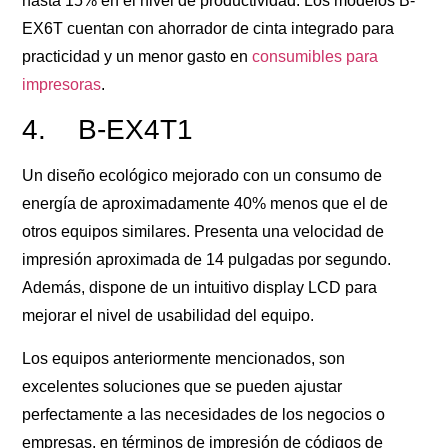
hasta 15% en el nivel de productividad. Los modelos B-
EX6T cuentan con ahorrador de cinta integrado para
practicidad y un menor gasto en
consumibles para
impresoras
.
4. B-EX4T1
Un diseño ecológico mejorado con un consumo de
energía de aproximadamente 40% menos que el de
otros equipos similares. Presenta una velocidad de
impresión aproximada de 14 pulgadas por segundo.
Además, dispone de un intuitivo display LCD para
mejorar el nivel de usabilidad del equipo.
Los equipos anteriormente mencionados, son
excelentes soluciones que se pueden ajustar
perfectamente a las necesidades de los negocios o
empresas, en términos de impresión de códigos de