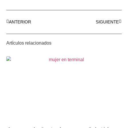
ANTERIOR
SIGUIENTE
Artículos relacionados