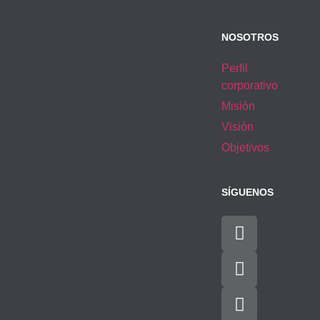
NOSOTROS
Perfil
corporativo
Misión
Visión
Objetivos
SÍGUENOS