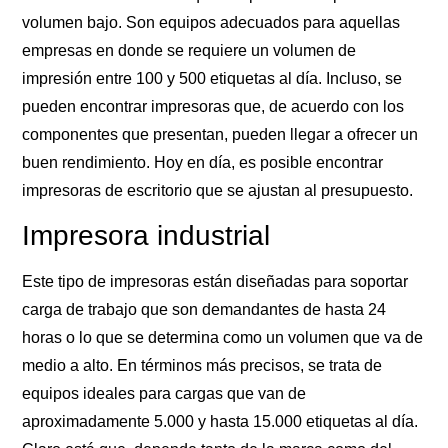
volumen bajo. Son equipos adecuados para aquellas
empresas en donde se requiere un volumen de
impresión entre 100 y 500 etiquetas al día. Incluso, se
pueden encontrar impresoras que, de acuerdo con los
componentes que presentan, pueden llegar a ofrecer un
buen rendimiento. Hoy en día, es posible encontrar
impresoras de escritorio que se ajustan al presupuesto.
Impresora industrial
Este tipo de impresoras están diseñadas para soportar
carga de trabajo que son demandantes de hasta 24
horas o lo que se determina como un volumen que va de
medio a alto. En términos más precisos, se trata de
equipos ideales para cargas que van de
aproximadamente 5.000 y hasta 15.000 etiquetas al día.