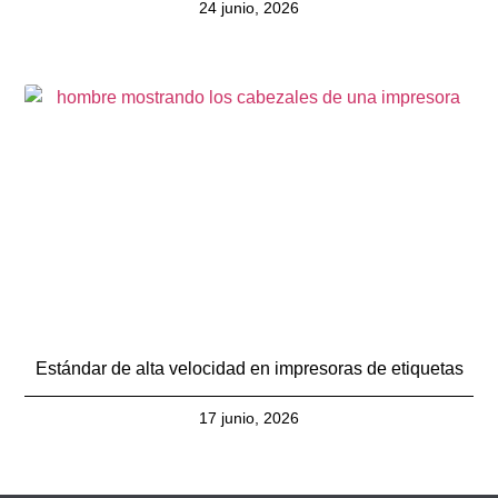
24 junio, 2026
Estándar de alta velocidad en impresoras de etiquetas
17 junio, 2026