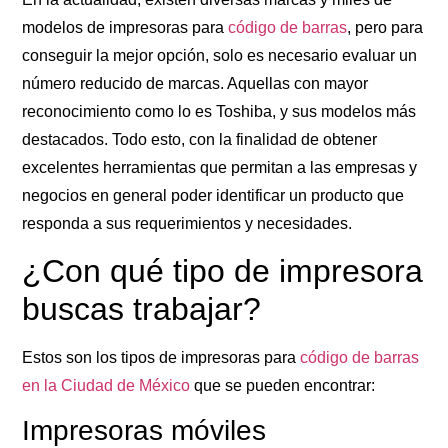
modelos de impresoras para
código de barras
, pero para
conseguir la mejor opción, solo es necesario evaluar un
número reducido de marcas. Aquellas con mayor
reconocimiento como lo es Toshiba, y sus modelos más
destacados. Todo esto, con la finalidad de obtener
excelentes herramientas que permitan a las empresas y
negocios en general poder identificar un producto que
responda a sus requerimientos y necesidades.
¿Con qué tipo de impresora
buscas trabajar?
Estos son los tipos de impresoras para
código de barras
en la Ciudad de México
que se pueden encontrar:
Impresoras móviles