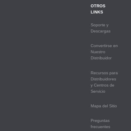
OTROS
LINKS
Soporte y
Descargas
Convertirse en
Nuestro
Distribuidor
Recursos para
Distribuidores
y Centros de
Servicio
Mapa del Sitio
Preguntas
frecuentes