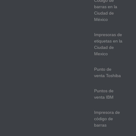
Código de
barras en la
Ciudad de
México
Impresoras de
etiquetas en la
Ciudad de
Mexico
Punto de
venta Toshiba
Puntos de
venta IBM
Impresora de
código de
barras