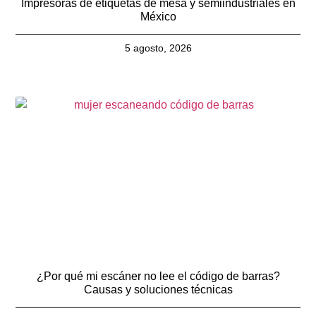
Impresoras de etiquetas de mesa y semiindustriales en
México
5 agosto, 2026
¿Por qué mi escáner no lee el código de barras?
Causas y soluciones técnicas