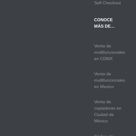
Self Checkout
CONOCE
MÁS DE…
Venta de
multifuncionales
en CDMX
Venta de
multifuncionales
en Mexico
Venta de
copiadoras en
Ciudad de
México