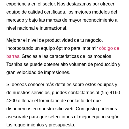
experiencia en el sector. Nos destacamos por ofrecer
equipo de calidad certificada, los mejores modelos del
mercado y bajo las marcas de mayor reconocimiento a
nivel nacional e internacional.
Mejorar el nivel de productividad de tu negocio,
incorporando un equipo óptimo para imprimir
código de
barras
. Gracias a las características de los modelos
Toshiba se puede obtener alto volumen de producción y
gran velocidad de impresiones.
Si deseas conocer más detalles sobre estos equipos y
de nuestros servicios, puedes contactarnos al (55) 4160
4200 o llenar el formulario de contacto del que
disponemos en nuestro sitio web. Con gusto podemos
asesorarte para que selecciones el mejor equipo según
tus requerimientos y presupuesto.