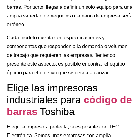
barras. Por tanto, llegar a definir un solo equipo para una
amplia variedad de negocios o tamaño de empresa sería
erróneo.
Cada modelo cuenta con especificaciones y
componentes que responden a la demanda o volumen
de trabajo que requieren las empresas. Teniendo
presente este aspecto, es posible encontrar el equipo
óptimo para el objetivo que se desea alcanzar.
Elige las impresoras
industriales para
código de
barras
Toshiba
Elegir la impresora perfecta, si es posible con TEC
Electrónica. Somos unas empresas con amplia