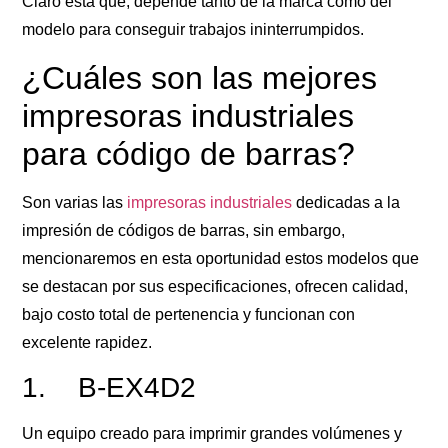
Claro está que, depende tanto de la marca como del
modelo para conseguir trabajos ininterrumpidos.
¿Cuáles son las mejores
impresoras industriales
para código de barras?
Son varias las
impresoras industriales
dedicadas a la
impresión de códigos de barras, sin embargo,
mencionaremos en esta oportunidad estos modelos que
se destacan por sus especificaciones, ofrecen calidad,
bajo costo total de pertenencia y funcionan con
excelente rapidez.
1. B-EX4D2
Un equipo creado para imprimir grandes volúmenes y