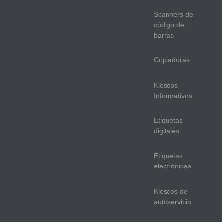
Scanners de
código de
barras
Copiadoras
Kioscos
Informativos
Etiquetas
digitales
Etiquetas
electrónicas
Kioscos de
autoservicio