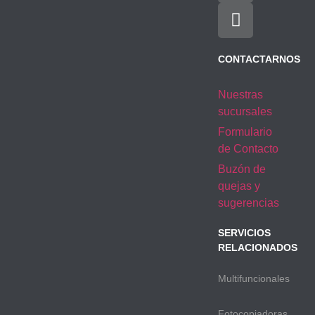
CONTACTARNOS
Nuestras
sucursales
Formulario
de Contacto
Buzón de
quejas y
sugerencias
SERVICIOS
RELACIONADOS
Multifuncionales
Fotocopiadoras