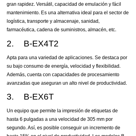
gran rapidez. Versátil, capacidad de emulación y fácil
mantenimiento. Es una alternativa ideal para el sector de
logística, transporte y almacenaje, sanidad,
farmacéutica, cadena de suministros, almacén, etc.
2. B-EX4T2
Apta para una variedad de aplicaciones. Se destaca por
su bajo consumo de energía, velocidad y flexibilidad.
Además, cuenta con capacidades de procesamiento
avanzadas que aseguran un alto nivel de productividad.
3. B-EX6T
Un equipo que permite la impresión de etiquetas de
hasta 6 pulgadas a una velocidad de 305 mm por
segundo. Así, es posible conseguir un incremento de