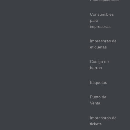
Consumibles
para
impresoras
Impresoras de
etiquetas
Código de
barras
Etiquetas
Punto de
Venta
Impresoras de
tickets