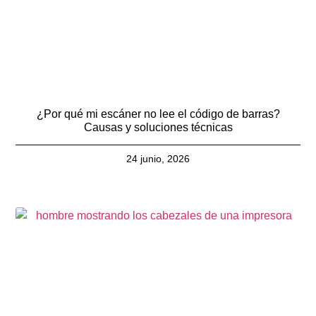
¿Por qué mi escáner no lee el código de barras?
Causas y soluciones técnicas
24 junio, 2026