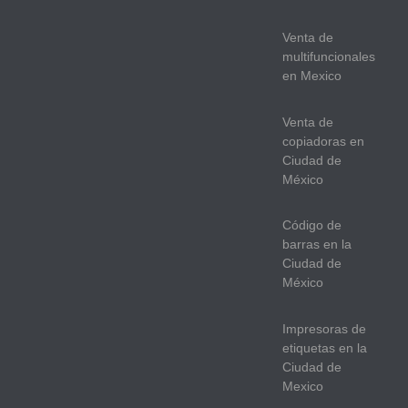
Venta de
multifuncionales
en Mexico
Venta de
copiadoras en
Ciudad de
México
Código de
barras en la
Ciudad de
México
Impresoras de
etiquetas en la
Ciudad de
Mexico