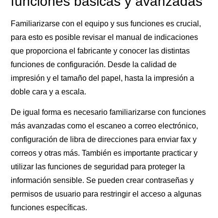
funciones básicas y avanzadas
Familiarizarse con el equipo y sus funciones es crucial,
para esto es posible revisar el manual de indicaciones
que proporciona el fabricante y conocer las distintas
funciones de configuración. Desde la calidad de
impresión y el tamaño del papel, hasta la impresión a
doble cara y a escala.
De igual forma es necesario familiarizarse con funciones
más avanzadas como el escaneo a correo electrónico,
configuración de libra de direcciones para enviar fax y
correos y otras más. También es importante practicar y
utilizar las funciones de seguridad para proteger la
información sensible. Se pueden crear contraseñas y
permisos de usuario para restringir el acceso a algunas
funciones específicas.