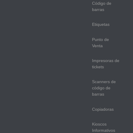
Código de
barras
Etiquetas
Punto de
Venta
Impresoras de
tickets
Scanners de
código de
barras
Copiadoras
Kioscos
Informativos