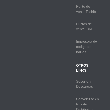
Punto de
venta Toshiba
Puntos de
venta IBM
Impresora de
código de
barras
OTROS
LINKS
Soporte y
Descargas
Convertirse en
Nuestro
Distribuidor