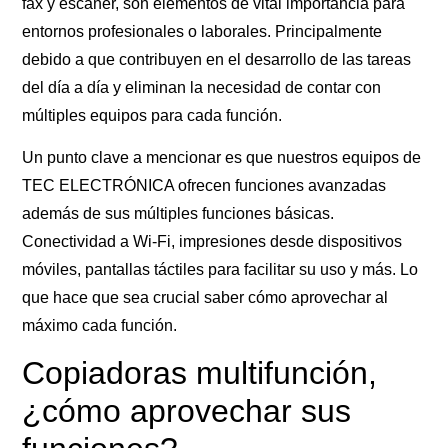
fax y escáner, son elementos de vital importancia para
entornos profesionales o laborales. Principalmente
debido a que contribuyen en el desarrollo de las tareas
del día a día y eliminan la necesidad de contar con
múltiples equipos para cada función.
Un punto clave a mencionar es que nuestros equipos de
TEC ELECTRÓNICA ofrecen funciones avanzadas
además de sus múltiples funciones básicas.
Conectividad a Wi-Fi, impresiones desde dispositivos
móviles, pantallas táctiles para facilitar su uso y más. Lo
que hace que sea crucial saber cómo aprovechar al
máximo cada función.
Copiadoras multifunción,
¿cómo aprovechar sus