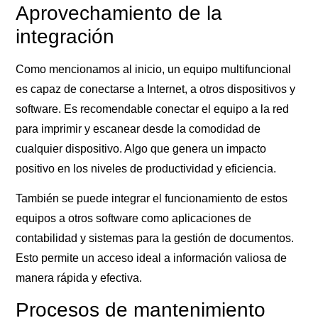
Aprovechamiento de la
integración
Como mencionamos al inicio, un equipo multifuncional
es capaz de conectarse a Internet, a otros dispositivos y
software. Es recomendable conectar el equipo a la red
para imprimir y escanear desde la comodidad de
cualquier dispositivo. Algo que genera un impacto
positivo en los niveles de productividad y eficiencia.
También se puede integrar el funcionamiento de estos
equipos a otros software como aplicaciones de
contabilidad y sistemas para la gestión de documentos.
Esto permite un acceso ideal a información valiosa de
manera rápida y efectiva.
Procesos de mantenimiento