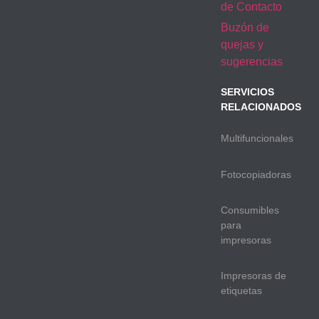
de Contacto
Buzón de
quejas y
sugerencias
SERVICIOS
RELACIONADOS
Multifuncionales
Fotocopiadoras
Consumibles
para
impresoras
Impresoras de
etiquetas