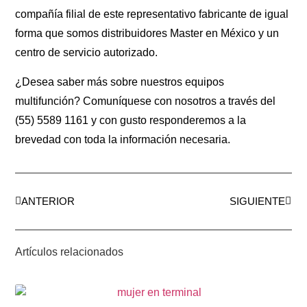
compañía filial de este representativo fabricante de igual
forma que somos distribuidores Master en México y un
centro de servicio autorizado.
¿Desea saber más sobre nuestros equipos
multifunción? Comuníquese con nosotros a través del
(55) 5589 1161 y con gusto responderemos a la
brevedad con toda la información necesaria.
ANTERIOR
SIGUIENTE
Artículos relacionados