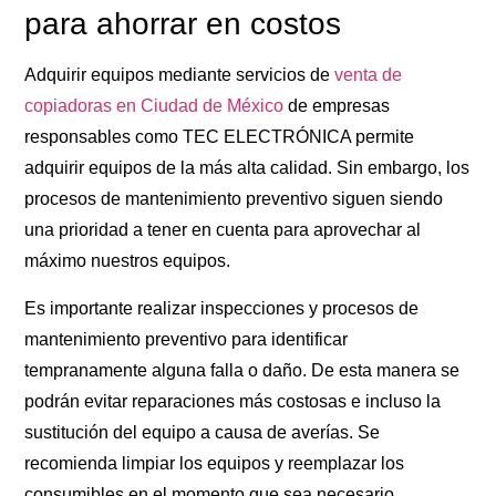
para ahorrar en costos
Adquirir equipos mediante servicios de
venta de
copiadoras en Ciudad de México
de empresas
responsables como TEC ELECTRÓNICA permite
adquirir equipos de la más alta calidad. Sin embargo, los
procesos de mantenimiento preventivo siguen siendo
una prioridad a tener en cuenta para aprovechar al
máximo nuestros equipos.
Es importante realizar inspecciones y procesos de
mantenimiento preventivo para identificar
tempranamente alguna falla o daño. De esta manera se
podrán evitar reparaciones más costosas e incluso la
sustitución del equipo a causa de averías. Se
recomienda limpiar los equipos y reemplazar los
consumibles en el momento que sea necesario.