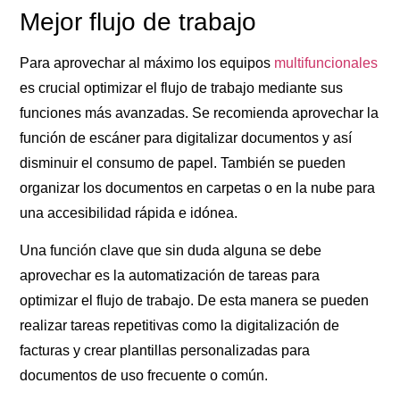
Mejor flujo de trabajo
Para aprovechar al máximo los equipos
multifuncionales
es crucial optimizar el flujo de trabajo mediante sus
funciones más avanzadas. Se recomienda aprovechar la
función de escáner para digitalizar documentos y así
disminuir el consumo de papel. También se pueden
organizar los documentos en carpetas o en la nube para
una accesibilidad rápida e idónea.
Una función clave que sin duda alguna se debe
aprovechar es la automatización de tareas para
optimizar el flujo de trabajo. De esta manera se pueden
realizar tareas repetitivas como la digitalización de
facturas y crear plantillas personalizadas para
documentos de uso frecuente o común.