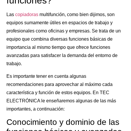
funciones?
Las
copiadoras
multifunción, como bien dijimos, son
equipos sumamente útiles en espacios de trabajo y
profesionales como oficinas y empresas. Se trata de un
equipo que combina diversas funciones básicas de
importancia al mismo tiempo que ofrece funciones
avanzadas para satisfacer la demanda del entorno de
trabajo.
Es importante tener en cuenta algunas
recomendaciones para aprovechar al máximo cada
característica y función de estos equipos. En TEC
ELECTRÓNICA le enseñaremos algunas de las más
importantes, a continuación:
Conocimiento y dominio de las