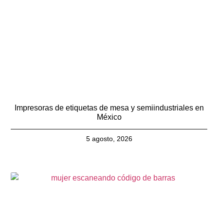
Impresoras de etiquetas de mesa y semiindustriales en
México
5 agosto, 2026