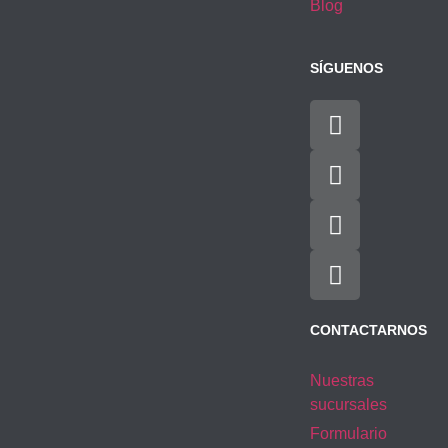
Blog
SÍGUENOS
CONTACTARNOS
Nuestras
sucursales
Formulario