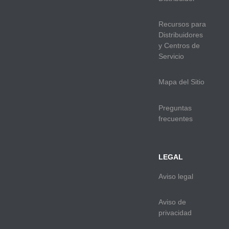
Recursos para
Distribuidores
y Centros de
Servicio
Mapa del Sitio
Preguntas
frecuentes
LEGAL
Aviso legal
Aviso de
privacidad