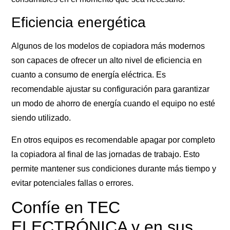
Eficiencia energética
Algunos de los modelos de copiadora más modernos
son capaces de ofrecer un alto nivel de eficiencia en
cuanto a consumo de energía eléctrica. Es
recomendable ajustar su configuración para garantizar
un modo de ahorro de energía cuando el equipo no esté
siendo utilizado.
En otros equipos es recomendable apagar por completo
la copiadora al final de las jornadas de trabajo. Esto
permite mantener sus condiciones durante más tiempo y
evitar potenciales fallas o errores.
Confíe en TEC
ELECTRÓNICA y en sus