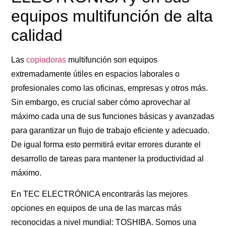
equipos multifunción de alta
calidad
Las
copiadoras
multifunción son equipos
extremadamente útiles en espacios laborales o
profesionales como las oficinas, empresas y otros más.
Sin embargo, es crucial saber cómo aprovechar al
máximo cada una de sus funciones básicas y avanzadas
para garantizar un flujo de trabajo eficiente y adecuado.
De igual forma esto permitirá evitar errores durante el
desarrollo de tareas para mantener la productividad al
máximo.
En TEC ELECTRÓNICA encontrarás las mejores
opciones en equipos de una de las marcas más
reconocidas a nivel mundial: TOSHIBA. Somos una