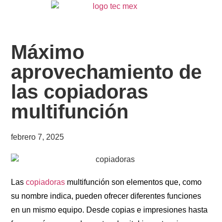
Máximo
aprovechamiento de
las copiadoras
multifunción
febrero 7, 2025
Las
copiadoras
multifunción son elementos que, como
su nombre indica, pueden ofrecer diferentes funciones
en un mismo equipo. Desde copias e impresiones hasta