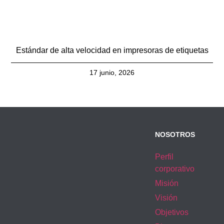
Estándar de alta velocidad en impresoras de etiquetas
17 junio, 2026
NOSOTROS
Perfil
corporativo
Misión
Visión
Objetivos