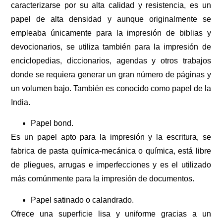
caracterizarse por su alta calidad y resistencia, es un
papel de alta densidad y aunque originalmente se
empleaba únicamente para la impresión de biblias y
devocionarios, se utiliza también para la impresión de
enciclopedias, diccionarios, agendas y otros trabajos
donde se requiera generar un gran número de páginas y
un volumen bajo. También es conocido como papel de la
India.
Papel bond.
Es un papel apto para la impresión y la escritura, se
fabrica de pasta química-mecánica o química, está libre
de pliegues, arrugas e imperfecciones y es el utilizado
más comúnmente para la impresión de documentos.
Papel satinado o calandrado.
Ofrece una superficie lisa y uniforme gracias a un