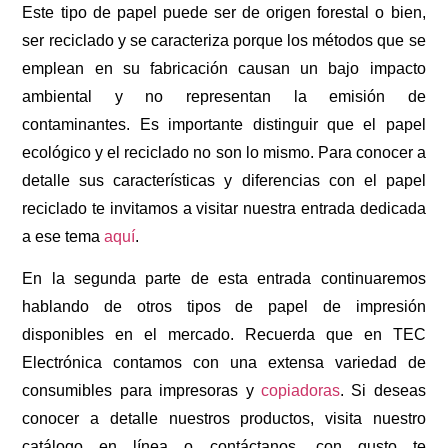
Este tipo de papel puede ser de origen forestal o bien,
ser reciclado y se caracteriza porque los métodos que se
emplean en su fabricación causan un bajo impacto
ambiental y no representan la emisión de
contaminantes. Es importante distinguir que el papel
ecológico y el reciclado no son lo mismo. Para conocer a
detalle sus características y diferencias con el papel
reciclado te invitamos a visitar nuestra entrada dedicada
a ese tema
aquí
.
En la segunda parte de esta entrada continuaremos
hablando de otros tipos de papel de impresión
disponibles en el mercado. Recuerda que en TEC
Electrónica contamos con una extensa variedad de
consumibles para impresoras y
copiadoras
. Si deseas
conocer a detalle nuestros productos, visita nuestro
catálogo en línea o contáctanos, con gusto te