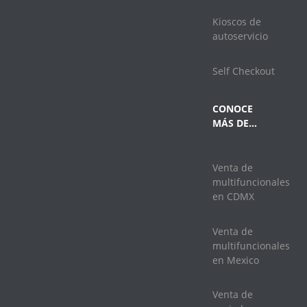
Kioscos de
autoservicio
Self Checkout
CONOCE
MÁS DE…
Venta de
multifuncionales
en CDMX
Venta de
multifuncionales
en Mexico
Venta de