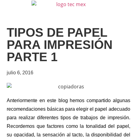
TIPOS DE PAPEL
PARA IMPRESIÓN
PARTE 1
julio 6, 2016
Anteriormente en este blog hemos compartido algunas
recomendaciones básicas para elegir el papel adecuado
para realizar diferentes tipos de trabajos de impresión.
Recordemos que factores como la tonalidad del papel,
su opacidad, la sensación al tacto, la disponibilidad del