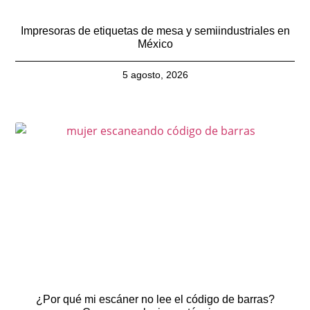
Impresoras de etiquetas de mesa y semiindustriales en
México
5 agosto, 2026
¿Por qué mi escáner no lee el código de barras?