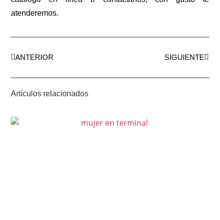
atenderemos.
ANTERIOR
SIGUIENTE
Artículos relacionados