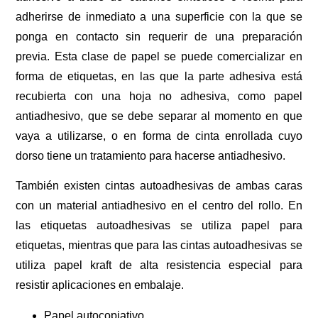
adherirse de inmediato a una superficie con la que se
ponga en contacto sin requerir de una preparación
previa. Esta clase de papel se puede comercializar en
forma de etiquetas, en las que la parte adhesiva está
recubierta con una hoja no adhesiva, como papel
antiadhesivo, que se debe separar al momento en que
vaya a utilizarse, o en forma de cinta enrollada cuyo
dorso tiene un tratamiento para hacerse antiadhesivo.
También existen cintas autoadhesivas de ambas caras
con un material antiadhesivo en el centro del rollo. En
las etiquetas autoadhesivas se utiliza papel para
etiquetas, mientras que para las cintas autoadhesivas se
utiliza papel kraft de alta resistencia especial para
resistir aplicaciones en embalaje.
Papel autocopiativo.