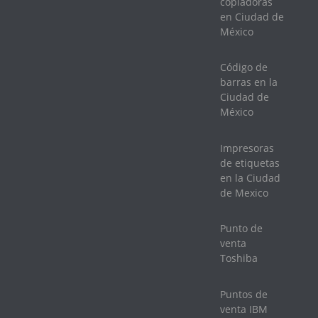
copiadoras
en Ciudad de
México
Código de
barras en la
Ciudad de
México
Impresoras
de etiquetas
en la Ciudad
de Mexico
Punto de
venta
Toshiba
Puntos de
venta IBM