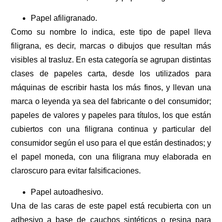
Papel afiligranado.
Como su nombre lo indica, este tipo de papel lleva
filigrana, es decir, marcas o dibujos que resultan más
visibles al trasluz. En esta categoría se agrupan distintas
clases de papeles carta, desde los utilizados para
máquinas de escribir hasta los más finos, y llevan una
marca o leyenda ya sea del fabricante o del consumidor;
papeles de valores y papeles para títulos, los que están
cubiertos con una filigrana continua y particular del
consumidor según el uso para el que están destinados; y
el papel moneda, con una filigrana muy elaborada en
claroscuro para evitar falsificaciones.
Papel autoadhesivo.
Una de las caras de este papel está recubierta con un
adhesivo a base de cauchos sintéticos o resina para