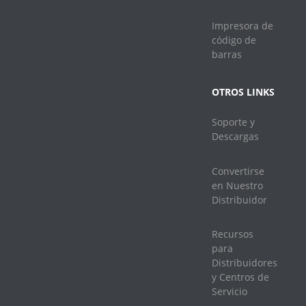
Impresora de
código de
barras
OTROS LINKS
Soporte y
Descargas
Convertirse
en Nuestro
Distribuidor
Recursos
para
Distribuidores
y Centros de
Servicio