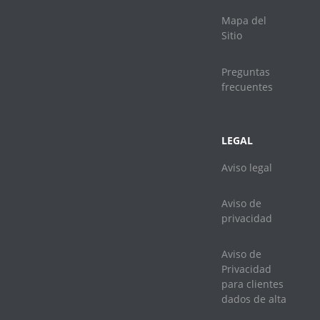
Mapa del
Sitio
Preguntas
frecuentes
LEGAL
Aviso legal
Aviso de
privacidad
Aviso de
Privacidad
para clientes
dados de alta