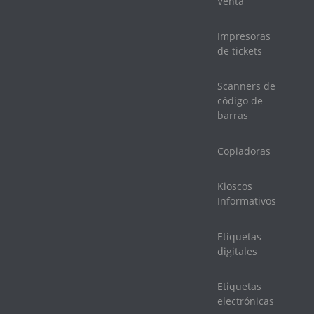
Venta
Impresoras
de tickets
Scanners de
código de
barras
Copiadoras
Kioscos
Informativos
Etiquetas
digitales
Etiquetas
electrónicas