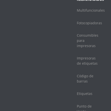
Multifuncionales
Fotocopiadoras
Consumibles
para
impresoras
Impresoras
de etiquetas
Código de
barras
Etiquetas
Punto de