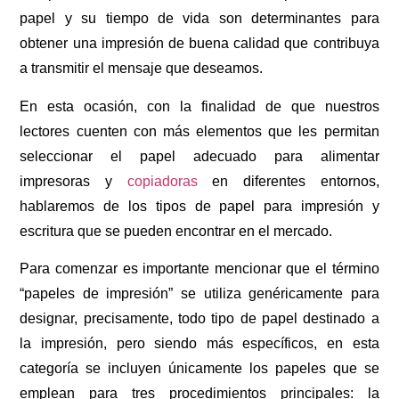
papel y su tiempo de vida son determinantes para
obtener una impresión de buena calidad que contribuya
a transmitir el mensaje que deseamos.
En esta ocasión, con la finalidad de que nuestros
lectores cuenten con más elementos que les permitan
seleccionar el papel adecuado para alimentar
impresoras y
copiadoras
en diferentes entornos,
hablaremos de los tipos de papel para impresión y
escritura que se pueden encontrar en el mercado.
Para comenzar es importante mencionar que el término
“papeles de impresión” se utiliza genéricamente para
designar, precisamente, todo tipo de papel destinado a
la impresión, pero siendo más específicos, en esta
categoría se incluyen únicamente los papeles que se
emplean para tres procedimientos principales: la