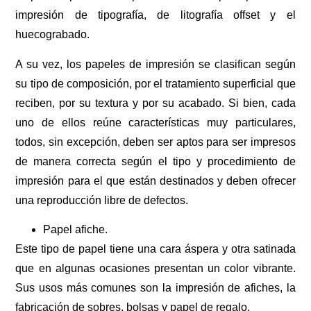
impresión de tipografía, de litografía offset y el
huecograbado.
A su vez, los papeles de impresión se clasifican según
su tipo de composición, por el tratamiento superficial que
reciben, por su textura y por su acabado. Si bien, cada
uno de ellos reúne características muy particulares,
todos, sin excepción, deben ser aptos para ser impresos
de manera correcta según el tipo y procedimiento de
impresión para el que están destinados y deben ofrecer
una reproducción libre de defectos.
Papel afiche.
Este tipo de papel tiene una cara áspera y otra satinada
que en algunas ocasiones presentan un color vibrante.
Sus usos más comunes son la impresión de afiches, la
fabricación de sobres, bolsas y papel de regalo.