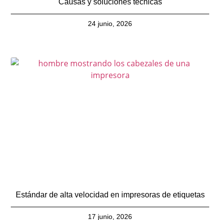
Causas y soluciones técnicas
24 junio, 2026
Estándar de alta velocidad en impresoras de etiquetas
17 junio, 2026