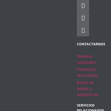
CONTACTARNOS
Nuestras
sucursales
Formulario
de Contacto
Buzón de
quejas y
sugerencias
SERVICIOS
RELACIONADOS