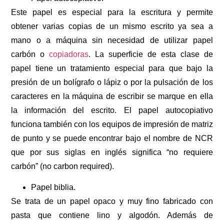
Este papel es especial para la escritura y permite
obtener varias copias de un mismo escrito ya sea a
mano o a máquina sin necesidad de utilizar papel
carbón o
copiadoras
. La superficie de esta clase de
papel tiene un tratamiento especial para que bajo la
presión de un bolígrafo o lápiz o por la pulsación de los
caracteres en la máquina de escribir se marque en ella
la información del escrito. El papel autocopiativo
funciona también con los equipos de impresión de matriz
de punto y se puede encontrar bajo el nombre de NCR
que por sus siglas en inglés significa “no requiere
carbón” (no carbon required).
Papel biblia.
Se trata de un papel opaco y muy fino fabricado con
pasta que contiene lino y algodón. Además de