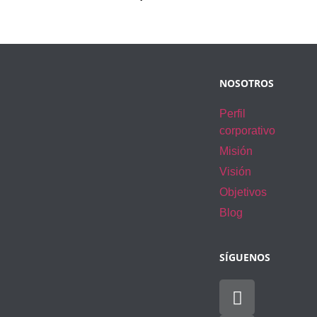
NOSOTROS
Perfil
corporativo
Misión
Visión
Objetivos
Blog
SÍGUENOS