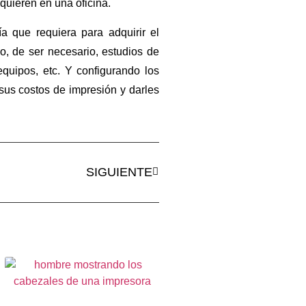
equieren en una oficina.
a que requiera para adquirir el
o, de ser necesario, estudios de
quipos, etc. Y configurando los
sus costos de impresión y darles
SIGUIENTE