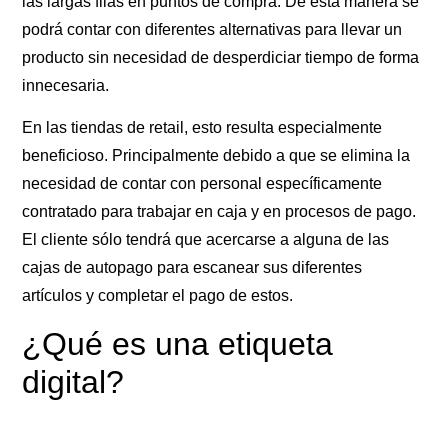
las largas filas en puntos de compra. De esta manera se
podrá contar con diferentes alternativas para llevar un
producto sin necesidad de desperdiciar tiempo de forma
innecesaria.
En las tiendas de retail, esto resulta especialmente
beneficioso. Principalmente debido a que se elimina la
necesidad de contar con personal específicamente
contratado para trabajar en caja y en procesos de pago.
El cliente sólo tendrá que acercarse a alguna de las
cajas de autopago para escanear sus diferentes
artículos y completar el pago de estos.
¿Qué es una etiqueta
digital?