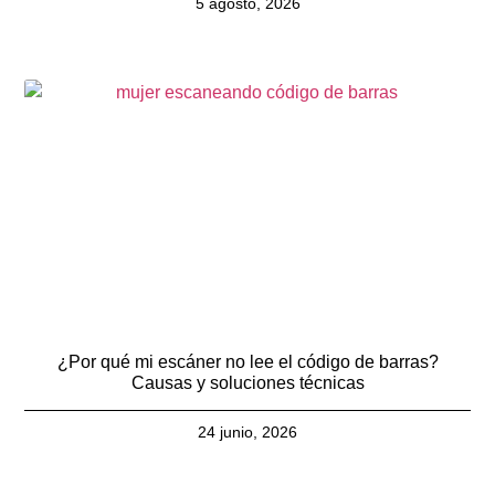
5 agosto, 2026
¿Por qué mi escáner no lee el código de barras?
Causas y soluciones técnicas
24 junio, 2026