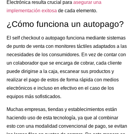
Electrónica resulta crucial para
asegurar una
implementación exitosa
de cada elemento.
¿Cómo funciona un autopago?
El
self checkout
o autopago funciona mediante sistemas
de punto de venta con monitores táctiles adaptados a las
necesidades de los consumidores. En vez de contar con
un colaborador que se encarga de cobrar, cada cliente
puede dirigirse a la caja, escanear sus productos y
realizar el pago de estos de forma rápida con medios
electrónicos e incluso en efectivo en el caso de los
equipos más sofisticados.
Muchas empresas, tiendas y establecimientos están
haciendo uso de esta tecnología, ya que al combinar
esto con una modalidad convencional de pago, se evitan