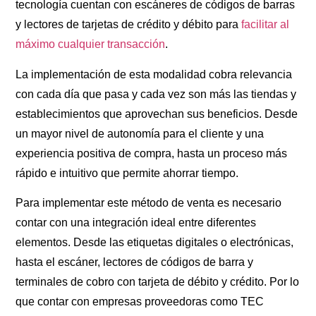
tecnología cuentan con escáneres de códigos de barras
y lectores de tarjetas de crédito y débito para
facilitar al
máximo cualquier transacción
.
La implementación de esta modalidad cobra relevancia
con cada día que pasa y cada vez son más las tiendas y
establecimientos que aprovechan sus beneficios. Desde
un mayor nivel de autonomía para el cliente y una
experiencia positiva de compra, hasta un proceso más
rápido e intuitivo que permite ahorrar tiempo.
Para implementar este método de venta es necesario
contar con una integración ideal entre diferentes
elementos. Desde las etiquetas digitales o electrónicas,
hasta el escáner, lectores de códigos de barra y
terminales de cobro con tarjeta de débito y crédito. Por lo
que contar con empresas proveedoras como TEC