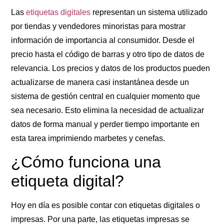
Las
etiquetas digitales
representan un sistema utilizado
por tiendas y vendedores minoristas para mostrar
información de importancia al consumidor. Desde el
precio hasta el código de barras y otro tipo de datos de
relevancia. Los precios y datos de los productos pueden
actualizarse de manera casi instantánea desde un
sistema de gestión central en cualquier momento que
sea necesario. Esto elimina la necesidad de actualizar
datos de forma manual y perder tiempo importante en
esta tarea imprimiendo marbetes y cenefas.
¿Cómo funciona una
etiqueta digital?
Hoy en día es posible contar con
etiquetas digitales
o
impresas. Por una parte, las etiquetas impresas se