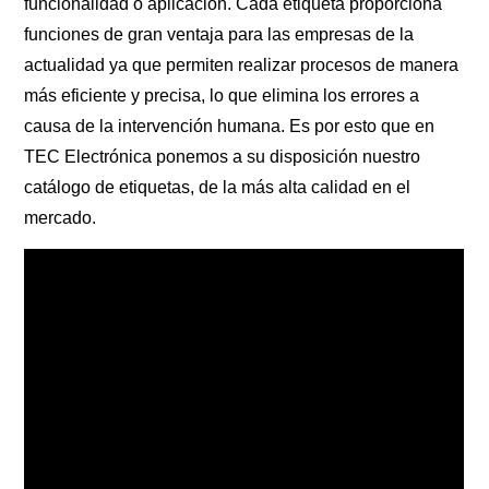
funcionalidad o aplicación. Cada etiqueta proporciona
funciones de gran ventaja para las empresas de la
actualidad ya que permiten realizar procesos de manera
más eficiente y precisa, lo que elimina los errores a
causa de la intervención humana. Es por esto que en
TEC Electrónica ponemos a su disposición nuestro
catálogo de etiquetas, de la más alta calidad en el
mercado.