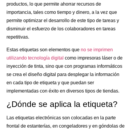
productos, lo que permite ahorrar recursos de
importancia, tales como tiempo y dinero, a la vez que
permite optimizar el desarrollo de este tipo de tareas y
disminuir el esfuerzo de los colaboradores en tareas
repetitivas.
Estas etiquetas son elementos que
no se imprimen
utilizando tecnología digital
como impresoras láser o de
inyección de tinta, sino que con programas informáticos
se crea el diseño digital para desplegar la información
en cada tipo de etiqueta y que puedan ser
implementadas con éxito en diversos tipos de tiendas.
¿Dónde se aplica la etiqueta?
Las
etiquetas electrónicas
son colocadas en la parte
frontal de estanterías, en congeladores y en góndolas de