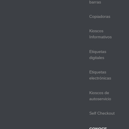
barras
Copiadoras
Kioscos
Informativos
Etiquetas
digitales
Etiquetas
electrónicas
Kioscos de
autoservicio
Self Checkout