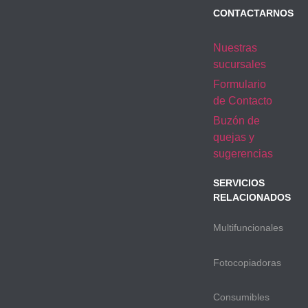
CONTACTARNOS
Nuestras
sucursales
Formulario
de Contacto
Buzón de
quejas y
sugerencias
SERVICIOS
RELACIONADOS
Multifuncionales
Fotocopiadoras
Consumibles