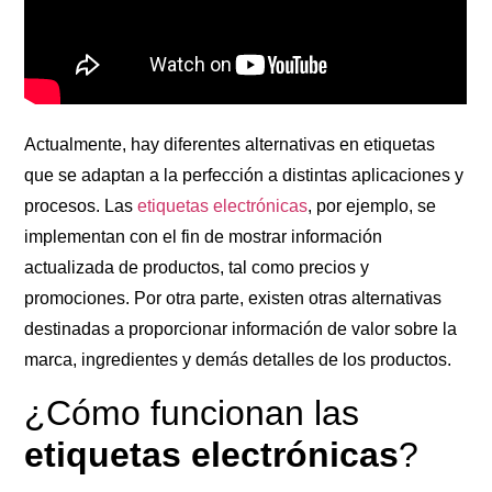
Actualmente, hay diferentes alternativas en etiquetas
que se adaptan a la perfección a distintas aplicaciones y
procesos. Las
etiquetas electrónicas
, por ejemplo, se
implementan con el fin de mostrar información
actualizada de productos, tal como precios y
promociones. Por otra parte, existen otras alternativas
destinadas a proporcionar información de valor sobre la
marca, ingredientes y demás detalles de los productos.
¿Cómo funcionan las
etiquetas electrónicas
?