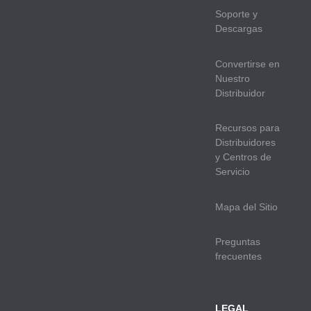
Soporte y
Descargas
Convertirse en
Nuestro
Distribuidor
Recursos para
Distribuidores
y Centros de
Servicio
Mapa del Sitio
Preguntas
frecuentes
LEGAL