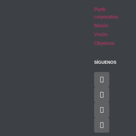
Perfil
corporativo
Misión
Visión
Objetivos
SÍGUENOS