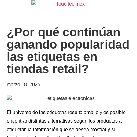
¿Por qué continúan
ganando popularidad
las etiquetas en
tiendas retail?
marzo 18, 2025
El universo de las etiquetas resulta amplio y es posible
encontrar distintas alternativas según los productos a
etiquetar, la información que se desea mostrar y su