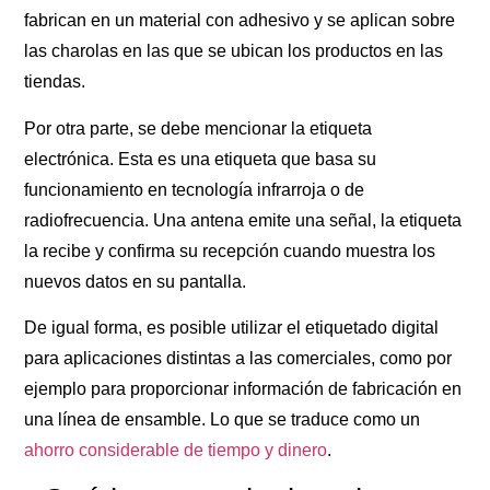
fabrican en un material con adhesivo y se aplican sobre
las charolas en las que se ubican los productos en las
tiendas.
Por otra parte, se debe mencionar la etiqueta
electrónica. Esta es una etiqueta que basa su
funcionamiento en tecnología infrarroja o de
radiofrecuencia. Una antena emite una señal, la etiqueta
la recibe y confirma su recepción cuando muestra los
nuevos datos en su pantalla.
De igual forma, es posible utilizar el etiquetado digital
para aplicaciones distintas a las comerciales, como por
ejemplo para proporcionar información de fabricación en
una línea de ensamble. Lo que se traduce como un
ahorro considerable de tiempo y dinero
.