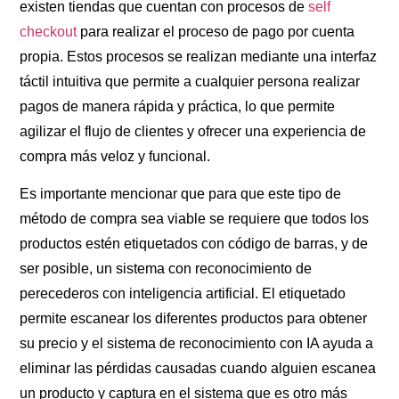
existen tiendas que cuentan con procesos de
self
checkout
para realizar el proceso de pago por cuenta
propia. Estos procesos se realizan mediante una interfaz
táctil intuitiva que permite a cualquier persona realizar
pagos de manera rápida y práctica, lo que permite
agilizar el flujo de clientes y ofrecer una experiencia de
compra más veloz y funcional.
Es importante mencionar que para que este tipo de
método de compra sea viable se requiere que todos los
productos estén etiquetados con código de barras, y de
ser posible, un sistema con reconocimiento de
perecederos con inteligencia artificial. El etiquetado
permite escanear los diferentes productos para obtener
su precio y el sistema de reconocimiento con IA ayuda a
eliminar las pérdidas causadas cuando alguien escanea
un producto y captura en el sistema que es otro más