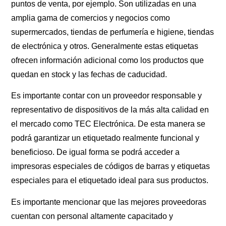
puntos de venta, por ejemplo. Son utilizadas en una
amplia gama de comercios y negocios como
supermercados, tiendas de perfumería e higiene, tiendas
de electrónica y otros. Generalmente estas etiquetas
ofrecen información adicional como los productos que
quedan en stock y las fechas de caducidad.
Es importante contar con un proveedor responsable y
representativo de dispositivos de la más alta calidad en
el mercado como TEC Electrónica. De esta manera se
podrá garantizar un etiquetado realmente funcional y
beneficioso. De igual forma se podrá acceder a
impresoras especiales de códigos de barras y etiquetas
especiales para el etiquetado ideal para sus productos.
Es importante mencionar que las mejores proveedoras
cuentan con personal altamente capacitado y