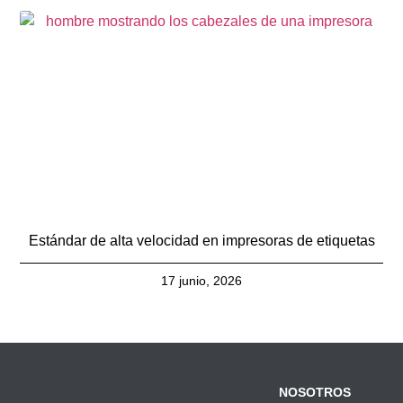
Estándar de alta velocidad en impresoras de etiquetas
17 junio, 2026
NOSOTROS