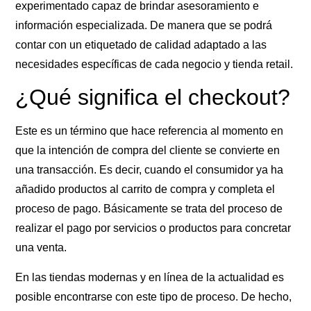
experimentado capaz de brindar asesoramiento e
información especializada. De manera que se podrá
contar con un etiquetado de calidad adaptado a las
necesidades específicas de cada negocio y tienda retail.
¿Qué significa el checkout?
Este es un término que hace referencia al momento en
que la intención de compra del cliente se convierte en
una transacción. Es decir, cuando el consumidor ya ha
añadido productos al carrito de compra y completa el
proceso de pago. Básicamente se trata del proceso de
realizar el pago por servicios o productos para concretar
una venta.
En las tiendas modernas y en línea de la actualidad es
posible encontrarse con este tipo de proceso. De hecho,