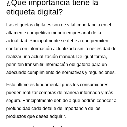
¿Qué importancia tiene la
etiqueta digital?
Las
etiquetas digitales
son de vital importancia en el
altamente competitivo mundo empresarial de la
actualidad. Principalmente se debe a que permiten
contar con información actualizada sin la necesidad de
realizar una actualización manual. De igual forma,
permiten transmitir información obligatoria para un
adecuado cumplimiento de normativas y regulaciones.
Esto último es fundamental pues los consumidores
pueden realizar compras de manera informada y más
segura. Principalmente debido a que podrán conocer a
profundidad cada detalle de importancia de los
productos que desea adquirir.