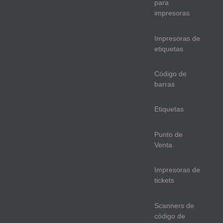
para
impresoras
Impresoras de
etiquetas
Código de
barras
Etiquetas
Punto de
Venta
Impresoras de
tickets
Scanners de
código de