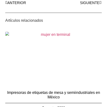
ANTERIOR
SIGUIENTE
Artículos relacionados
Impresoras de etiquetas de mesa y semiindustriales en
México