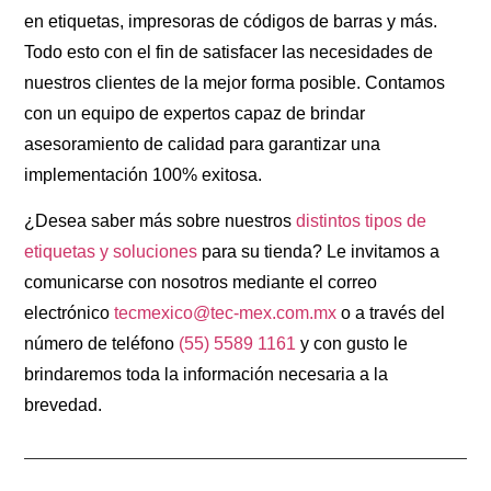
en etiquetas, impresoras de códigos de barras y más.
Todo esto con el fin de satisfacer las necesidades de
nuestros clientes de la mejor forma posible. Contamos
con un equipo de expertos capaz de brindar
asesoramiento de calidad para garantizar una
implementación 100% exitosa.
¿Desea saber más sobre nuestros
distintos tipos de
etiquetas y soluciones
para su tienda? Le invitamos a
comunicarse con nosotros mediante el correo
electrónico
tecmexico@tec-mex.com.mx
o a través del
número de teléfono
(55) 5589 1161
y con gusto le
brindaremos toda la información necesaria a la
brevedad.