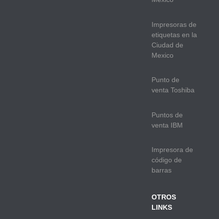
Impresoras de
etiquetas en la
Ciudad de
Mexico
Punto de
venta Toshiba
Puntos de
venta IBM
Impresora de
código de
barras
OTROS
LINKS