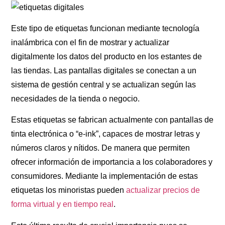
Este tipo de etiquetas funcionan mediante tecnología
inalámbrica con el fin de mostrar y actualizar
digitalmente los datos del producto en los estantes de
las tiendas. Las pantallas digitales se conectan a un
sistema de gestión central y se actualizan según las
necesidades de la tienda o negocio.
Estas etiquetas se fabrican actualmente con pantallas de
tinta electrónica o “e-ink”, capaces de mostrar letras y
números claros y nítidos. De manera que permiten
ofrecer información de importancia a los colaboradores y
consumidores. Mediante la implementación de estas
etiquetas los minoristas pueden
actualizar precios de
forma virtual y en tiempo real
.