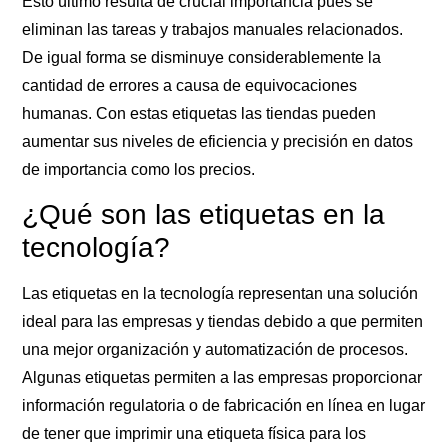
Esto último resulta de crucial importancia pues se
eliminan las tareas y trabajos manuales relacionados.
De igual forma se disminuye considerablemente la
cantidad de errores a causa de equivocaciones
humanas. Con estas etiquetas las tiendas pueden
aumentar sus niveles de eficiencia y precisión en datos
de importancia como los precios.
¿Qué son las etiquetas en la
tecnología?
Las etiquetas en la tecnología representan una solución
ideal para las empresas y tiendas debido a que permiten
una mejor organización y automatización de procesos.
Algunas etiquetas permiten a las empresas proporcionar
información regulatoria o de fabricación en línea en lugar
de tener que imprimir una etiqueta física para los