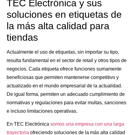
TEC Electrónica y sus
soluciones en etiquetas de
la más alta calidad para
tiendas
Actualmente el uso de etiquetas, sin importar su tipo,
resulta fundamental en el sector de retail y otros tipos de
negocios. Cada etiqueta ofrece funciones sumamente
beneficiosas que permiten mantenerse competitivo y
actualizado en el mundo empresarial de la actualidad.
De igual forma, permiten un adecuado cumplimiento de
normativas y regulaciones para evitar multas, sanciones
e incluso limitaciones operativas.
En TEC Electrónica
somos una empresa con una larga
trayectoria
ofreciendo soluciones de la más alta calidad