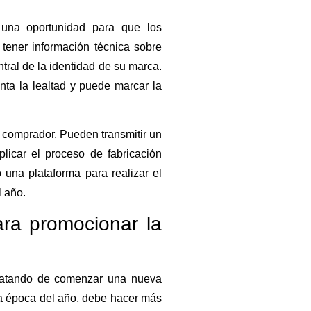
una oportunidad para que los
tener información técnica sobre
tral de la identidad de su marca.
nta la lealtad y puede marcar la
 comprador. Pueden transmitir un
icar el proceso de fabricación
una plataforma para realizar el
 año.
ra promocionar la
tratando de comenzar una nueva
ta época del año, debe hacer más