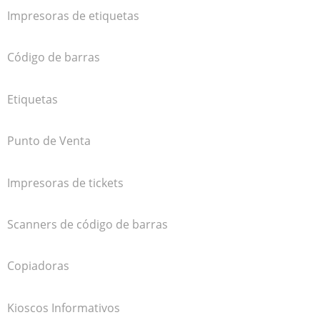
Impresoras de etiquetas
Código de barras
Etiquetas
Punto de Venta
Impresoras de tickets
Scanners de código de barras
Copiadoras
Kioscos Informativos