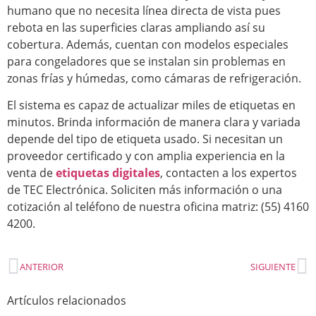
humano que no necesita línea directa de vista pues
rebota en las superficies claras ampliando así su
cobertura. Además, cuentan con modelos especiales
para congeladores que se instalan sin problemas en
zonas frías y húmedas, como cámaras de refrigeración.
El sistema es capaz de actualizar miles de etiquetas en
minutos. Brinda información de manera clara y variada
depende del tipo de etiqueta usado. Si necesitan un
proveedor certificado y con amplia experiencia en la
venta de
etiquetas digitales
, contacten a los expertos
de TEC Electrónica. Soliciten más información o una
cotización al teléfono de nuestra oficina matriz: (55) 4160
4200.
ANTERIOR
SIGUIENTE
Artículos relacionados