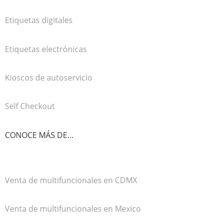
Etiquetas digitales
Etiquetas electrónicas
Kioscos de autoservicio
Self Checkout
CONOCE MÁS DE…
Venta de multifuncionales en CDMX
Venta de multifuncionales en Mexico