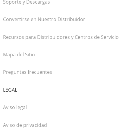
Soporte y Descargas
Convertirse en Nuestro Distribuidor
Recursos para Distribuidores y Centros de Servicio
Mapa del Sitio
Preguntas frecuentes
LEGAL
Aviso legal
Aviso de privacidad