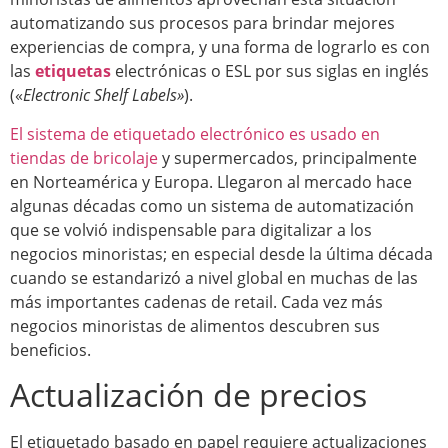
automatizando sus procesos para brindar mejores
experiencias de compra, y una forma de lograrlo es con
las
etiquetas
electrónicas o ESL por sus siglas en inglés
(«
Electronic Shelf Labels»
).
El sistema de etiquetado electrónico es usado en
tiendas de bricolaje
y supermercados, principalmente
en Norteamérica y Europa. Llegaron al mercado hace
algunas décadas como un sistema de automatización
que se volvió indispensable para digitalizar a los
negocios minoristas; en especial desde la última década
cuando se estandarizó a nivel global en muchas de las
más importantes cadenas de retail. Cada vez más
negocios minoristas de alimentos descubren sus
beneficios.
Actualización de precios
El etiquetado basado en papel requiere actualizaciones