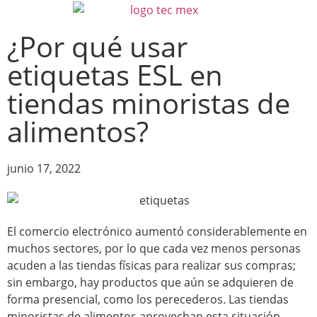
¿Por qué usar
etiquetas ESL en
tiendas minoristas de
alimentos?
junio 17, 2022
El comercio electrónico aumentó considerablemente en
muchos sectores, por lo que cada vez menos personas
acuden a las tiendas físicas para realizar sus compras;
sin embargo, hay productos que aún se adquieren de
forma presencial, como los perecederos. Las tiendas
minoristas de alimentos aprovechan esta situación