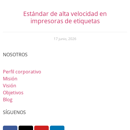
Estándar de alta velocidad en
impresoras de etiquetas
17 junio, 2026
NOSOTROS
Perfil corporativo
Misión
Visión
Objetivos
Blog
SÍGUENOS