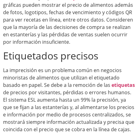
gráficas pueden mostrar el precio de alimentos además
de fotos, logotipos, fechas de vencimiento y códigos QR
para ver recetas en línea, entre otros datos. Consideren
que la mayoría de las decisiones de compra se realizan
en estanterías y las pérdidas de ventas suelen ocurrir
por información insuficiente.
Etiquetados precisos
La imprecisión es un problema común en negocios
minoristas de alimentos que utilizan el etiquetado
basado en papel. Se debe a la remoción de las
etiquetas
de precios por visitantes, pérdidas o errores humanos.
El sistema ESL aumenta hasta un 99% la precisión, ya
que se fijan a las estanterías y, al alimentarse los precios
e información por medio de procesos centralizados, se
mostrará siempre información actualizada y precisa que
coincida con el precio que se cobra en la línea de cajas.