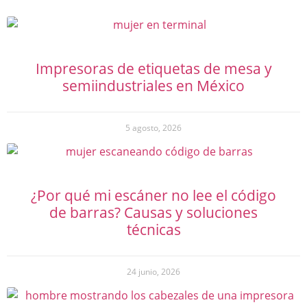
Impresoras de etiquetas de mesa y
semiindustriales en México
5 agosto, 2026
¿Por qué mi escáner no lee el código
de barras? Causas y soluciones
técnicas
24 junio, 2026