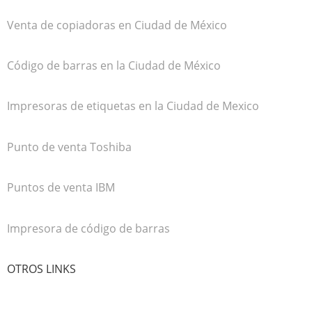
Venta de copiadoras en Ciudad de México
Código de barras en la Ciudad de México
Impresoras de etiquetas en la Ciudad de Mexico
Punto de venta Toshiba
Puntos de venta IBM
Impresora de código de barras
OTROS LINKS