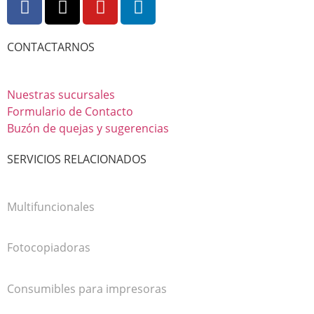
CONTACTARNOS
Nuestras sucursales
Formulario de Contacto
Buzón de quejas y sugerencias
SERVICIOS RELACIONADOS
Multifuncionales
Fotocopiadoras
Consumibles para impresoras