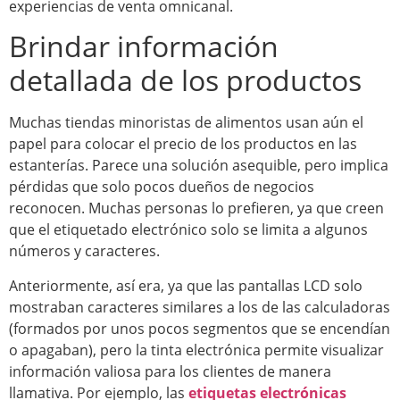
experiencias de venta omnicanal.
Brindar información
detallada de los productos
Muchas tiendas minoristas de alimentos usan aún el
papel para colocar el precio de los productos en las
estanterías. Parece una solución asequible, pero implica
pérdidas que solo pocos dueños de negocios
reconocen. Muchas personas lo prefieren, ya que creen
que el etiquetado electrónico solo se limita a algunos
números y caracteres.
Anteriormente, así era, ya que las pantallas LCD solo
mostraban caracteres similares a los de las calculadoras
(formados por unos pocos segmentos que se encendían
o apagaban), pero la tinta electrónica permite visualizar
información valiosa para los clientes de manera
llamativa. Por ejemplo, las
etiquetas electrónicas