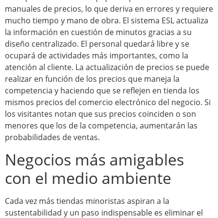
manuales de precios, lo que deriva en errores y requiere
mucho tiempo y mano de obra. El sistema ESL actualiza
la información en cuestión de minutos gracias a su
diseño centralizado. El personal quedará libre y se
ocupará de actividades más importantes, como la
atención al cliente. La actualización de precios se puede
realizar en función de los precios que maneja la
competencia y haciendo que se reflejen en tienda los
mismos precios del comercio electrónico del negocio. Si
los visitantes notan que sus precios coinciden o son
menores que los de la competencia, aumentarán las
probabilidades de ventas.
Negocios más amigables
con el medio ambiente
Cada vez más tiendas minoristas aspiran a la
sustentabilidad y un paso indispensable es eliminar el