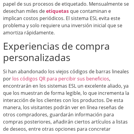
papel de sus procesos de etiquetado. Mensualmente se
desechan miles de
etiquetas
que contaminan e
implican costos periódicos. El sistema ESL evita este
problema y solo requiere una inversión inicial que se
amortiza rápidamente.
Experiencias de compra
personalizadas
Si han abandonado los viejos códigos de barras lineales
por
los códigos QR para percibir sus beneficios
,
encontrarán en los sistemas ESL un excelente aliado, ya
que los muestran de forma legible, lo que incrementa la
interacción de los clientes con los productos. De esta
manera, los visitantes podrán ver en línea reseñas de
otros compradores, guardarán información para
compras posteriores, añadirán ciertos artículos a listas
de deseos, entre otras opciones para concretar