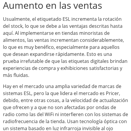
Aumento en las ventas
Usualmente, el etiquetado ESL incrementa la rotación
del stock, lo que se debe a las ventajas descritas hasta
aquí. Al implementarse en tiendas minoristas de
alimentos, las ventas incrementan considerablemente,
lo que es muy benéfico, especialmente para aquellos
que desean expandirse rápidamente. Esto es una
prueba irrefutable de que las etiquetas digitales brindan
experiencias de compra y exhibiciones satisfactorias y
más fluidas.
Hay en el mercado una amplia variedad de marcas de
sistemas ESL, pero la que lidera el mercado es Pricer,
debido, entre otras cosas, a la velocidad de actualización
que ofrecen y a que no son afectadas por ondas de
radio como las del WiFi ni interfieren con los sistemas de
radiofrecuencia de la tienda. Usan tecnología óptica con
un sistema basado en luz infrarroja invisible al ojo