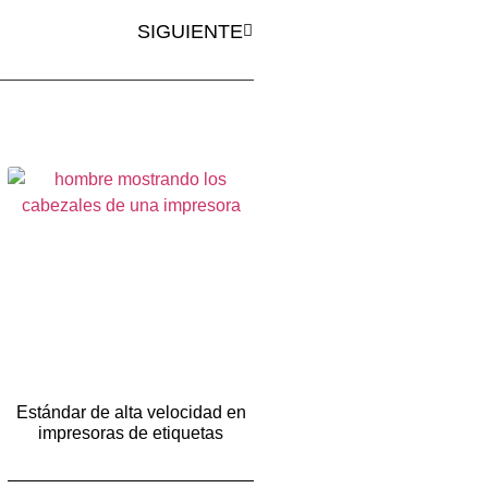
SIGUIENTE
Estándar de alta velocidad en
impresoras de etiquetas