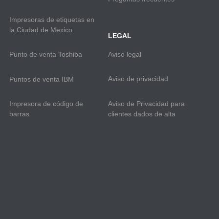
Impresoras de etiquetas en
la Ciudad de Mexico
LEGAL
Aviso legal
Punto de venta Toshiba
Aviso de privacidad
Puntos de venta IBM
Aviso de Privacidad para
Impresora de código de
clientes dados de alta
barras