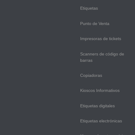
Etiquetas
Punto de Venta
Impresoras de tickets
Scanners de código de
barras
Copiadoras
Kioscos Informativos
Etiquetas digitales
Etiquetas electrónicas