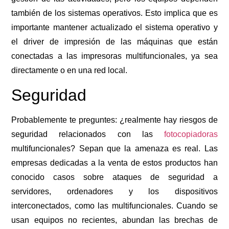
también de los sistemas operativos. Esto implica que es
importante mantener actualizado el sistema operativo y
el driver de impresión de las máquinas que están
conectadas a las impresoras multifuncionales, ya sea
directamente o en una red local.
Seguridad
Probablemente te preguntes: ¿realmente hay riesgos de
seguridad relacionados con las
fotocopiadoras
multifuncionales? Sepan que la amenaza es real. Las
empresas dedicadas a la venta de estos productos han
conocido casos sobre ataques de seguridad a
servidores, ordenadores y los dispositivos
interconectados, como las multifuncionales. Cuando se
usan equipos no recientes, abundan las brechas de