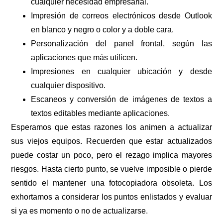
cualquier necesidad empresarial.
Impresión de correos electrónicos desde Outlook
en blanco y negro o color y a doble cara.
Personalización del panel frontal, según las
aplicaciones que más utilicen.
Impresiones en cualquier ubicación y desde
cualquier dispositivo.
Escaneos y conversión de imágenes de textos a
textos editables mediante aplicaciones.
Esperamos que estas razones los animen a actualizar
sus viejos equipos. Recuerden que estar actualizados
puede costar un poco, pero el rezago implica mayores
riesgos. Hasta cierto punto, se vuelve imposible o pierde
sentido el mantener una fotocopiadora obsoleta. Los
exhortamos a considerar los puntos enlistados y evaluar
si ya es momento o no de actualizarse.