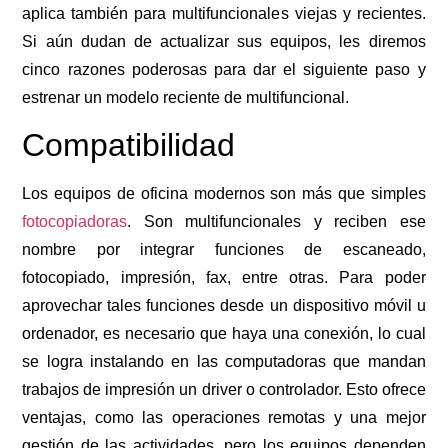
aplica también para multifuncionales viejas y recientes.
Si aún dudan de actualizar sus equipos, les diremos
cinco razones poderosas para dar el siguiente paso y
estrenar un modelo reciente de multifuncional.
Compatibilidad
Los equipos de oficina modernos son más que simples
fotocopiadoras
. Son multifuncionales y reciben ese
nombre por integrar funciones de escaneado,
fotocopiado, impresión, fax, entre otras. Para poder
aprovechar tales funciones desde un dispositivo móvil u
ordenador, es necesario que haya una conexión, lo cual
se logra instalando en las computadoras que mandan
trabajos de impresión un driver o controlador. Esto ofrece
ventajas, como las operaciones remotas y una mejor
gestión de las actividades, pero los equipos dependen