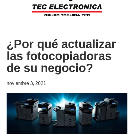
¿Por qué actualizar
las fotocopiadoras
de su negocio?
noviembre 3, 2021