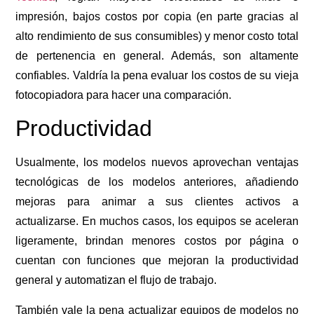
impresión, bajos costos por copia (en parte gracias al
alto rendimiento de sus consumibles) y menor costo total
de pertenencia en general. Además, son altamente
confiables. Valdría la pena evaluar los costos de su vieja
fotocopiadora para hacer una comparación.
Productividad
Usualmente, los modelos nuevos aprovechan ventajas
tecnológicas de los modelos anteriores, añadiendo
mejoras para animar a sus clientes activos a
actualizarse. En muchos casos, los equipos se aceleran
ligeramente, brindan menores costos por página o
cuentan con funciones que mejoran la productividad
general y automatizan el flujo de trabajo.
También vale la pena actualizar equipos de modelos no