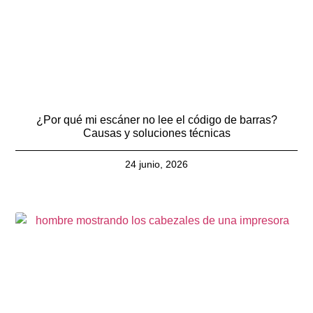
¿Por qué mi escáner no lee el código de barras?
Causas y soluciones técnicas
24 junio, 2026