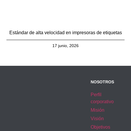
Estándar de alta velocidad en impresoras de etiquetas
17 junio, 2026
NOSOTROS
Perfil
corporativo
Misión
Visión
Objetivos