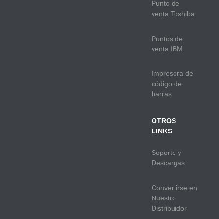
Punto de
venta Toshiba
Puntos de
venta IBM
Impresora de
código de
barras
OTROS
LINKS
Soporte y
Descargas
Convertirse en
Nuestro
Distribuidor