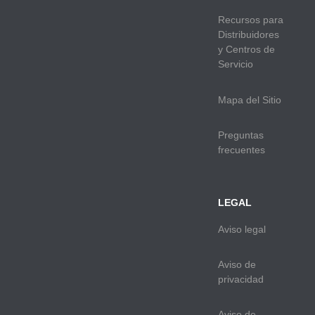
Recursos para
Distribuidores
y Centros de
Servicio
Mapa del Sitio
Preguntas
frecuentes
LEGAL
Aviso legal
Aviso de
privacidad
Aviso de