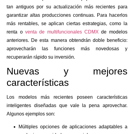
tan antiguos por su actualización más recientes para
garantizar altas producciones continuas. Para hacerlos
más rentables, se aplican ciertas estrategias, como la
renta o
venta de multifuncionales CDMX
de modelos
anteriores. De esta manera obtendrán doble beneficio:
aprovecharán las funciones más novedosas y
recuperarán rápido su inversión.
Nuevas y mejores
características
Los modelos más recientes poseen características
inteligentes diseñadas que vale la pena aprovechar.
Algunos ejemplos son:
Múltiples opciones de aplicaciones adaptables a