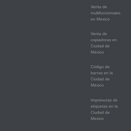
Venta de
multifuncionales
en Mexico
Venta de
copiadoras en
Ciudad de
México
Código de
barras en la
Ciudad de
México
Impresoras de
etiquetas en la
Ciudad de
Mexico