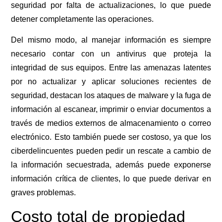
seguridad por falta de actualizaciones, lo que puede
detener completamente las operaciones.
Del mismo modo, al manejar información es siempre
necesario contar con un antivirus que proteja la
integridad de sus equipos. Entre las amenazas latentes
por no actualizar y aplicar soluciones recientes de
seguridad, destacan los ataques de malware y la fuga de
información al escanear, imprimir o enviar documentos a
través de medios externos de almacenamiento o correo
electrónico. Esto también puede ser costoso, ya que los
ciberdelincuentes pueden pedir un rescate a cambio de
la información secuestrada, además puede exponerse
información crítica de clientes, lo que puede derivar en
graves problemas.
Costo total de propiedad