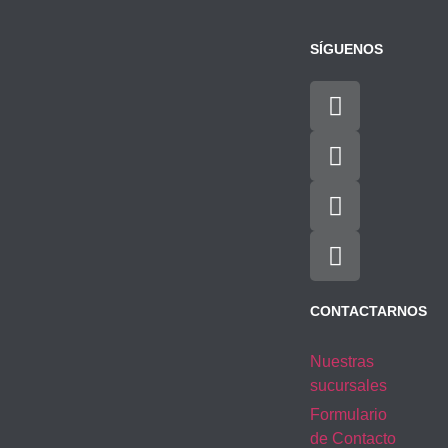
SÍGUENOS
CONTACTARNOS
Nuestras
sucursales
Formulario
de Contacto