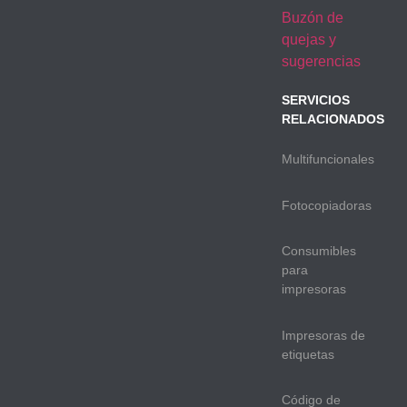
Buzón de
quejas y
sugerencias
SERVICIOS
RELACIONADOS
Multifuncionales
Fotocopiadoras
Consumibles
para
impresoras
Impresoras de
etiquetas
Código de