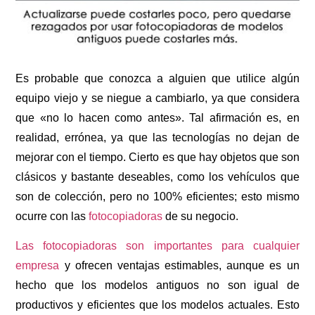
Es probable que conozca a alguien que utilice algún
equipo viejo y se niegue a cambiarlo, ya que considera
que «no lo hacen como antes». Tal afirmación es, en
realidad, errónea, ya que las tecnologías no dejan de
mejorar con el tiempo. Cierto es que hay objetos que son
clásicos y bastante deseables, como los vehículos que
son de colección, pero no 100% eficientes; esto mismo
ocurre con las
fotocopiadoras
de su negocio.
Las fotocopiadoras son importantes para cualquier
empresa
y ofrecen ventajas estimables, aunque es un
hecho que los modelos antiguos no son igual de
productivos y eficientes que los modelos actuales. Esto