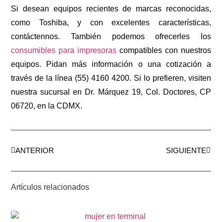
Si desean equipos recientes de marcas reconocidas,
como Toshiba, y con excelentes características,
contáctennos. También podemos ofrecerles los
consumibles para impresoras
compatibles con nuestros
equipos. Pidan más información o una cotización a
través de la línea (55) 4160 4200. Si lo prefieren, visiten
nuestra sucursal en Dr. Márquez 19, Col. Doctores, CP
06720, en la CDMX.
ANTERIOR
SIGUIENTE
Artículos relacionados