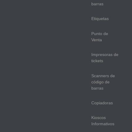
barras
Etiquetas
Punto de
Venta
Impresoras de
tickets
Scanners de
código de
barras
Copiadoras
Kioscos
Informativos