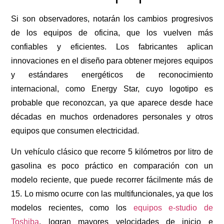
Si son observadores, notarán los cambios progresivos
de los equipos de oficina, que los vuelven más
confiables y eficientes. Los fabricantes aplican
innovaciones en el diseño para obtener mejores equipos
y estándares energéticos de reconocimiento
internacional, como Energy Star, cuyo logotipo es
probable que reconozcan, ya que aparece desde hace
décadas en muchos ordenadores personales y otros
equipos que consumen electricidad.
Un vehículo clásico que recorre 5 kilómetros por litro de
gasolina es poco práctico en comparación con un
modelo reciente, que puede recorrer fácilmente más de
15. Lo mismo ocurre con las multifuncionales, ya que los
modelos recientes, como los
equipos e-studio de
Toshiba
, logran mayores velocidades de inicio e