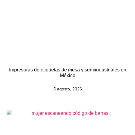
Impresoras de etiquetas de mesa y semiindustriales en
México
5 agosto, 2026