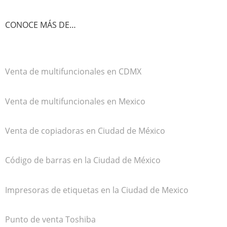
CONOCE MÁS DE…
Venta de multifuncionales en CDMX
Venta de multifuncionales en Mexico
Venta de copiadoras en Ciudad de México
Código de barras en la Ciudad de México
Impresoras de etiquetas en la Ciudad de Mexico
Punto de venta Toshiba