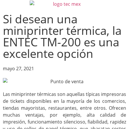
Si desean una
miniprinter térmica, la
ENTEC TM-200 es una
excelente opción
mayo 27, 2021
Las miniprinter térmicas son aquellas típicas impresoras
de tickets disponibles en la mayoría de los comercios,
tiendas mayoristas, restaurantes, entre otros. Ofrecen
muchas ventajas, por ejemplo, alta calidad de
impresión, funcionamiento silencioso, fiabilidad, rapidez
y uso de rollos de papel térmico, que abaratan costos