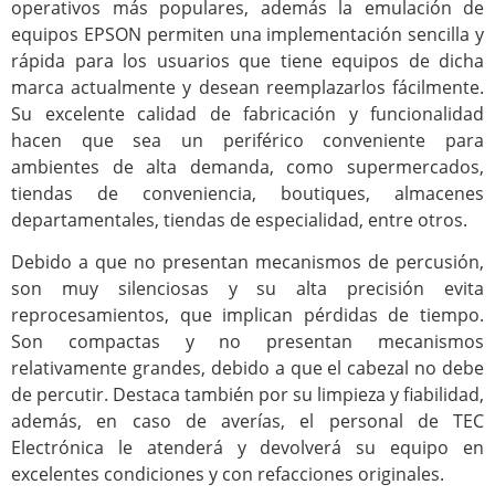
operativos más populares, además la emulación de
equipos EPSON permiten una implementación sencilla y
rápida para los usuarios que tiene equipos de dicha
marca actualmente y desean reemplazarlos fácilmente.
Su excelente calidad de fabricación y funcionalidad
hacen que sea un periférico conveniente para
ambientes de alta demanda, como supermercados,
tiendas de conveniencia, boutiques, almacenes
departamentales, tiendas de especialidad, entre otros.
Debido a que no presentan mecanismos de percusión,
son muy silenciosas y su alta precisión evita
reprocesamientos, que implican pérdidas de tiempo.
Son compactas y no presentan mecanismos
relativamente grandes, debido a que el cabezal no debe
de percutir. Destaca también por su limpieza y fiabilidad,
además, en caso de averías, el personal de TEC
Electrónica le atenderá y devolverá su equipo en
excelentes condiciones y con refacciones originales.