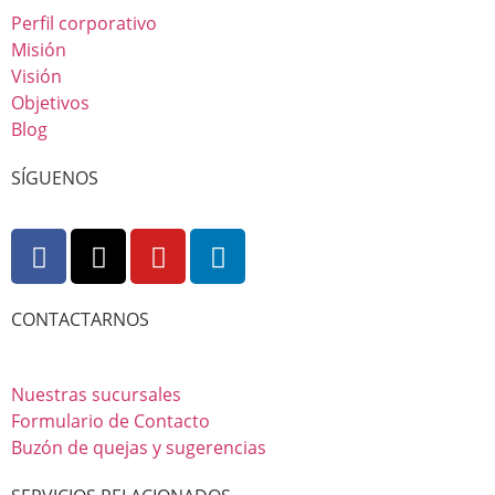
Perfil corporativo
Misión
Visión
Objetivos
Blog
SÍGUENOS
CONTACTARNOS
Nuestras sucursales
Formulario de Contacto
Buzón de quejas y sugerencias