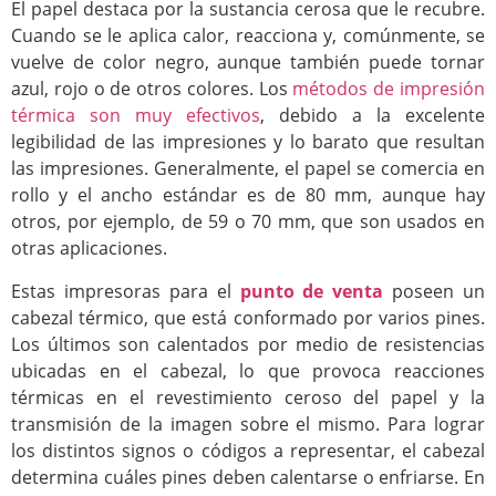
El papel destaca por la sustancia cerosa que le recubre.
Cuando se le aplica calor, reacciona y, comúnmente, se
vuelve de color negro, aunque también puede tornar
azul, rojo o de otros colores. Los
métodos de impresión
térmica son muy efectivos
, debido a la excelente
legibilidad de las impresiones y lo barato que resultan
las impresiones. Generalmente, el papel se comercia en
rollo y el ancho estándar es de 80 mm, aunque hay
otros, por ejemplo, de 59 o 70 mm, que son usados en
otras aplicaciones.
Estas impresoras para el
punto de venta
poseen un
cabezal térmico, que está conformado por varios pines.
Los últimos son calentados por medio de resistencias
ubicadas en el cabezal, lo que provoca reacciones
térmicas en el revestimiento ceroso del papel y la
transmisión de la imagen sobre el mismo. Para lograr
los distintos signos o códigos a representar, el cabezal
determina cuáles pines deben calentarse o enfriarse. En