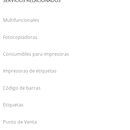
SERVICIOS RELACIONADOS
Multifuncionales
Fotocopiadoras
Consumibles para impresoras
Impresoras de etiquetas
Código de barras
Etiquetas
Punto de Venta