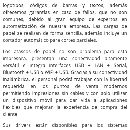
logotipos, códigos de barras y textos, además
ofrecemos garantías en caso de fallos, que no son
comunes, debido al gran equipo de expertos en
automatización de nuestra empresa. Las cargas de
papel se realizan de forma sencilla, además incluye un
cortador automático para cortes parciales.
Los atascos de papel no son problema para esta
impresora, presentan una conectividad altamente
versátil e integra interfaces USB + LAN + Serial,
Bluetooth + USB o WiFi + USB. Gracias a su conectividad
inalámbrica, el personal podrá trabajar con la libertad
requerida en los puntos de venta modernos
permitiendo impresiones sin cables y con solo utilizar
un dispositivo móvil para dar vida a aplicaciones
flexibles que mejoran la experiencia de compra del
cliente.
Sus drivers están disponibles para los sistemas