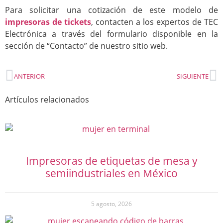
Para solicitar una cotización de este modelo de
impresoras de tickets
, contacten a los expertos de TEC
Electrónica a través del formulario disponible en la
sección de “Contacto” de nuestro sitio web.
ANTERIOR
SIGUIENTE
Artículos relacionados
Impresoras de etiquetas de mesa y
semiindustriales en México
5 agosto, 2026