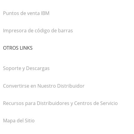
Puntos de venta IBM
Impresora de código de barras
OTROS LINKS
Soporte y Descargas
Convertirse en Nuestro Distribuidor
Recursos para Distribuidores y Centros de Servicio
Mapa del Sitio