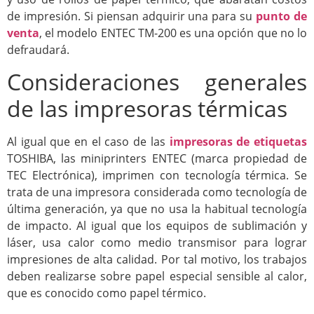
de impresión. Si piensan adquirir una para su
punto de
venta
, el modelo ENTEC TM-200 es una opción que no lo
defraudará.
Consideraciones generales
de las impresoras térmicas
Al igual que en el caso de las
impresoras de etiquetas
TOSHIBA, las miniprinters ENTEC (marca propiedad de
TEC Electrónica), imprimen con tecnología térmica. Se
trata de una impresora considerada como tecnología de
última generación, ya que no usa la habitual tecnología
de impacto. Al igual que los equipos de sublimación y
láser, usa calor como medio transmisor para lograr
impresiones de alta calidad. Por tal motivo, los trabajos
deben realizarse sobre papel especial sensible al calor,
que es conocido como papel térmico.