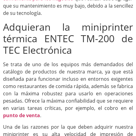
que su mantenimiento es muy bajo, debido a la sencillez
de su tecnología.
Adquieran la miniprinter
térmica ENTEC TM-200 de
TEC Electrónica
Se trata de uno de los equipos más demandados del
catálogo de productos de nuestra marca, ya que está
diseñada para funcionar incluso en entornos exigentes
como restaurantes de comida rápida, además se fabrica
con la máxima robustez para usarlo en operaciones
pesadas. Ofrece la máxima confiabilidad que se requiere
en varias tareas críticas, por ejemplo, el cobro en el
punto de venta
.
Una de las razones por la que deben adquirir nuestra
miniprinter es su alta velocidad de impresión de