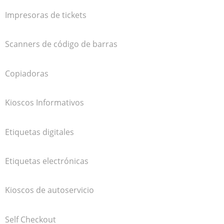
Impresoras de tickets
Scanners de código de barras
Copiadoras
Kioscos Informativos
Etiquetas digitales
Etiquetas electrónicas
Kioscos de autoservicio
Self Checkout