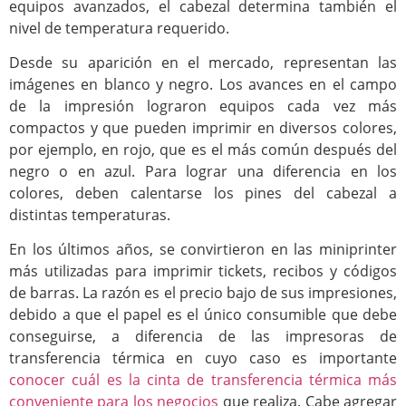
equipos avanzados, el cabezal determina también el
nivel de temperatura requerido.
Desde su aparición en el mercado, representan las
imágenes en blanco y negro. Los avances en el campo
de la impresión lograron equipos cada vez más
compactos y que pueden imprimir en diversos colores,
por ejemplo, en rojo, que es el más común después del
negro o en azul. Para lograr una diferencia en los
colores, deben calentarse los pines del cabezal a
distintas temperaturas.
En los últimos años, se convirtieron en las miniprinter
más utilizadas para imprimir tickets, recibos y códigos
de barras. La razón es el precio bajo de sus impresiones,
debido a que el papel es el único consumible que debe
conseguirse, a diferencia de las impresoras de
transferencia térmica en cuyo caso es importante
conocer cuál es la cinta de transferencia térmica más
conveniente para los negocios
que realiza. Cabe agregar