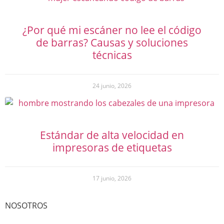
¿Por qué mi escáner no lee el código
de barras? Causas y soluciones
técnicas
24 junio, 2026
Estándar de alta velocidad en
impresoras de etiquetas
17 junio, 2026
NOSOTROS