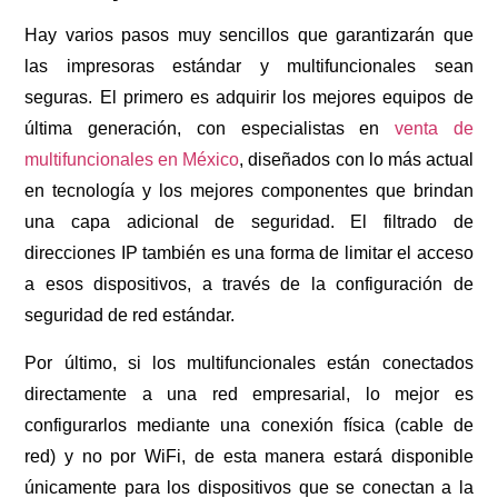
Hay varios pasos muy sencillos que garantizarán que
las impresoras estándar y multifuncionales sean
seguras. El primero es adquirir los mejores equipos de
última generación, con especialistas en
venta de
multifuncionales en México
, diseñados con lo más actual
en tecnología y los mejores componentes que brindan
una capa adicional de seguridad. El filtrado de
direcciones IP también es una forma de limitar el acceso
a esos dispositivos, a través de la configuración de
seguridad de red estándar.
Por último, si los multifuncionales están conectados
directamente a una red empresarial, lo mejor es
configurarlos mediante una conexión física (cable de
red) y no por WiFi, de esta manera estará disponible
únicamente para los dispositivos que se conectan a la