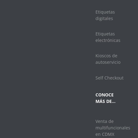
Etiquetas
digitales
Etiquetas
electrónicas
Kioscos de
autoservicio
Self Checkout
CONOCE
MÁS DE…
Venta de
multifuncionales
en CDMX