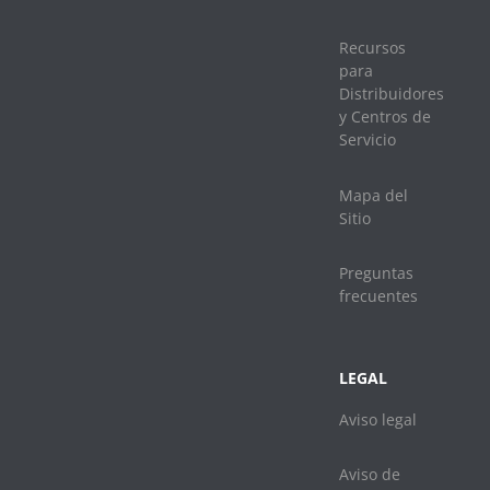
Recursos
para
Distribuidores
y Centros de
Servicio
Mapa del
Sitio
Preguntas
frecuentes
LEGAL
Aviso legal
Aviso de