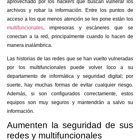
aprovechado por los
hackers
que buscan vulnerar los
archivos y robar la información. Entre los puntos de
acceso a los que menos atención se les pone están los
multifuncionales
, impresoras y escáneres que se
conectan a la red, principalmente cuando lo hacen de
manera inalámbrica.
Las historias de las redes que se han vuelto vulneradas
por los multifuncionales puede volver loco a su
departamento de informática y seguridad digital; por
suerte, hay muchas formas de evitar cualquier riesgo.
Además, si son configurados correctamente, estos
equipos son muy seguros y mantendrán a salvo su
información.
Aumenten la seguridad de sus
redes y multifuncionales