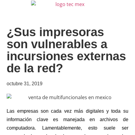
¿Sus impresoras
son vulnerables a
incursiones externas
de la red?
octubre 31, 2019
Las empresas son cada vez más digitales y toda su
información clave es manejada en archivos de
computadora. Lamentablemente, esto suele ser