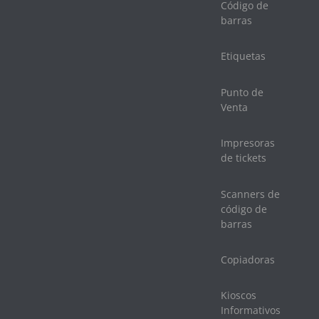
Código de
barras
Etiquetas
Punto de
Venta
Impresoras
de tickets
Scanners de
código de
barras
Copiadoras
Kioscos
Informativos