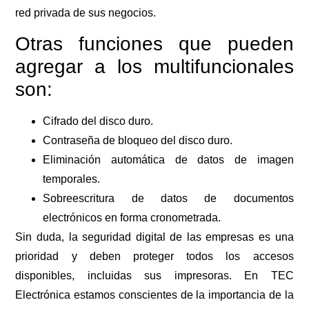
red privada de sus negocios.
Otras funciones que pueden
agregar a los multifuncionales
son:
Cifrado del disco duro.
Contraseña de bloqueo del disco duro.
Eliminación automática de datos de imagen
temporales.
Sobreescritura de datos de documentos
electrónicos en forma cronometrada.
Sin duda, la seguridad digital de las empresas es una
prioridad y deben proteger todos los accesos
disponibles, incluidas sus impresoras. En TEC
Electrónica estamos conscientes de la importancia de la