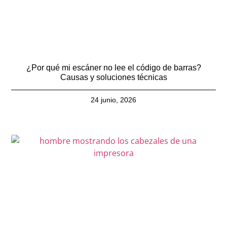
¿Por qué mi escáner no lee el código de barras?
Causas y soluciones técnicas
24 junio, 2026