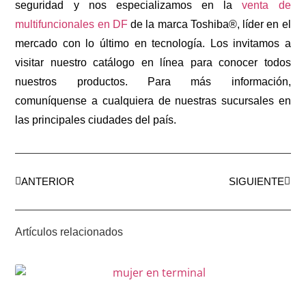
seguridad y nos especializamos en la
venta de
multifuncionales en DF
de la marca Toshiba®, líder en el
mercado con lo último en tecnología. Los invitamos a
visitar nuestro catálogo en línea para conocer todos
nuestros productos. Para más información,
comuníquense a cualquiera de nuestras sucursales en
las principales ciudades del país.
ANTERIOR
SIGUIENTE
Artículos relacionados