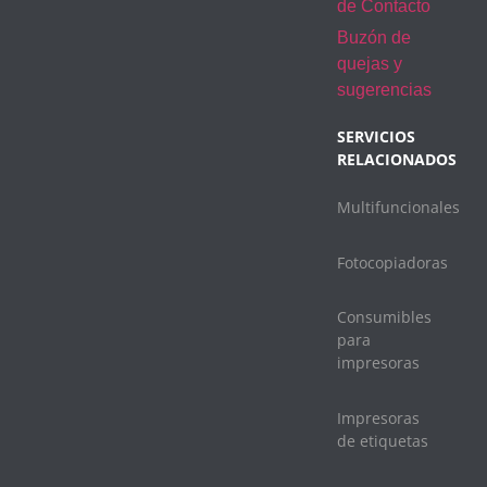
de Contacto
Buzón de
quejas y
sugerencias
SERVICIOS
RELACIONADOS
Multifuncionales
Fotocopiadoras
Consumibles
para
impresoras
Impresoras
de etiquetas