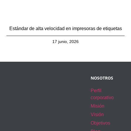
Estándar de alta velocidad en impresoras de etiquetas
17 junio, 2026
NOSOTROS
Perfil
corporativo
Misión
Visión
Objetivos