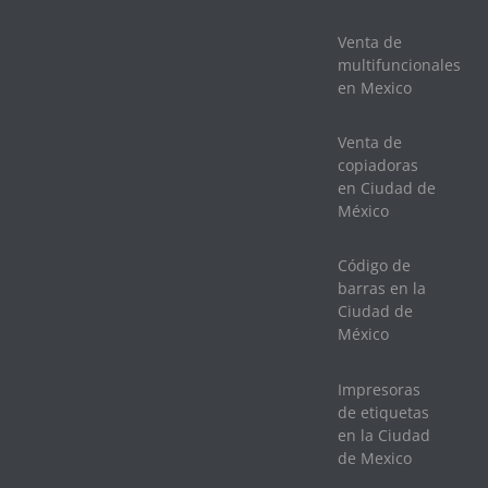
Venta de
multifuncionales
en Mexico
Venta de
copiadoras
en Ciudad de
México
Código de
barras en la
Ciudad de
México
Impresoras
de etiquetas
en la Ciudad
de Mexico