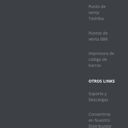
Punto de
venta
Toshiba
Puntos de
venta IBM
Impresora de
código de
barras
OTROS LINKS
Soporte y
Descargas
Convertirse
en Nuestro
Distribuidor