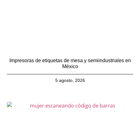
Impresoras de etiquetas de mesa y semiindustriales en
México
5 agosto, 2026