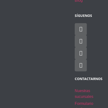
Blog
SÍGUENOS
CONTACTARNOS
Nuestras
sucursales
Formulario