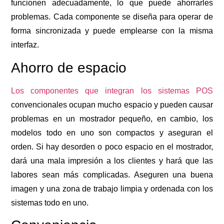
funcionen adecuadamente, lo que puede ahorrarles
problemas. Cada componente se diseña para operar de
forma sincronizada y puede emplearse con la misma
interfaz.
Ahorro de espacio
Los componentes que integran los sistemas POS
convencionales ocupan mucho espacio y pueden causar
problemas en un mostrador pequeño, en cambio, los
modelos todo en uno son compactos y aseguran el
orden. Si hay desorden o poco espacio en el mostrador,
dará una mala impresión a los clientes y hará que las
labores sean más complicadas. Aseguren una buena
imagen y una zona de trabajo limpia y ordenada con los
sistemas todo en uno.