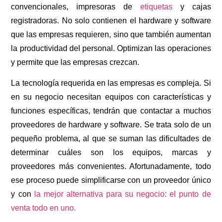
convencionales, impresoras de
etiquetas
y cajas
registradoras. No solo contienen el hardware y software
que las empresas requieren, sino que también aumentan
la productividad del personal. Optimizan las operaciones
y permite que las empresas crezcan.
La tecnología requerida en las empresas es compleja. Si
en su negocio necesitan equipos con características y
funciones específicas, tendrán que contactar a muchos
proveedores de hardware y software. Se trata solo de un
pequeño problema, al que se suman las dificultades de
determinar cuáles son los equipos, marcas y
proveedores más convenientes. Afortunadamente, todo
ese proceso puede simplificarse con un proveedor único
y con
la mejor alternativa para su negocio: el punto de
venta todo en uno.