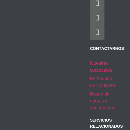
CONTACTARNOS
Nuestras
sucursales
Formulario
de Contacto
Buzón de
quejas y
sugerencias
SERVICIOS
RELACIONADOS