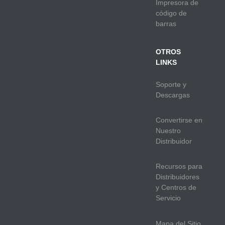
Impresora de
código de
barras
OTROS
LINKS
Soporte y
Descargas
Convertirse en
Nuestro
Distribuidor
Recursos para
Distribuidores
y Centros de
Servicio
Mapa del Sitio