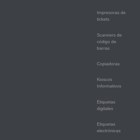
Impresoras de
tickets
Scanners de
código de
barras
Copiadoras
Kioscos
Informativos
Etiquetas
digitales
Etiquetas
electrónicas