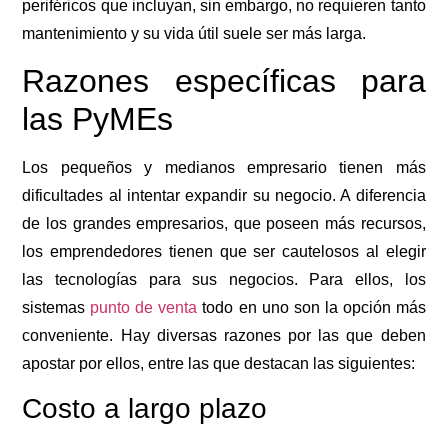
periféricos que incluyan, sin embargo, no requieren tanto
mantenimiento y su vida útil suele ser más larga.
Razones específicas para
las PyMEs
Los pequeños y medianos empresario tienen más
dificultades al intentar expandir su negocio. A diferencia
de los grandes empresarios, que poseen más recursos,
los emprendedores tienen que ser cautelosos al elegir
las tecnologías para sus negocios. Para ellos, los
sistemas
punto de venta
todo en uno son la opción más
conveniente. Hay diversas razones por las que deben
apostar por ellos, entre las que destacan las siguientes:
Costo a largo plazo