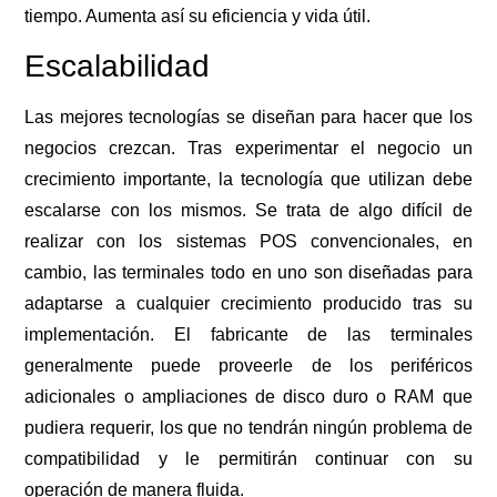
tiempo. Aumenta así su eficiencia y vida útil.
Escalabilidad
Las mejores tecnologías se diseñan para hacer que los
negocios crezcan. Tras experimentar el negocio un
crecimiento importante, la tecnología que utilizan debe
escalarse con los mismos. Se trata de algo difícil de
realizar con los sistemas POS convencionales, en
cambio, las terminales todo en uno son diseñadas para
adaptarse a cualquier crecimiento producido tras su
implementación. El fabricante de las terminales
generalmente puede proveerle de los periféricos
adicionales o ampliaciones de disco duro o RAM que
pudiera requerir, los que no tendrán ningún problema de
compatibilidad y le permitirán continuar con su
operación de manera fluida.