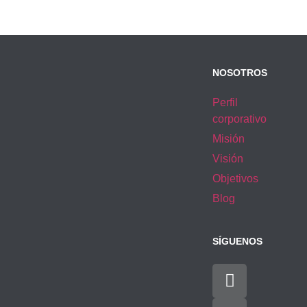
NOSOTROS
Perfil
corporativo
Misión
Visión
Objetivos
Blog
SÍGUENOS