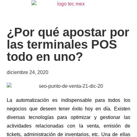
¿Por qué apostar por
las terminales POS
todo en uno?
diciembre 24, 2020
La automatización es indispensable para todos los
negocios que deseen tener éxito hoy en día. Existen
diversas tecnologías para optimizar y gestionar las
actividades relacionadas con la venta, emisión de
tickets, administración de inventarios, etc. Una de ellas