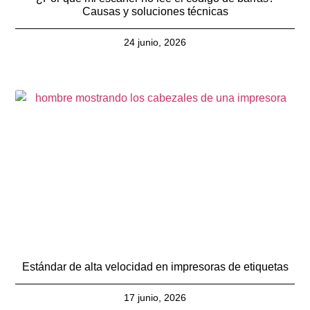
Causas y soluciones técnicas
24 junio, 2026
Estándar de alta velocidad en impresoras de etiquetas
17 junio, 2026