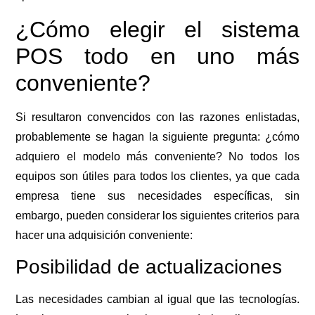
¿Cómo elegir el sistema
POS todo en uno más
conveniente?
Si resultaron convencidos con las razones enlistadas,
probablemente se hagan la siguiente pregunta: ¿cómo
adquiero el modelo más conveniente? No todos los
equipos son útiles para todos los clientes, ya que cada
empresa tiene sus necesidades específicas, sin
embargo, pueden considerar los siguientes criterios para
hacer una adquisición conveniente:
Posibilidad de actualizaciones
Las necesidades cambian al igual que las tecnologías.