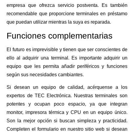
empresa que ofrezca servicio postventa. Es también
recomendable que proporcione terminales en préstamo
que puedan utilizar mientras la suya es reparada.
Funciones complementarias
El futuro es imprevisible y tienen que ser conscientes de
ello al adquirir una terminal. Es importante adquirir un
equipo que les permita añadir periféricos y funciones
según sus necesidades cambiantes.
Si desean un equipo de calidad, acérquense a los
expertos de TEC Electrónica. Nuestras terminales son
potentes y ocupan poco espacio, ya que integran
monitor, impresora térmica y CPU en un equipo único.
Son la mejor opción si buscan simpleza y practicidad.
Completen el formulario en nuestro sitio web si desean