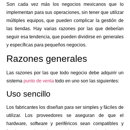
Son cada vez más los negocios mexicanos que lo
implementan para sus operaciones, sin tener que utilizar
múltiples equipos, que pueden complicar la gestión de
las tiendas. Hay varias razones por las que deberían
seguir esa tendencia, que pueden dividirse en generales
y específicas para pequeños negocios.
Razones generales
Las razones por las que todo negocio debe adquirir un
sistema
punto de venta
todo en uno son las siguientes:
Uso sencillo
Los fabricantes los diseñan para ser simples y fáciles de
utilizar. Los proveedores se aseguran de que el
hardware, software y periféricos sean compatibles y