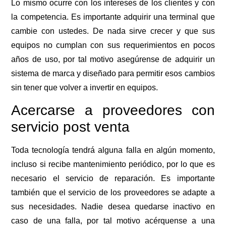
Lo mismo ocurre con los intereses de los clientes y con
la competencia. Es importante adquirir una terminal que
cambie con ustedes. De nada sirve crecer y que sus
equipos no cumplan con sus requerimientos en pocos
años de uso, por tal motivo asegúrense de adquirir un
sistema de marca y diseñado para permitir esos cambios
sin tener que volver a invertir en equipos.
Acercarse a proveedores con
servicio post venta
Toda tecnología tendrá alguna falla en algún momento,
incluso si recibe mantenimiento periódico, por lo que es
necesario el servicio de reparación. Es importante
también que el servicio de los proveedores se adapte a
sus necesidades. Nadie desea quedarse inactivo en
caso de una falla, por tal motivo acérquense a una