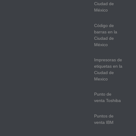
Ciudad de
México
Código de
barras en la
Ciudad de
México
Impresoras de
etiquetas en la
Ciudad de
Mexico
Punto de
venta Toshiba
Puntos de
venta IBM