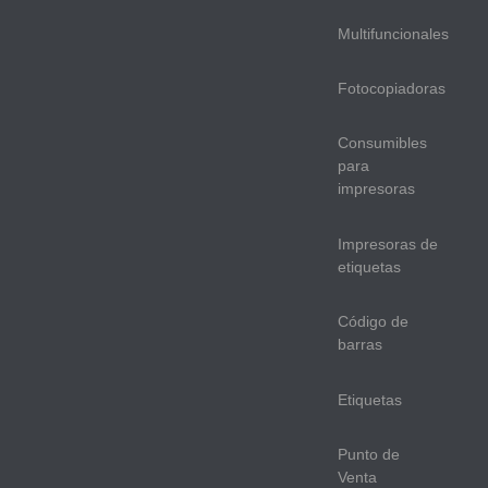
Multifuncionales
Fotocopiadoras
Consumibles
para
impresoras
Impresoras de
etiquetas
Código de
barras
Etiquetas
Punto de
Venta