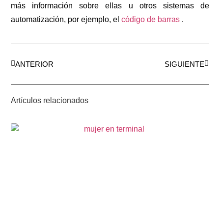
más información sobre ellas u otros sistemas de
automatización, por ejemplo, el
código de barras
.
ANTERIOR
SIGUIENTE
Artículos relacionados