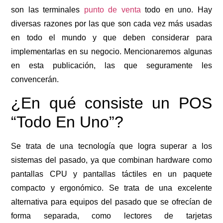
son las terminales
punto de venta
todo en uno. Hay
diversas razones por las que son cada vez más usadas
en todo el mundo y que deben considerar para
implementarlas en su negocio. Mencionaremos algunas
en esta publicación, las que seguramente les
convencerán.
¿En qué consiste un POS
“Todo En Uno”?
Se trata de una tecnología que logra superar a los
sistemas del pasado, ya que combinan hardware como
pantallas CPU y pantallas táctiles en un paquete
compacto y ergonómico. Se trata de una excelente
alternativa para equipos del pasado que se ofrecían de
forma separada, como lectores de tarjetas