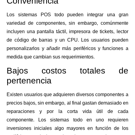
Conveniencia
Los sistemas POS todo pueden integrar una gran
variedad de componentes, sin embargo, comúnmente
incluyen una pantalla táctil, impresora de tickets, lector
de código de barras y un CPU. Los usuarios pueden
personalizarlos y añadir más periféricos y funciones a
medida que cambian sus requerimientos.
Bajos costos totales de
pertenencia
Existen usuarios que adquieren diversos componentes a
precios bajos, sin embargo, al final gastan demasiado en
reparaciones y por la corta vida útil de cada
componente. Los sistemas todo en uno requieren
inversiones iniciales algo mayores en función de los