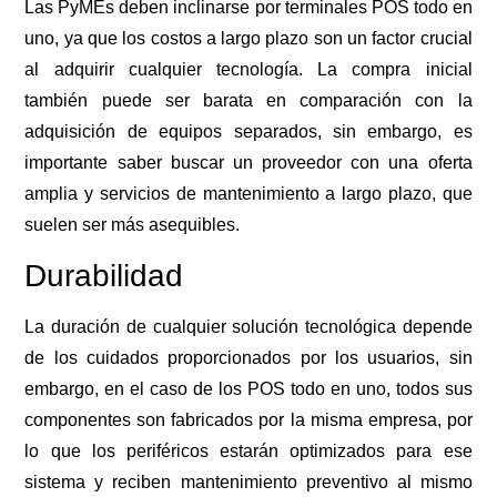
Las PyMEs deben inclinarse por terminales POS todo en
uno, ya que los costos a largo plazo son un factor crucial
al adquirir cualquier tecnología. La compra inicial
también puede ser barata en comparación con la
adquisición de equipos separados, sin embargo, es
importante saber buscar un proveedor con una oferta
amplia y servicios de mantenimiento a largo plazo, que
suelen ser más asequibles.
Durabilidad
La duración de cualquier solución tecnológica depende
de los cuidados proporcionados por los usuarios, sin
embargo, en el caso de los POS todo en uno, todos sus
componentes son fabricados por la misma empresa, por
lo que los periféricos estarán optimizados para ese
sistema y reciben mantenimiento preventivo al mismo