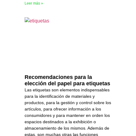
Leer más »
Recomendaciones para la
elección del papel para etiquetas
Las etiquetas son elementos indispensables
para la identificación de materiales y
productos, para la gestión y control sobre los
artículos, para ofrecer información a los
consumidores y para mantener en orden los
espacios destinados a la exhibición o
almacenamiento de los mismos. Además de
estas, son muchas otras las funciones