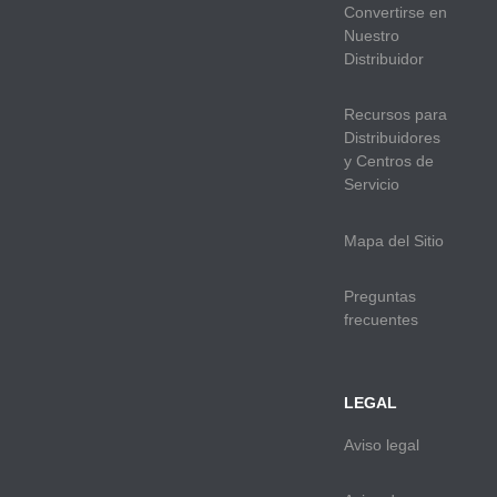
Convertirse en
Nuestro
Distribuidor
Recursos para
Distribuidores
y Centros de
Servicio
Mapa del Sitio
Preguntas
frecuentes
LEGAL
Aviso legal