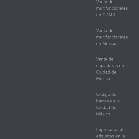
Venta de
multifuncionales
en CDMX
Venta de
multifuncionales
en Mexico
Venta de
copiadoras en
Ciudad de
México
Código de
barras en la
Ciudad de
México
Impresoras de
etiquetas en la