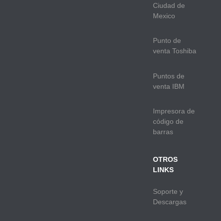
Ciudad de
Mexico
Punto de
venta Toshiba
Puntos de
venta IBM
Impresora de
código de
barras
OTROS
LINKS
Soporte y
Descargas