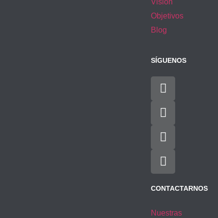
Visión
Objetivos
Blog
SÍGUENOS
CONTACTARNOS
Nuestras