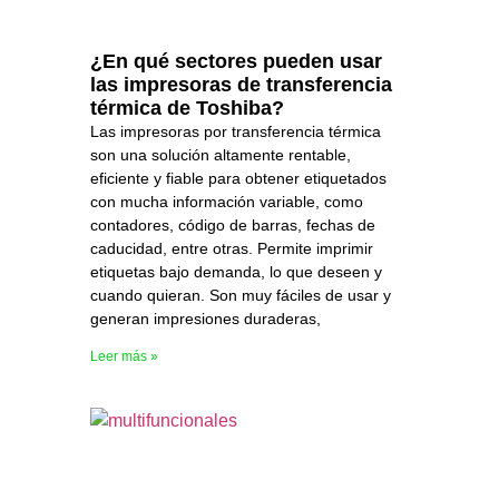
¿En qué sectores pueden usar
las impresoras de transferencia
térmica de Toshiba?
Las impresoras por transferencia térmica
son una solución altamente rentable,
eficiente y fiable para obtener etiquetados
con mucha información variable, como
contadores, código de barras, fechas de
caducidad, entre otras. Permite imprimir
etiquetas bajo demanda, lo que deseen y
cuando quieran. Son muy fáciles de usar y
generan impresiones duraderas,
Leer más »