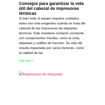
Consejos para garantizar la vida
útil del cabezal de impresoras
térmicas
Si bien todo el equipo requiere cuidados,
estos son más exigentes cuando se trata del
cabezal de las impresoras de etiquetas
térmicas. Este mantiene contacto constante
con componentes móviles, como la cinta,
etiquetas y rodillos de tracción. Su vida útil
resulta impactada por varios factores, como
la calidad de las
Leer más »