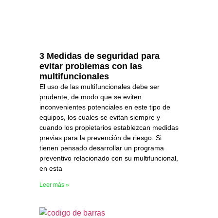
3 Medidas de seguridad para
evitar problemas con las
multifuncionales
El uso de las multifuncionales debe ser
prudente, de modo que se eviten
inconvenientes potenciales en este tipo de
equipos, los cuales se evitan siempre y
cuando los propietarios establezcan medidas
previas para la prevención de riesgo. Si
tienen pensado desarrollar un programa
preventivo relacionado con su multifuncional,
en esta
Leer más »