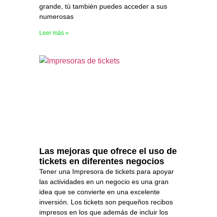
grande, tú también puedes acceder a sus
numerosas
Leer más »
Las mejoras que ofrece el uso de
tickets en diferentes negocios
Tener una Impresora de tickets para apoyar
las actividades en un negocio es una gran
idea que se convierte en una excelente
inversión. Los tickets son pequeños recibos
impresos en los que además de incluir los