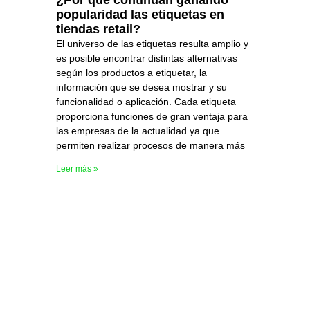
popularidad las etiquetas en
tiendas retail?
El universo de las etiquetas resulta amplio y
es posible encontrar distintas alternativas
según los productos a etiquetar, la
información que se desea mostrar y su
funcionalidad o aplicación. Cada etiqueta
proporciona funciones de gran ventaja para
las empresas de la actualidad ya que
permiten realizar procesos de manera más
Leer más »