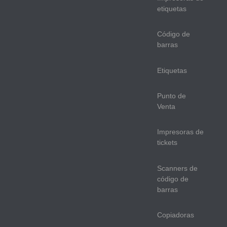
etiquetas
Código de
barras
Etiquetas
Punto de
Venta
Impresoras de
tickets
Scanners de
código de
barras
Copiadoras