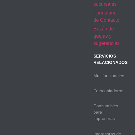
sucursales
Formulario
de Contacto
Buzón de
quejas y
sugerencias
SERVICIOS
RELACIONADOS
Multifuncionales
Fotocopiadoras
Consumibles
para
impresoras
Impresoras de