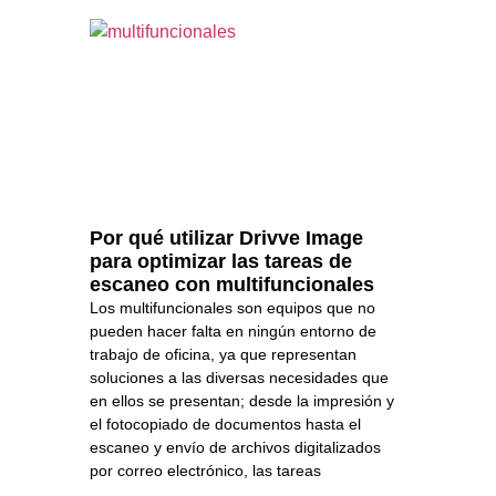
Por qué utilizar Drivve Image
para optimizar las tareas de
escaneo con multifuncionales
Los multifuncionales son equipos que no
pueden hacer falta en ningún entorno de
trabajo de oficina, ya que representan
soluciones a las diversas necesidades que
en ellos se presentan; desde la impresión y
el fotocopiado de documentos hasta el
escaneo y envío de archivos digitalizados
por correo electrónico, las tareas