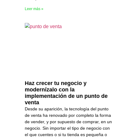
Leer más »
Haz crecer tu negocio y
modernízalo con la
implementación de un punto de
venta
Desde su aparición, la tecnología del punto
de venta ha renovado por completo la forma
de vender, y por supuesto de comprar, en un
negocio. Sin importar el tipo de negocio con
el que cuentes o si tu tienda es pequeña o