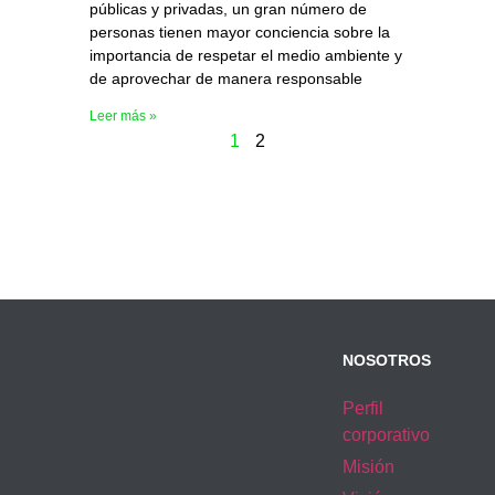
públicas y privadas, un gran número de
personas tienen mayor conciencia sobre la
importancia de respetar el medio ambiente y
de aprovechar de manera responsable
Leer más »
1
2
NOSOTROS
Perfil
corporativo
Misión