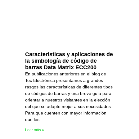
Características y aplicaciones de
la simbología de código de
barras Data Matrix ECC200
En publicaciones anteriores en el blog de
Tec Electrónica presentamos a grandes
rasgos las características de diferentes tipos
de códigos de barras y una breve guía para
orientar a nuestros visitantes en la elección
del que se adapte mejor a sus necesidades.
Para que cuenten con mayor información
que les
Leer más »