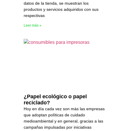
datos de la tienda, se muestran los
productos y servicios adquiridos con sus
respectivas
Leer más »
¿Papel ecológico o papel
reciclado?
Hoy en día cada vez son más las empresas
que adoptan políticas de cuidado
medioambiental y en general, gracias a las
campañas impulsadas por iniciativas