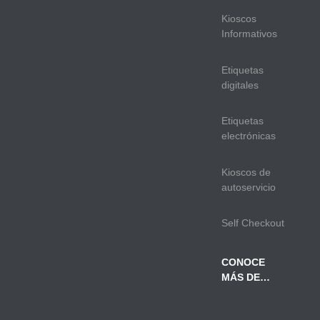
Kioscos
Informativos
Etiquetas
digitales
Etiquetas
electrónicas
Kioscos de
autoservicio
Self Checkout
CONOCE
MÁS DE…