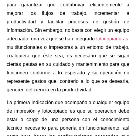
para garantizar que contribuyan eficientemente a
mejorar los flujos de trabajo, incrementar la
productividad y facilitar procesos de gestión de
información. Sin embargo, no basta con elegir un equipo
adecuado, una vez que se han integrado
fotocopiadoras
,
multifuncionales o impresoras a un entorno de trabajo,
cualquiera que éste sea, es necesario que se sigan
ciertas pautas en su cuidado y mantenimiento para que
funcionen conforme a lo esperado y su operación no
represente gastos que, contrario a lo que se desearía,
generen deficiencia en la productividad.
La primera indicación que acompaña a cualquier equipo
de impresión y fotocopiado es que su operación debe
estar a cargo de una persona con el conocimiento
técnico necesario para ponerla en funcionamiento, así