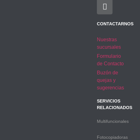
CONTACTARNOS
Nuestras
sucursales
Formulario
de Contacto
Buzón de
quejas y
sugerencias
SERVICIOS
RELACIONADOS
Multifuncionales
Fotocopiadoras