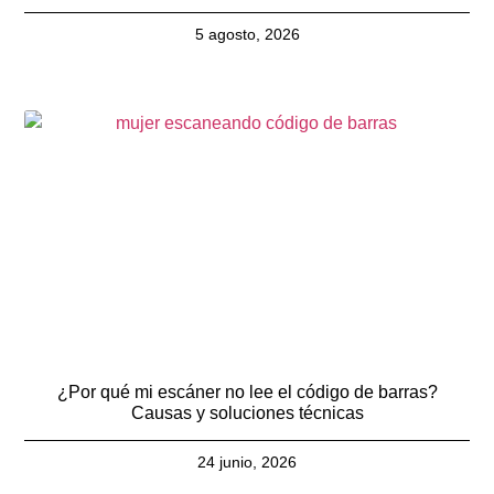
5 agosto, 2026
¿Por qué mi escáner no lee el código de barras?
Causas y soluciones técnicas
24 junio, 2026