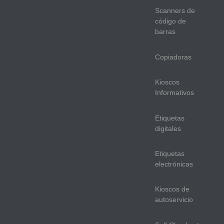
Scanners de
código de
barras
Copiadoras
Kioscos
Informativos
Etiquetas
digitales
Etiquetas
electrónicas
Kioscos de
autoservicio