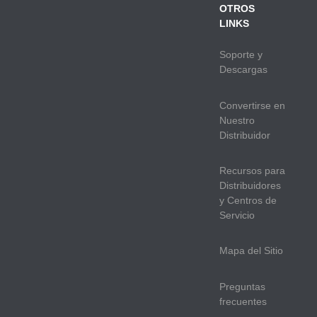
OTROS
LINKS
Soporte y
Descargas
Convertirse en
Nuestro
Distribuidor
Recursos para
Distribuidores
y Centros de
Servicio
Mapa del Sitio
Preguntas
frecuentes