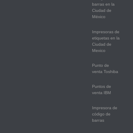
barras en la
Ciudad de
México
Impresoras de
etiquetas en la
Ciudad de
Mexico
Punto de
venta Toshiba
Puntos de
venta IBM
Impresora de
código de
barras