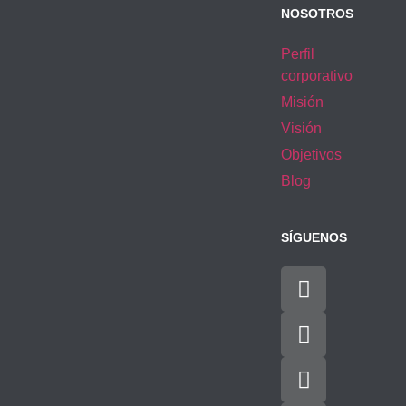
NOSOTROS
Perfil
corporativo
Misión
Visión
Objetivos
Blog
SÍGUENOS