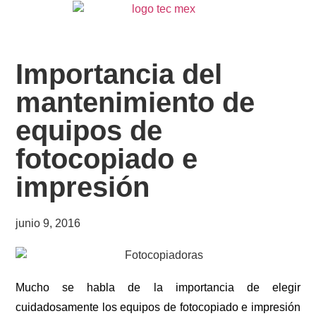
Importancia del
mantenimiento de
equipos de
fotocopiado e
impresión
junio 9, 2016
Mucho se habla de la importancia de elegir
cuidadosamente los equipos de fotocopiado e impresión