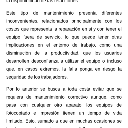
la disponibilidad de las refacciones.
Este tipo de mantenimiento presenta diferentes
inconvenientes, relacionados principalmente con los
costos que representa la reparación en sí y con tener el
equipo fuera de servicio, lo que puede tener otras
implicaciones en el entorno de trabajo, como una
disminución de la productividad, que los usuarios
desarrollen desconfianza a utilizar el equipo o incluso
que, en casos extremos, la falla ponga en riesgo la
seguridad de los trabajadores.
Por lo anterior se busca a toda costa evitar que se
requiera de mantenimiento correctivo aunque, como
pasa con cualquier otro aparato, los equipos de
fotocopiado e impresión tienen un tiempo de vida
limitado. Esto, sumado a que en muchas ocasiones se