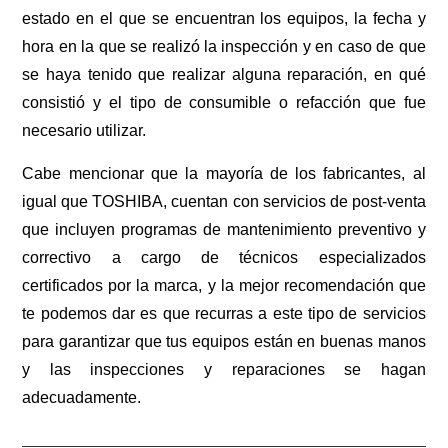
estado en el que se encuentran los equipos, la fecha y
hora en la que se realizó la inspección y en caso de que
se haya tenido que realizar alguna reparación, en qué
consistió y el tipo de consumible o refacción que fue
necesario utilizar.
Cabe mencionar que la mayoría de los fabricantes, al
igual que TOSHIBA, cuentan con servicios de post-venta
que incluyen programas de mantenimiento preventivo y
correctivo a cargo de técnicos especializados
certificados por la marca, y la mejor recomendación que
te podemos dar es que recurras a este tipo de servicios
para garantizar que tus equipos están en buenas manos
y las inspecciones y reparaciones se hagan
adecuadamente.