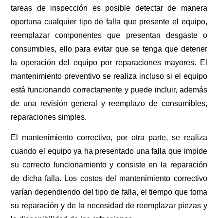
tareas de inspección es posible detectar de manera
oportuna cualquier tipo de falla que presente el equipo,
reemplazar componentes que presentan desgaste o
consumibles, ello para evitar que se tenga que detener
la operación del equipo por reparaciones mayores. El
mantenimiento preventivo se realiza incluso si el equipo
está funcionando correctamente y puede incluir, además
de una revisión general y reemplazo de consumibles,
reparaciones simples.
El mantenimiento correctivo, por otra parte, se realiza
cuando el equipo ya ha presentado una falla que impide
su correcto funcionamiento y consiste en la reparación
de dicha falla. Los costos del mantenimiento correctivo
varían dependiendo del tipo de falla, el tiempo que toma
su reparación y de la necesidad de reemplazar piezas y