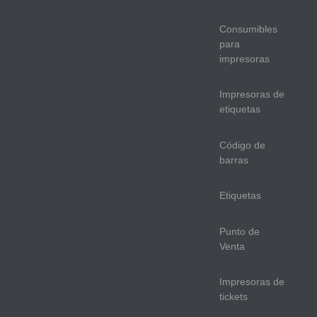
Consumibles
para
impresoras
Impresoras de
etiquetas
Código de
barras
Etiquetas
Punto de
Venta
Impresoras de
tickets