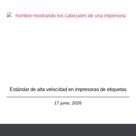
Estándar de alta velocidad en impresoras de etiquetas
17 junio, 2026