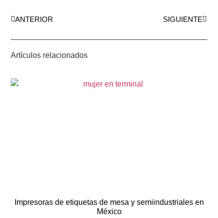
ANTERIOR
SIGUIENTE
Artículos relacionados
Impresoras de etiquetas de mesa y semiindustriales en
México