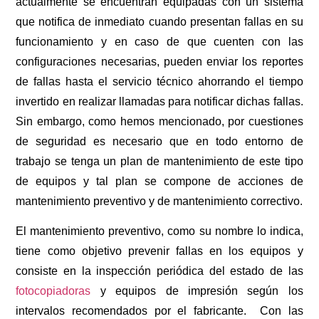
actualmente se encuentran equipadas con un sistema
que notifica de inmediato cuando presentan fallas en su
funcionamiento y en caso de que cuenten con las
configuraciones necesarias, pueden enviar los reportes
de fallas hasta el servicio técnico ahorrando el tiempo
invertido en realizar llamadas para notificar dichas fallas.
Sin embargo, como hemos mencionado, por cuestiones
de seguridad es necesario que en todo entorno de
trabajo se tenga un plan de mantenimiento de este tipo
de equipos y tal plan se compone de acciones de
mantenimiento preventivo y de mantenimiento correctivo.
El mantenimiento preventivo, como su nombre lo indica,
tiene como objetivo prevenir fallas en los equipos y
consiste en la inspección periódica del estado de las
fotocopiadoras
y equipos de impresión según los
intervalos recomendados por el fabricante. Con las