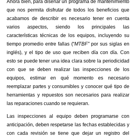
Ahora bien, para diseñar un programa de mantenimiento
que nos permita disfrutar de todos los beneficios que
acabamos de describir es necesario tener en cuenta
varios aspectos, siendo los principales las
características técnicas de los equipos, incluyendo su
tiempo promedio entre fallas (“
MTBF”
por sus siglas en
inglés), y el tipo de uso que reciben día con día. Con
esto se puede tener una idea clara sobre la periodicidad
con que se deben realizar las inspecciones de los
equipos, estimar en qué momento es necesario
reemplazar partes y consumibles y conocer qué tipo de
herramientas y repuestos son necesarios para realizar
las reparaciones cuando se requieran.
Las inspecciones al equipo deben programarse con
anticipación, deben respetarse las fechas establecidas y
con cada revisión se tiene que dejar un registro del