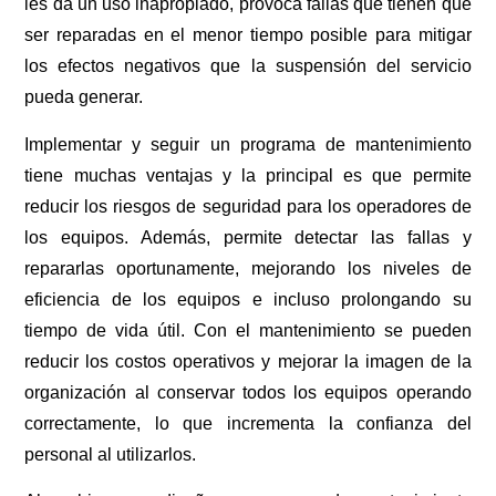
les da un uso inapropiado, provoca fallas que tienen que
ser reparadas en el menor tiempo posible para mitigar
los efectos negativos que la suspensión del servicio
pueda generar.
Implementar y seguir un programa de mantenimiento
tiene muchas ventajas y la principal es que permite
reducir los riesgos de seguridad para los operadores de
los equipos. Además, permite detectar las fallas y
repararlas oportunamente, mejorando los niveles de
eficiencia de los equipos e incluso prolongando su
tiempo de vida útil. Con el mantenimiento se pueden
reducir los costos operativos y mejorar la imagen de la
organización al conservar todos los equipos operando
correctamente, lo que incrementa la confianza del
personal al utilizarlos.