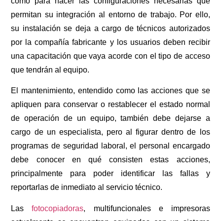
como para hacer las configuraciones necesarias que
permitan su integración al entorno de trabajo. Por ello,
su instalación se deja a cargo de técnicos autorizados
por la compañía fabricante y los usuarios deben recibir
una capacitación que vaya acorde con el tipo de acceso
que tendrán al equipo.
El mantenimiento, entendido como las acciones que se
apliquen para conservar o restablecer el estado normal
de operación de un equipo, también debe dejarse a
cargo de un especialista, pero al figurar dentro de los
programas de seguridad laboral, el personal encargado
debe conocer en qué consisten estas acciones,
principalmente para poder identificar las fallas y
reportarlas de inmediato al servicio técnico.
Las
fotocopiadoras
, multifuncionales e impresoras