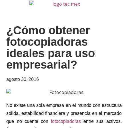
¿Cómo obtener
fotocopiadoras
ideales para uso
empresarial?
agosto 30, 2016
No existe una sola empresa en el mundo con estructura
sólida, estabilidad financiera y presencia en el mercado
que no cuente con
fotocopiadoras
entre sus activos.