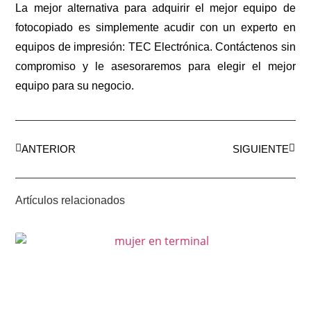
La mejor alternativa para adquirir el mejor equipo de
fotocopiado es simplemente acudir con un experto en
equipos de impresión: TEC Electrónica. Contáctenos sin
compromiso y le asesoraremos para elegir el mejor
equipo para su negocio.
ANTERIOR
SIGUIENTE
Artículos relacionados