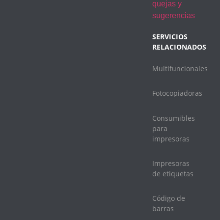
quejas y
sugerencias
SERVICIOS
RELACIONADOS
Multifuncionales
Fotocopiadoras
Consumibles
para
impresoras
Impresoras
de etiquetas
Código de
barras