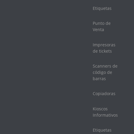
Etiquetas
Punto de
Venta
Impresoras
de tickets
Scanners de
código de
barras
Copiadoras
Kioscos
Informativos
Etiquetas