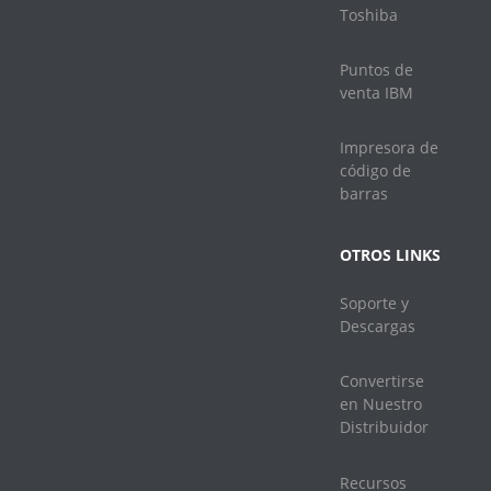
Toshiba
Puntos de
venta IBM
Impresora de
código de
barras
OTROS LINKS
Soporte y
Descargas
Convertirse
en Nuestro
Distribuidor
Recursos