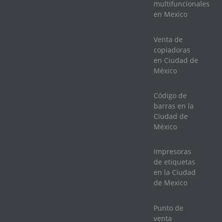
multifuncionales
en Mexico
Venta de
copiadoras
en Ciudad de
México
Código de
barras en la
Ciudad de
México
Impresoras
de etiquetas
en la Ciudad
de Mexico
Punto de
venta