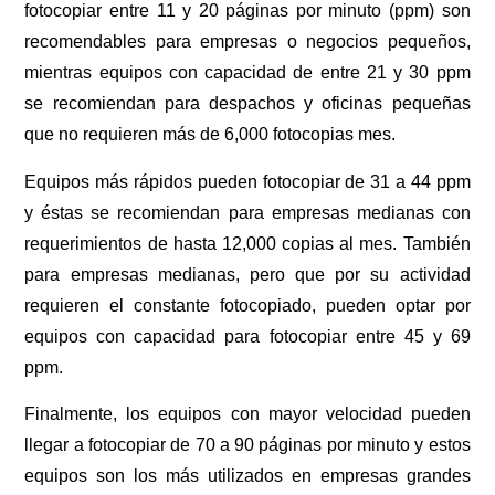
fotocopiar entre 11 y 20 páginas por minuto (ppm) son
recomendables para empresas o negocios pequeños,
mientras equipos con capacidad de entre 21 y 30 ppm
se recomiendan para despachos y oficinas pequeñas
que no requieren más de 6,000 fotocopias mes.
Equipos más rápidos pueden fotocopiar de 31 a 44 ppm
y éstas se recomiendan para empresas medianas con
requerimientos de hasta 12,000 copias al mes. También
para empresas medianas, pero que por su actividad
requieren el constante fotocopiado, pueden optar por
equipos con capacidad para fotocopiar entre 45 y 69
ppm.
Finalmente, los equipos con mayor velocidad pueden
llegar a fotocopiar de 70 a 90 páginas por minuto y estos
equipos son los más utilizados en empresas grandes