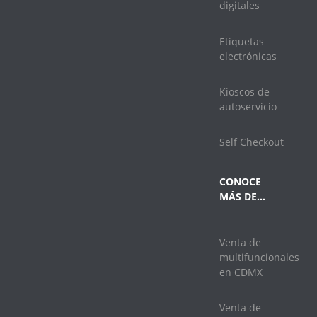
digitales
Etiquetas
electrónicas
Kioscos de
autoservicio
Self Checkout
CONOCE
MÁS DE…
Venta de
multifuncionales
en CDMX
Venta de