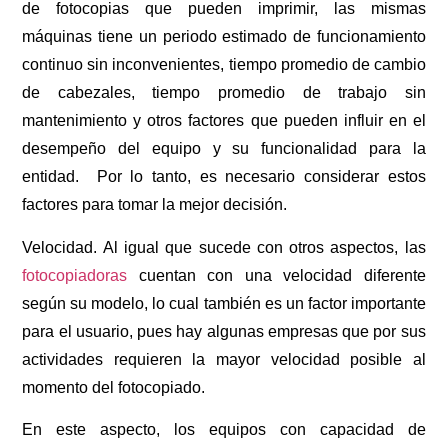
de fotocopias que pueden imprimir, las mismas
máquinas tiene un periodo estimado de funcionamiento
continuo sin inconvenientes, tiempo promedio de cambio
de cabezales, tiempo promedio de trabajo sin
mantenimiento y otros factores que pueden influir en el
desempeño del equipo y su funcionalidad para la
entidad. Por lo tanto, es necesario considerar estos
factores para tomar la mejor decisión.
Velocidad. Al igual que sucede con otros aspectos, las
fotocopiadoras
cuentan con una velocidad diferente
según su modelo, lo cual también es un factor importante
para el usuario, pues hay algunas empresas que por sus
actividades requieren la mayor velocidad posible al
momento del fotocopiado.
En este aspecto, los equipos con capacidad de