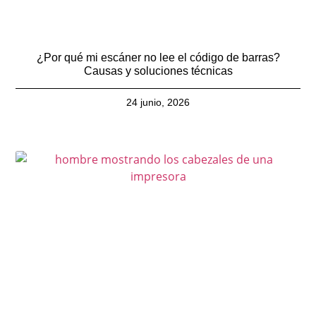
¿Por qué mi escáner no lee el código de barras?
Causas y soluciones técnicas
24 junio, 2026