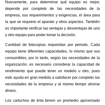
Nuevamente, para determinar qué equipo es mejor,
depende por completo de las necesidades de la
empresa, sus requerimientos y exigencias, el área para
la que se requiere el aparato y otros aspectos. También
es importante verificar las ventajas y desventajas de uno
y otro equipo para poder tomar la decisión.
Cantidad de fotocopias requeridas por periodo. Cada
equipo tiene diferentes capacidades, lo mismo que sus
consumibles, por lo tanto, según las necesidades de la
organización, es necesario considerar la capacidad de
rendimiento que puede tener un modelo u otro, pues
esto ayuda en gran medida a satisfacer por completo las
necesidades de la empresa y al mismo tiempo ahorrar
dinero.
Los cartuchos de tinta tienen un promedio aproximado