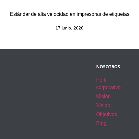
Estándar de alta velocidad en impresoras de etiquetas
17 junio, 2026
NOSOTROS
Perfil
corporativo
Misión
Visión
Objetivos
Blog