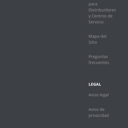
para
Distribuidores
y Centros de
Servicio
Mapa del
Sitio
Preguntas
frecuentes
LEGAL
Aviso legal
Aviso de
privacidad