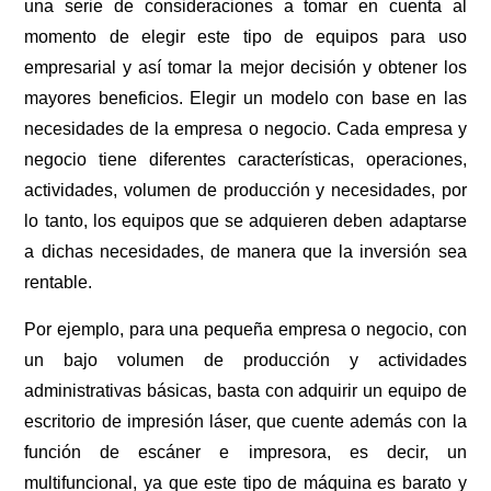
una serie de consideraciones a tomar en cuenta al
momento de elegir este tipo de equipos para uso
empresarial y así tomar la mejor decisión y obtener los
mayores beneficios. Elegir un modelo con base en las
necesidades de la empresa o negocio. Cada empresa y
negocio tiene diferentes características, operaciones,
actividades, volumen de producción y necesidades, por
lo tanto, los equipos que se adquieren deben adaptarse
a dichas necesidades, de manera que la inversión sea
rentable.
Por ejemplo, para una pequeña empresa o negocio, con
un bajo volumen de producción y actividades
administrativas básicas, basta con adquirir un equipo de
escritorio de impresión láser, que cuente además con la
función de escáner e impresora, es decir, un
multifuncional, ya que este tipo de máquina es barato y