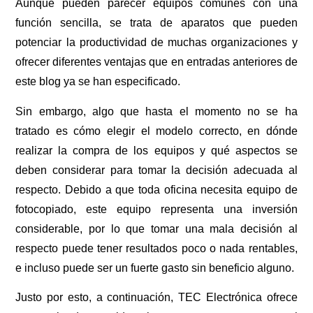
Aunque pueden parecer equipos comunes con una
función sencilla, se trata de aparatos que pueden
potenciar la productividad de muchas organizaciones y
ofrecer diferentes ventajas que en entradas anteriores de
este blog ya se han especificado.
Sin embargo, algo que hasta el momento no se ha
tratado es cómo elegir el modelo correcto, en dónde
realizar la compra de los equipos y qué aspectos se
deben considerar para tomar la decisión adecuada al
respecto. Debido a que toda oficina necesita equipo de
fotocopiado, este equipo representa una inversión
considerable, por lo que tomar una mala decisión al
respecto puede tener resultados poco o nada rentables,
e incluso puede ser un fuerte gasto sin beneficio alguno.
Justo por esto, a continuación, TEC Electrónica ofrece