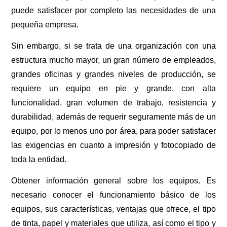
puede satisfacer por completo las necesidades de una
pequeña empresa.
Sin embargo, si se trata de una organización con una
estructura mucho mayor, un gran número de empleados,
grandes oficinas y grandes niveles de producción, se
requiere un equipo en pie y grande, con alta
funcionalidad, gran volumen de trabajo, resistencia y
durabilidad, además de requerir seguramente más de un
equipo, por lo menos uno por área, para poder satisfacer
las exigencias en cuanto a impresión y fotocopiado de
toda la entidad.
Obtener información general sobre los equipos. Es
necesario conocer el funcionamiento básico de los
equipos, sus características, ventajas que ofrece, el tipo
de tinta, papel y materiales que utiliza, así como el tipo y