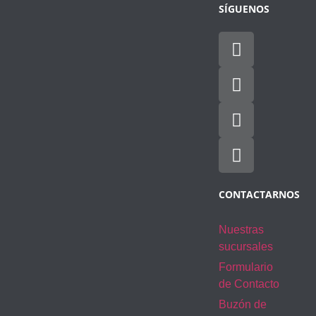
SÍGUENOS
CONTACTARNOS
Nuestras
sucursales
Formulario
de Contacto
Buzón de