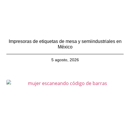
Impresoras de etiquetas de mesa y semiindustriales en
México
5 agosto, 2026