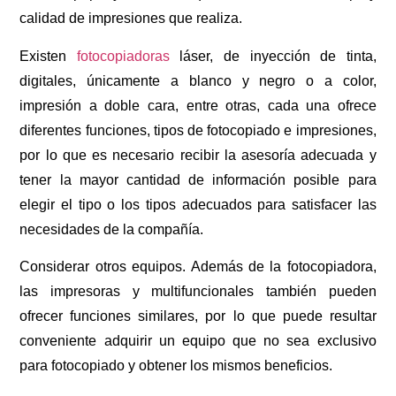
calidad de impresiones que realiza.
Existen
fotocopiadoras
láser, de inyección de tinta,
digitales, únicamente a blanco y negro o a color,
impresión a doble cara, entre otras, cada una ofrece
diferentes funciones, tipos de fotocopiado e impresiones,
por lo que es necesario recibir la asesoría adecuada y
tener la mayor cantidad de información posible para
elegir el tipo o los tipos adecuados para satisfacer las
necesidades de la compañía.
Considerar otros equipos. Además de la fotocopiadora,
las impresoras y multifuncionales también pueden
ofrecer funciones similares, por lo que puede resultar
conveniente adquirir un equipo que no sea exclusivo
para fotocopiado y obtener los mismos beneficios.