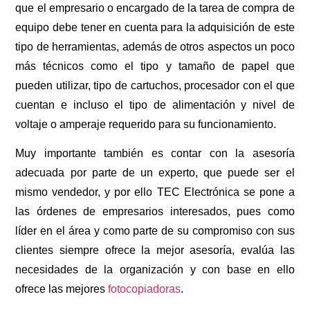
que el empresario o encargado de la tarea de compra de
equipo debe tener en cuenta para la adquisición de este
tipo de herramientas, además de otros aspectos un poco
más técnicos como el tipo y tamaño de papel que
pueden utilizar, tipo de cartuchos, procesador con el que
cuentan e incluso el tipo de alimentación y nivel de
voltaje o amperaje requerido para su funcionamiento.
Muy importante también es contar con la asesoría
adecuada por parte de un experto, que puede ser el
mismo vendedor, y por ello TEC Electrónica se pone a
las órdenes de empresarios interesados, pues como
líder en el área y como parte de su compromiso con sus
clientes siempre ofrece la mejor asesoría, evalúa las
necesidades de la organización y con base en ello
ofrece las mejores
fotocopiadoras
.