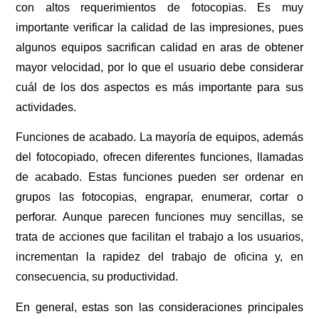
con altos requerimientos de fotocopias. Es muy
importante verificar la calidad de las impresiones, pues
algunos equipos sacrifican calidad en aras de obtener
mayor velocidad, por lo que el usuario debe considerar
cuál de los dos aspectos es más importante para sus
actividades.
Funciones de acabado. La mayoría de equipos, además
del fotocopiado, ofrecen diferentes funciones, llamadas
de acabado. Estas funciones pueden ser ordenar en
grupos las fotocopias, engrapar, enumerar, cortar o
perforar. Aunque parecen funciones muy sencillas, se
trata de acciones que facilitan el trabajo a los usuarios,
incrementan la rapidez del trabajo de oficina y, en
consecuencia, su productividad.
En general, estas son las consideraciones principales