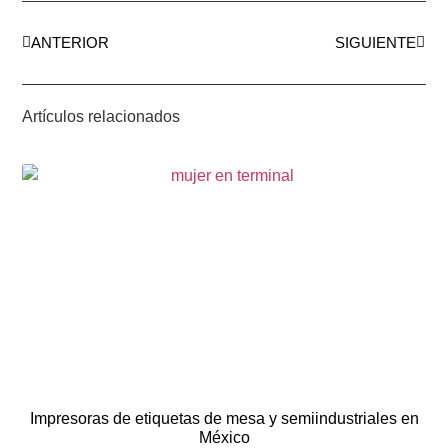
ANTERIOR
SIGUIENTE
Artículos relacionados
Impresoras de etiquetas de mesa y semiindustriales en
México