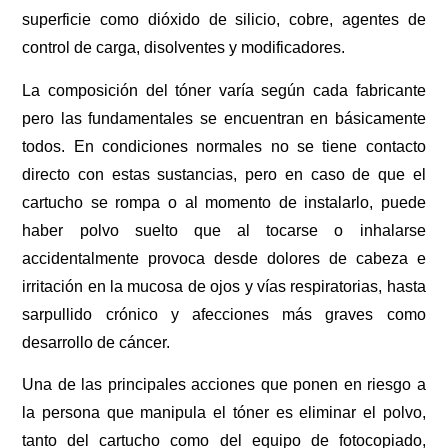
superficie como dióxido de silicio, cobre, agentes de
control de carga, disolventes y modificadores.
La composición del tóner varía según cada fabricante
pero las fundamentales se encuentran en básicamente
todos. En condiciones normales no se tiene contacto
directo con estas sustancias, pero en caso de que el
cartucho se rompa o al momento de instalarlo, puede
haber polvo suelto que al tocarse o inhalarse
accidentalmente provoca desde dolores de cabeza e
irritación en la mucosa de ojos y vías respiratorias, hasta
sarpullido crónico y afecciones más graves como
desarrollo de cáncer.
Una de las principales acciones que ponen en riesgo a
la persona que manipula el tóner es eliminar el polvo,
tanto del cartucho como del equipo de fotocopiado,