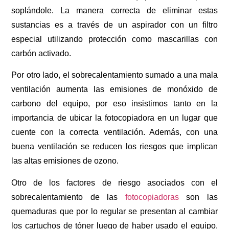
soplándole. La manera correcta de eliminar estas
sustancias es a través de un aspirador con un filtro
especial utilizando protección como mascarillas con
carbón activado.
Por otro lado, el sobrecalentamiento sumado a una mala
ventilación aumenta las emisiones de monóxido de
carbono del equipo, por eso insistimos tanto en la
importancia de ubicar la fotocopiadora en un lugar que
cuente con la correcta ventilación. Además, con una
buena ventilación se reducen los riesgos que implican
las altas emisiones de ozono.
Otro de los factores de riesgo asociados con el
sobrecalentamiento de las
fotocopiadoras
son las
quemaduras que por lo regular se presentan al cambiar
los cartuchos de tóner luego de haber usado el equipo.