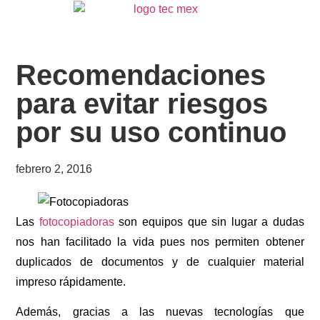
Recomendaciones
para evitar riesgos
por su uso continuo
febrero 2, 2016
Las
fotocopiadoras
son equipos que sin lugar a dudas
nos han facilitado la vida pues nos permiten obtener
duplicados de documentos y de cualquier material
impreso rápidamente.
Además, gracias a las nuevas tecnologías que