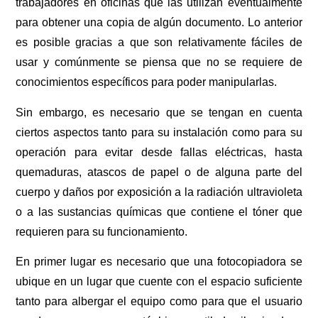
trabajadores en oficinas que las utilizan eventualmente
para obtener una copia de algún documento. Lo anterior
es posible gracias a que son relativamente fáciles de
usar y comúnmente se piensa que no se requiere de
conocimientos específicos para poder manipularlas.
Sin embargo, es necesario que se tengan en cuenta
ciertos aspectos tanto para su instalación como para su
operación para evitar desde fallas eléctricas, hasta
quemaduras, atascos de papel o de alguna parte del
cuerpo y daños por exposición a la radiación ultravioleta
o a las sustancias químicas que contiene el tóner que
requieren para su funcionamiento.
En primer lugar es necesario que una fotocopiadora se
ubique en un lugar que cuente con el espacio suficiente
tanto para albergar el equipo como para que el usuario