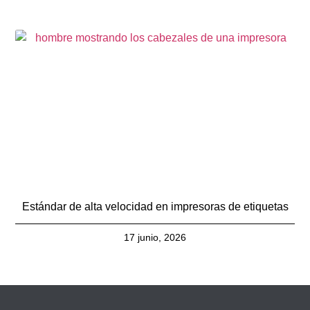
Estándar de alta velocidad en impresoras de etiquetas
17 junio, 2026