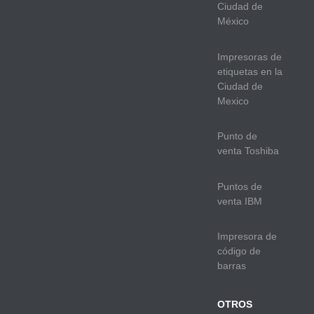
Ciudad de
México
Impresoras de
etiquetas en la
Ciudad de
Mexico
Punto de
venta Toshiba
Puntos de
venta IBM
Impresora de
código de
barras
OTROS