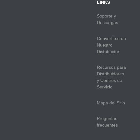
LINKS
Soporte y
Descargas
Convertirse en
Nuestro
Distribuidor
Recursos para
Distribuidores
y Centros de
Servicio
Mapa del Sitio
Preguntas
frecuentes