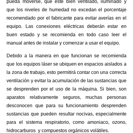
pueda moverse, que esté bien ventilado, iluminado y
que los niveles de humedad no excedan el porcentaje
recomendado por el fabricante para evitar averías en el
equipo. Las conexiones eléctricas deberán estar en
buen estado y se recomienda en todo caso leer el
manual antes de instalar y comenzar a usar el equipo.
Debido a la manera en que funcionan se recomienda
que los equipos láser se ubiquen en espacios aislados a
la zona de trabajo, esto permitirá contar con una correcta
ventilación y evitar la acumulación de las sustancias que
se desprenden por el uso de la máquina. Si bien, son
aparatos relativamente seguros, muchas personas
desconocen que para su funcionamiento desprenden
sustancias que pueden resultar nocivas, especialmente
para el sistema respiratorio, como amoniaco, ozono,
hidrocarburos y compuestos orgánicos volátiles.