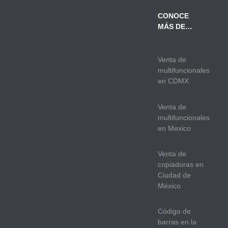
CONOCE
MÁS DE…
Venta de
multifuncionales
en CDMX
Venta de
multifuncionales
en Mexico
Venta de
copiadoras en
Ciudad de
México
Código de
barras en la