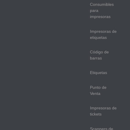
Consumibles
para
impresoras
Impresoras de
etiquetas
Código de
barras
Etiquetas
Punto de
Venta
Impresoras de
tickets
Scanners de