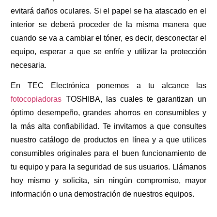
evitará daños oculares. Si el papel se ha atascado en el
interior se deberá proceder de la misma manera que
cuando se va a cambiar el tóner, es decir, desconectar el
equipo, esperar a que se enfríe y utilizar la protección
necesaria.
En TEC Electrónica ponemos a tu alcance las
fotocopiadoras
TOSHIBA, las cuales te garantizan un
óptimo desempeño, grandes ahorros en consumibles y
la más alta confiabilidad. Te invitamos a que consultes
nuestro catálogo de productos en línea y a que utilices
consumibles originales para el buen funcionamiento de
tu equipo y para la seguridad de sus usuarios. Llámanos
hoy mismo y solicita, sin ningún compromiso, mayor
información o una demostración de nuestros equipos.