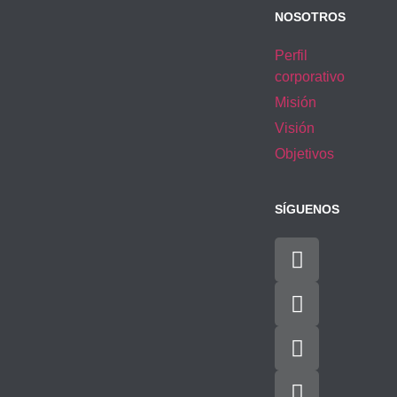
NOSOTROS
Perfil
corporativo
Misión
Visión
Objetivos
SÍGUENOS