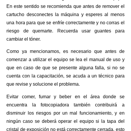
En este sentido se recomienda que antes de remover el
cartucho desconectes la máquina y esperes al menos
una hora para que se enfríe correctamente y no corras el
riesgo de quemarte. Recuerda usar guantes para
cambiar el tóner.
Como ya mencionamos, es necesario que antes de
comenzar a utilizar el equipo se lea el manual de uso y
que en caso de que se presente alguna falla, si no se
cuenta con la capacitación, se acuda a un técnico para
que revise y solucione el problema.
Evitar comer, fumar y beber en el área donde se
encuentra la fotocopiadora también contribuirá a
disminuir los riesgos por un mal funcionamiento, y en
ningún caso se deberá operar el equipo si la tapa del
cristal de exposición no está correctamente cerrada, esto