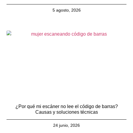
5 agosto, 2026
¿Por qué mi escáner no lee el código de barras?
Causas y soluciones técnicas
24 junio, 2026