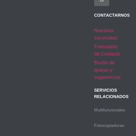
CONTACTARNOS
Nuestras
sucursales
Formulario
de Contacto
Buzón de
quejas y
sugerencias
SERVICIOS
RELACIONADOS
Multifuncionales
Fotocopiadoras