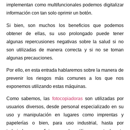
implementan como multifuncionales podemos digitalizar
información con tan solo oprimir un botón.
Si bien, son muchos los beneficios que podemos
obtener de ellas, su uso prolongado puede tener
algunas repercusiones negativas sobre la salud si no
son utilizadas de manera correcta y si no se toman
algunas precauciones.
Por ello, en esta entrada hablaremos sobre la manera de
prevenir los riesgos más comunes a los que nos
exponemos utilizando estas máquinas.
Como sabemos, las
fotocopiadoras
son utilizadas por
usuarios diversos, desde personal especializado en su
uso y manipulación en lugares como imprentas y
papelerías o bien, para uso industrial, hasta por