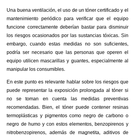
Una buena ventilación, el uso de un tóner certificado y el
mantenimiento periódico para verificar que el equipo
funcione correctamente deberían bastar para disminuir
los riesgos ocasionados por las sustancias tóxicas. Sin
embargo, cuando estas medidas no son suficientes,
podría ser necesario que las personas que operen el
equipo utilicen mascarillas y guantes, especialmente al
manipular los consumibles.
En este punto es relevante hablar sobre los riesgos que
puede representar la exposición prolongada al tóner si
no se toman en cuenta las medidas preventivas
recomendadas. Bien, el tóner puede contener resinas
termoplásticas y pigmentos como negro de carbono o
negro de humo y con estos elementos, benzopirenos y
nitrobenzopirenos, además de magnetita, aditivos de