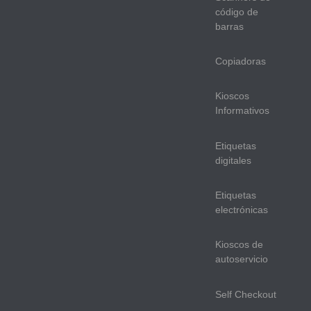
código de
barras
Copiadoras
Kioscos
Informativos
Etiquetas
digitales
Etiquetas
electrónicas
Kioscos de
autoservicio
Self Checkout