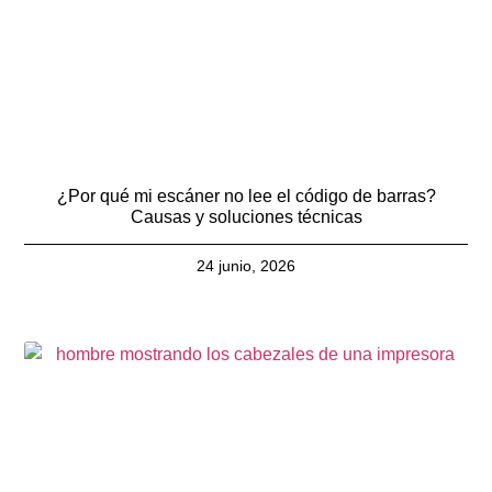
¿Por qué mi escáner no lee el código de barras?
Causas y soluciones técnicas
24 junio, 2026