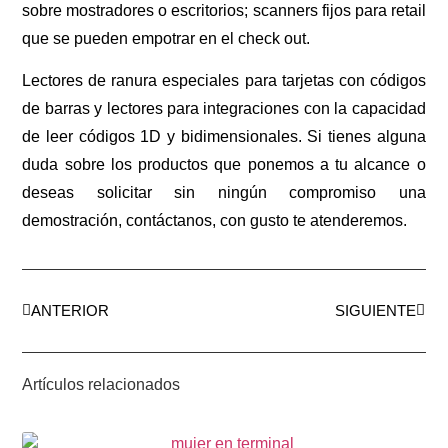
sobre mostradores o escritorios; scanners fijos para retail
que se pueden empotrar en el check out.
Lectores de ranura especiales para tarjetas con códigos
de barras y lectores para integraciones con la capacidad
de leer códigos 1D y bidimensionales. Si tienes alguna
duda sobre los productos que ponemos a tu alcance o
deseas solicitar sin ningún compromiso una
demostración, contáctanos, con gusto te atenderemos.
ANTERIOR
SIGUIENTE
Artículos relacionados