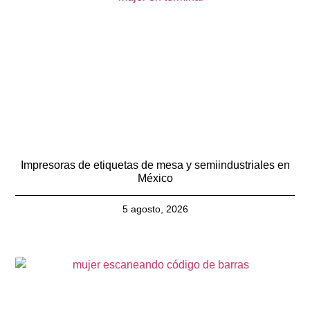
Impresoras de etiquetas de mesa y semiindustriales en
México
5 agosto, 2026