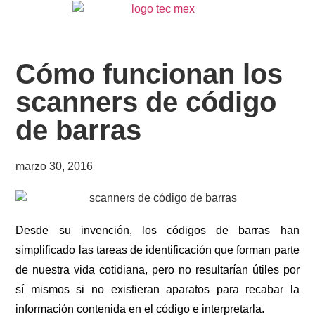
Cómo funcionan los
scanners de código
de barras
marzo 30, 2016
Desde su invención, los códigos de barras han
simplificado las tareas de identificación que forman parte
de nuestra vida cotidiana, pero no resultarían útiles por
sí mismos si no existieran aparatos para recabar la
información contenida en el código e interpretarla.