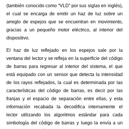
(también conocido como “VLD” por sus siglas en inglés),
el cual se encarga de emitir un haz de luz sobre un
arreglo de espejos que se encuentran en movimiento,
gracias a un pequeño motor eléctrico, al interior del
dispositivo.
El haz de luz reflejado en los espejos sale por la
ventana del lector y se refleja en la superficie del código
de barras para regresar al interior del sistema, el que
está equipado con un sensor que detecta la intensidad
de los rayos reflejados, la cual es determinada por las
características del código de barras, es decir por las
franjas y el espacio de separación entre ellas, y esta
información recabada la decodifica internamente el
lector utilizando los algoritmos estándar para cada
simbología del código de barras y luego la envía a un