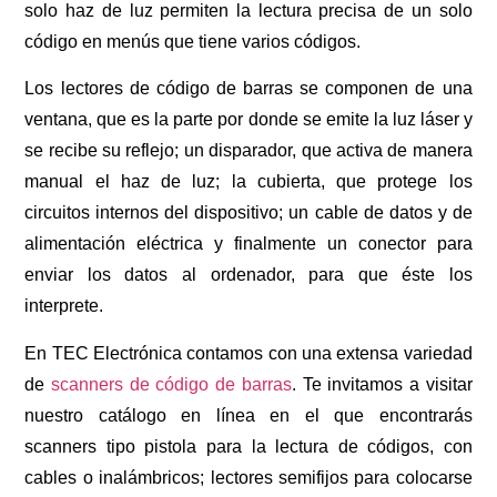
solo haz de luz permiten la lectura precisa de un solo
código en menús que tiene varios códigos.
Los lectores de código de barras se componen de una
ventana, que es la parte por donde se emite la luz láser y
se recibe su reflejo; un disparador, que activa de manera
manual el haz de luz; la cubierta, que protege los
circuitos internos del dispositivo; un cable de datos y de
alimentación eléctrica y finalmente un conector para
enviar los datos al ordenador, para que éste los
interprete.
En TEC Electrónica contamos con una extensa variedad
de
scanners de código de barras
. Te invitamos a visitar
nuestro catálogo en línea en el que encontrarás
scanners tipo pistola para la lectura de códigos, con
cables o inalámbricos; lectores semifijos para colocarse