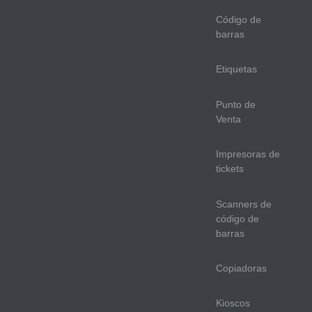
Código de
barras
Etiquetas
Punto de
Venta
Impresoras de
tickets
Scanners de
código de
barras
Copiadoras
Kioscos