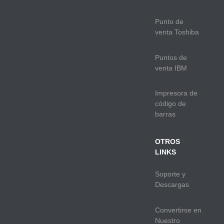
Punto de
venta Toshiba
Puntos de
venta IBM
Impresora de
código de
barras
OTROS
LINKS
Soporte y
Descargas
Convertirse en
Nuestro