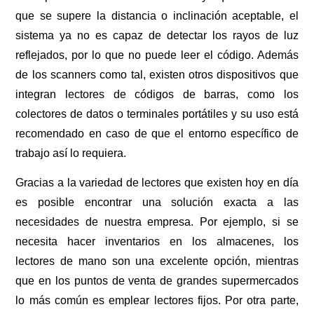
que se supere la distancia o inclinación aceptable, el
sistema ya no es capaz de detectar los rayos de luz
reflejados, por lo que no puede leer el código. Además
de los scanners como tal, existen otros dispositivos que
integran lectores de códigos de barras, como los
colectores de datos o terminales portátiles y su uso está
recomendado en caso de que el entorno específico de
trabajo así lo requiera.
Gracias a la variedad de lectores que existen hoy en día
es posible encontrar una solución exacta a las
necesidades de nuestra empresa. Por ejemplo, si se
necesita hacer inventarios en los almacenes, los
lectores de mano son una excelente opción, mientras
que en los puntos de venta de grandes supermercados
lo más común es emplear lectores fijos. Por otra parte,