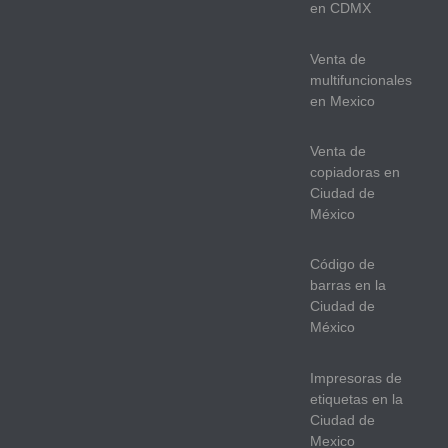
en CDMX
Venta de
multifuncionales
en Mexico
Venta de
copiadoras en
Ciudad de
México
Código de
barras en la
Ciudad de
México
Impresoras de
etiquetas en la
Ciudad de
Mexico