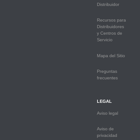
Distribuidor
Recursos para
Distribuidores
y Centros de
Servicio
Mapa del Sitio
Preguntas
frecuentes
LEGAL
Aviso legal
Aviso de
privacidad