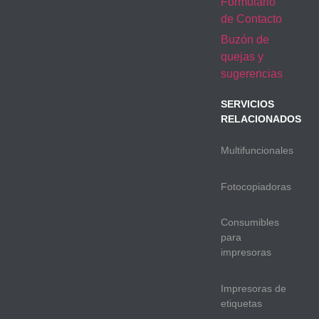
Formulario
de Contacto
Buzón de
quejas y
sugerencias
SERVICIOS
RELACIONADOS
Multifuncionales
Fotocopiadoras
Consumibles
para
impresoras
Impresoras de
etiquetas