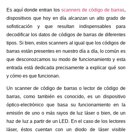
Es aquí donde entran los
scanners de código de barras
,
dispositivos que hoy en día alcanzan un alto grado de
sofisticación y que resultan indispensables para
decodificar los datos de códigos de barras de diferentes
tipos. Si bien, estos scanners al igual que los códigos de
barras están presentes en nuestro día a día, lo común es
que desconozcamos su modo de funcionamiento y esta
entrada está dedicada precisamente a explicar qué son
y cómo es que funcionan.
Un scanner de código de barras o lector de código de
barras, como también es conocido, es un dispositivo
óptico-electrónico que basa su funcionamiento en la
emisión de uno o más rayos de luz láser o bien, de un
haz de luz a partir de un LED. En el caso de los lectores
láser, éstos cuentan con un diodo de láser visible