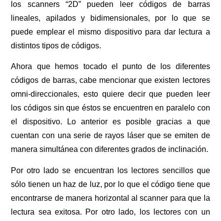
los scanners “2D” pueden leer códigos de barras
lineales, apilados y bidimensionales, por lo que se
puede emplear el mismo dispositivo para dar lectura a
distintos tipos de códigos.
Ahora que hemos tocado el punto de los diferentes
códigos de barras, cabe mencionar que existen lectores
omni-direccionales, esto quiere decir que pueden leer
los códigos sin que éstos se encuentren en paralelo con
el dispositivo. Lo anterior es posible gracias a que
cuentan con una serie de rayos láser que se emiten de
manera simultánea con diferentes grados de inclinación.
Por otro lado se encuentran los lectores sencillos que
sólo tienen un haz de luz, por lo que el código tiene que
encontrarse de manera horizontal al scanner para que la
lectura sea exitosa. Por otro lado, los lectores con un