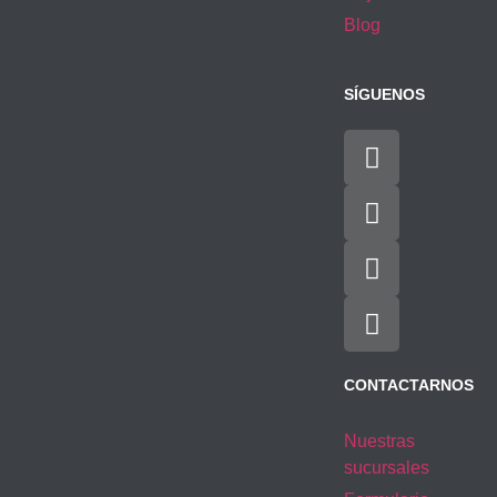
Blog
SÍGUENOS
CONTACTARNOS
Nuestras
sucursales