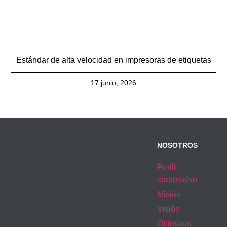
Estándar de alta velocidad en impresoras de etiquetas
17 junio, 2026
NOSOTROS
Perfil
corporativo
Misión
Visión
Objetivos