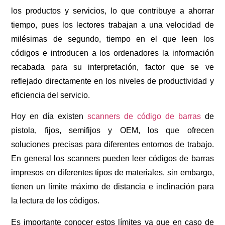
los productos y servicios, lo que contribuye a ahorrar
tiempo, pues los lectores trabajan a una velocidad de
milésimas de segundo, tiempo en el que leen los
códigos e introducen a los ordenadores la información
recabada para su interpretación, factor que se ve
reflejado directamente en los niveles de productividad y
eficiencia del servicio.
Hoy en día existen
scanners de código de barras
de
pistola, fijos, semifijos y OEM, los que ofrecen
soluciones precisas para diferentes entornos de trabajo.
En general los scanners pueden leer códigos de barras
impresos en diferentes tipos de materiales, sin embargo,
tienen un límite máximo de distancia e inclinación para
la lectura de los códigos.
Es importante conocer estos límites ya que en caso de