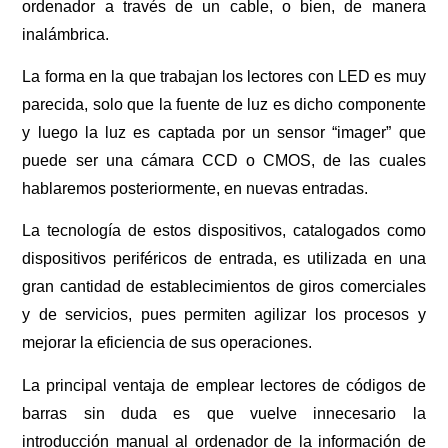
ordenador a través de un cable, o bien, de manera
inalámbrica.
La forma en la que trabajan los lectores con LED es muy
parecida, solo que la fuente de luz es dicho componente
y luego la luz es captada por un sensor “imager” que
puede ser una cámara CCD o CMOS, de las cuales
hablaremos posteriormente, en nuevas entradas.
La tecnología de estos dispositivos, catalogados como
dispositivos periféricos de entrada, es utilizada en una
gran cantidad de establecimientos de giros comerciales
y de servicios, pues permiten agilizar los procesos y
mejorar la eficiencia de sus operaciones.
La principal ventaja de emplear lectores de códigos de
barras sin duda es que vuelve innecesario la
introducción manual al ordenador de la información de