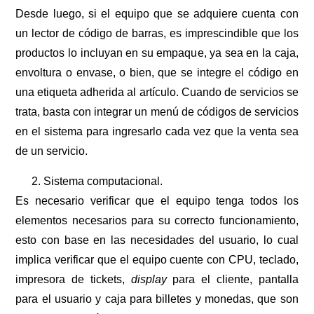
Desde luego, si el equipo que se adquiere cuenta con
un lector de código de barras, es imprescindible que los
productos lo incluyan en su empaque, ya sea en la caja,
envoltura o envase, o bien, que se integre el código en
una etiqueta adherida al artículo. Cuando de servicios se
trata, basta con integrar un menú de códigos de servicios
en el sistema para ingresarlo cada vez que la venta sea
de un servicio.
Sistema computacional.
Es necesario verificar que el equipo tenga todos los
elementos necesarios para su correcto funcionamiento,
esto con base en las necesidades del usuario, lo cual
implica verificar que el equipo cuente con CPU, teclado,
impresora de tickets,
display
para el cliente, pantalla
para el usuario y caja para billetes y monedas, que son