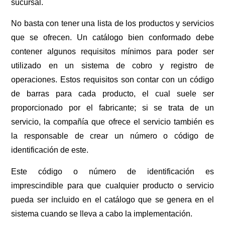
sucursal.
No basta con tener una lista de los productos y servicios
que se ofrecen. Un catálogo bien conformado debe
contener algunos requisitos mínimos para poder ser
utilizado en un sistema de cobro y registro de
operaciones. Estos requisitos son contar con un código
de barras para cada producto, el cual suele ser
proporcionado por el fabricante; si se trata de un
servicio, la compañía que ofrece el servicio también es
la responsable de crear un número o código de
identificación de este.
Este código o número de identificación es
imprescindible para que cualquier producto o servicio
pueda ser incluido en el catálogo que se genera en el
sistema cuando se lleva a cabo la implementación.