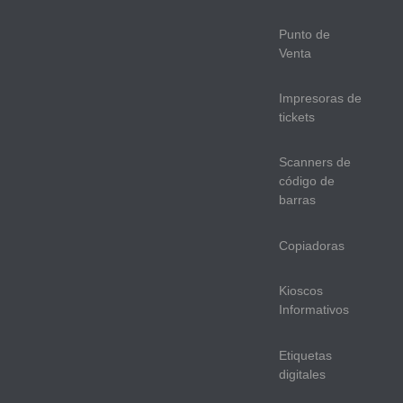
Punto de
Venta
Impresoras de
tickets
Scanners de
código de
barras
Copiadoras
Kioscos
Informativos
Etiquetas
digitales