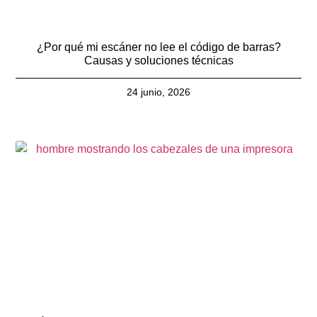
¿Por qué mi escáner no lee el código de barras?
Causas y soluciones técnicas
24 junio, 2026