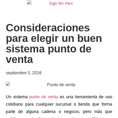
Consideraciones
para elegir un buen
sistema punto de
venta
septiembre 5, 2016
Un sistema
punto de venta
es una herramienta de uso
cotidiano para cualquier sucursal o tienda que forma
parte de alguna cadena o negocio, pero más que