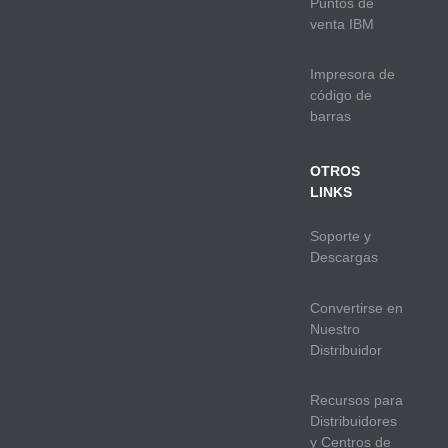
Puntos de
venta IBM
Impresora de
código de
barras
OTROS
LINKS
Soporte y
Descargas
Convertirse en
Nuestro
Distribuidor
Recursos para
Distribuidores
y Centros de