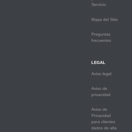
Servicio
Mapa del Sitio
Preguntas
frecuentes
LEGAL
Aviso legal
Aviso de
privacidad
Aviso de
Privacidad
para clientes
dados de alta