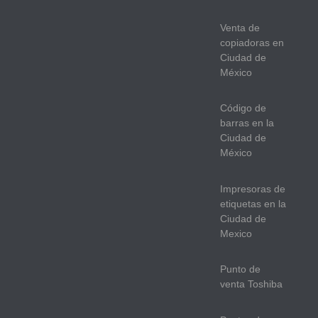
Venta de
copiadoras en
Ciudad de
México
Código de
barras en la
Ciudad de
México
Impresoras de
etiquetas en la
Ciudad de
Mexico
Punto de
venta Toshiba