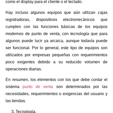
como el display para el cliente o el teclado.
Hay incluso algunos equipos que aún utilizan cajas
registradoras, dispositivos electromecánicos que
cumplen con las funciones básicas de los equipos
modernos de punto de venta, con tecnología que para
algunos puede lucir ya arcaica, aunque todavía puede
ser funcional. Por lo general, este tipo de equipos son
utilizados por empresas pequeñas con requerimientos
poco exigentes debido a su reducido volumen de
operaciones diarias.
En resumen, los elementos con los que debe contar el
sistema
punto de venta
son determinados por las
necesidades, requerimientos o exigencias del usuario y
las tiendas.
Tecnología.