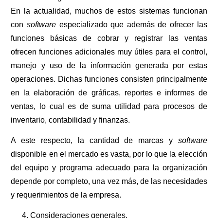
En la actualidad, muchos de estos sistemas funcionan
con
software
especializado que además de ofrecer las
funciones básicas de cobrar y registrar las ventas
ofrecen funciones adicionales muy útiles para el control,
manejo y uso de la información generada por estas
operaciones. Dichas funciones consisten principalmente
en la elaboración de gráficas, reportes e informes de
ventas, lo cual es de suma utilidad para procesos de
inventario, contabilidad y finanzas.
A este respecto, la cantidad de marcas y
software
disponible en el mercado es vasta, por lo que la elección
del equipo y programa adecuado para la organización
depende por completo, una vez más, de las necesidades
y requerimientos de la empresa.
Consideraciones generales.