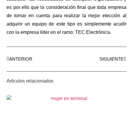
es por ello que la consideración final que toda empresa
de tomar en cuenta para realizar la mejor elección al
adquirir un equipo de este tipo es simplemente acudir
con la empresa líder en el ramo: TEC Electrónica.
ANTERIOR
SIGUIENTE
Artículos relacionados