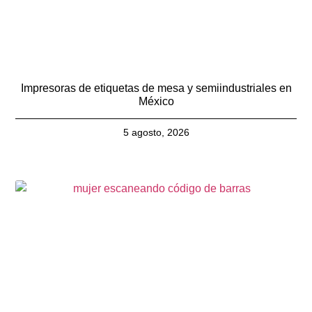
Impresoras de etiquetas de mesa y semiindustriales en
México
5 agosto, 2026