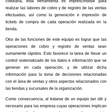
cotidiana, esta herramienta es imprescindible para
realizar las labores de cobro y de registro de las ventas
efectuadas, así como la generación e impresión de
tickets de compra de cada operación realizada en la
tienda.
Otra de las funciones de este equipo es lograr que las
operaciones de cobro y registro de ventas sean
sumamente rápidos. Esto favorece la tarea de llevar un
control sistematizado de los datos e información que se
generan en cada operación, y de utilizar dicha
información para la toma de decisiones relacionadas
con el área de ventas y otros aspectos relacionados con
las tiendas y sucursales de la organización.
Como consecuencia, al tratarse de un equipo tan útil y
necesario para las empresa cuyas operaciones implican