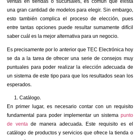
ventas en tiendas o sucursales, es común que exista
una gran cantidad de modelos para elegir. Sin embargo,
esto también complica el proceso de elección, pues
entre tantas opciones puede resultar sumamente difícil
saber cuál es la mejor alternativa para un negocio.
Es precisamente por lo anterior que TEC Electrónica hoy
se da a la tarea de ofrecer una serie de consejos muy
puntuales para poder realizar la elección adecuada de
un sistema de este tipo para que los resultados sean los
esperados.
Catálogo.
En primer lugar, es necesario contar con un requisito
fundamental para poder implementar un sistema
punto
de venta
de manera adecuada. Este requisito es el
catálogo de productos y servicios que ofrece la tienda o