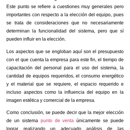
Este punto se refiere a cuestiones muy generales pero
importantes con respecto a la elección del equipo, pues
se trata de consideraciones que no necesariamente
determinan la funcionalidad del sistema, pero que sí
pueden influir en la elección.
Los aspectos que se engloban aquí son el presupuesto
con el que cuenta la empresa para este fin, el tiempo de
capacitación del personal para el uso del sistema, la
cantidad de equipos requeridos, el consumo energético
y el material que se requiere, el espacio requerido e
incluso aspectos como la influencia del equipo en la
imagen estética y comercial de la empresa.
Como conclusión, se puede decir que la mejor elección
de un sistema
punto de venta
únicamente se puede
lograr realizando un adecuado análisis de las