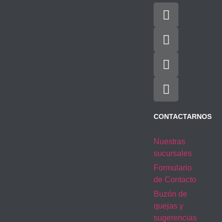
CONTACTARNOS
Nuestras
sucursales
Formulario
de Contacto
Buzón de
quejas y
sugerencias