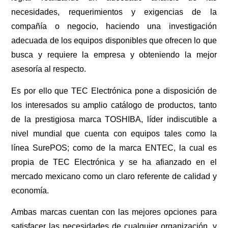
necesidades, requerimientos y exigencias de la
compañía o negocio, haciendo una investigación
adecuada de los equipos disponibles que ofrecen lo que
busca y requiere la empresa y obteniendo la mejor
asesoría al respecto.
Es por ello que TEC Electrónica pone a disposición de
los interesados su amplio catálogo de productos, tanto
de la prestigiosa marca TOSHIBA, líder indiscutible a
nivel mundial que cuenta con equipos tales como la
línea SurePOS; como de la marca ENTEC, la cual es
propia de TEC Electrónica y se ha afianzado en el
mercado mexicano como un claro referente de calidad y
economía.
Ambas marcas cuentan con las mejores opciones para
satisfacer las necesidades de cualquier organización, y