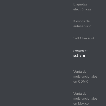
Etiquetas
electrónicas
Kioscos de
autoservicio
Self Checkout
CONOCE
MÁS DE…
Venta de
multifuncionales
en CDMX
Venta de
multifuncionales
en Mexico