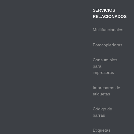
SERVICIOS
RELACIONADOS
Multifuncionales
Fotocopiadoras
Consumibles
para
impresoras
Impresoras de
etiquetas
Código de
barras
Etiquetas