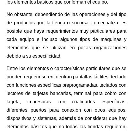
los elementos básicos que conforman el equipo.
No obstante, dependiendo de las operaciones y del tipo
de productos que la tienda o sucursal comercializa, es
posible que haya requerimientos muy particulares para
cada equipo e incluso algunos tipos de máquinas y
elementos que se utilizan en pocas organizaciones
debido a su especificidad.
Entre los elementos o características particulares que se
pueden requerir se encuentran pantallas táctiles, teclado
con funciones específicas preprogramadas, teclados con
lectores de tarjetas bancarias, terminal para cobro con
tarjeta, impresoras con cualidades específicas,
diferentes puertos para conexión con otros equipos,
dispositivos y sistemas, además de considerar que hay
elementos básicos que no todas las tiendas requieren,