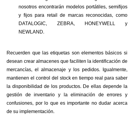
nosotros encontrarán modelos portátiles, semifijos
y fijos para retail de marcas reconocidas, como
DATALOGIC, ZEBRA, HONEYWELL y
NEWLAND.
Recuerden que las etiquetas son elementos básicos si
desean crear almacenes que faciliten la identificación de
mercancías, el almacenaje y los pedidos. Igualmente,
mantienen el control del stock en tiempo real para saber
la disponibilidad de los productos. De ellas depende la
gestión de inventario y la eliminación de errores y
confusiones, por lo que es importante no dudar acerca
de su implementación.