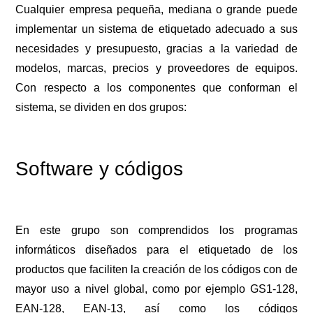
Cualquier empresa pequeña, mediana o grande puede
implementar un sistema de etiquetado adecuado a sus
necesidades y presupuesto, gracias a la variedad de
modelos, marcas, precios y proveedores de equipos.
Con respecto a los componentes que conforman el
sistema, se dividen en dos grupos:
Software y códigos
En este grupo son comprendidos los programas
informáticos diseñados para el etiquetado de los
productos que faciliten la creación de los códigos con de
mayor uso a nivel global, como por ejemplo GS1-128,
EAN-128, EAN-13, así como los códigos