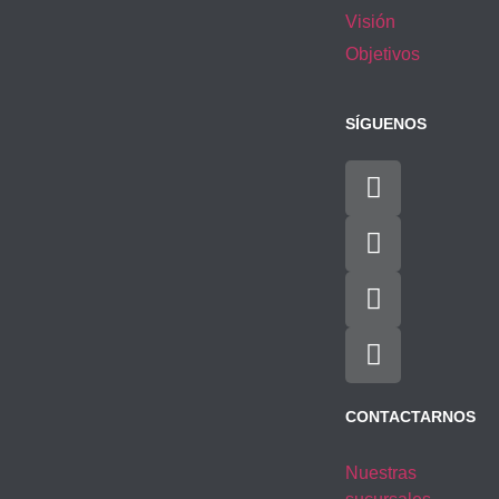
Visión
Objetivos
SÍGUENOS
CONTACTARNOS
Nuestras