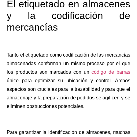
El etiquetado en almacenes
y la codificación de
mercancías
Tanto el etiquetado como codificación de las mercancías
almacenadas conforman un mismo proceso por el que
los productos son marcados con un
código de barras
único para optimizar su ubicación y control. Ambos
aspectos son cruciales para la trazabilidad y para que el
almacenaje y la preparación de pedidos se agilicen y se
eliminen obstrucciones potenciales.
Para garantizar la identificación de almacenes, muchas