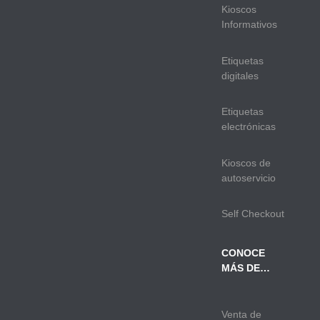
Kioscos
Informativos
Etiquetas
digitales
Etiquetas
electrónicas
Kioscos de
autoservicio
Self Checkout
CONOCE
MÁS DE…
Venta de