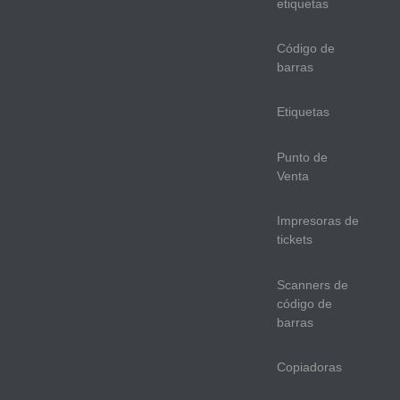
etiquetas
Código de
barras
Etiquetas
Punto de
Venta
Impresoras de
tickets
Scanners de
código de
barras
Copiadoras