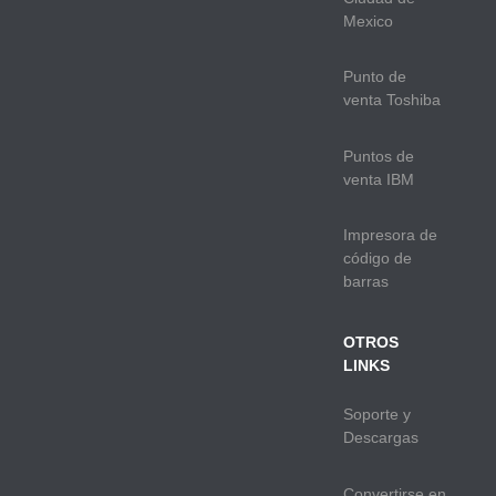
Mexico
Punto de
venta Toshiba
Puntos de
venta IBM
Impresora de
código de
barras
OTROS
LINKS
Soporte y
Descargas
Convertirse en