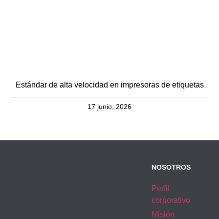
Estándar de alta velocidad en impresoras de etiquetas
17 junio, 2026
NOSOTROS
Perfil
corporativo
Misión