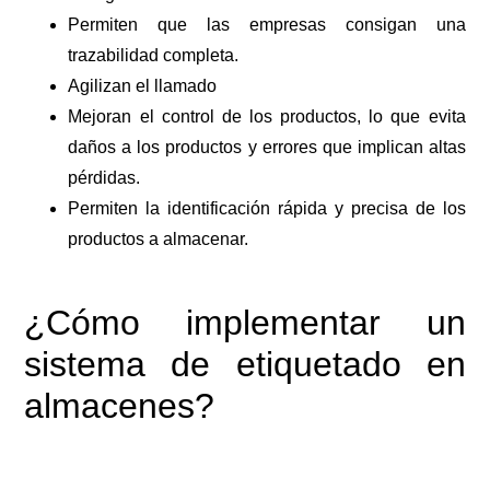
Permiten que las empresas consigan una
trazabilidad completa.
Agilizan el llamado
Mejoran el control de los productos, lo que evita
daños a los productos y errores que implican altas
pérdidas.
Permiten la identificación rápida y precisa de los
productos a almacenar.
¿Cómo implementar un
sistema de etiquetado en
almacenes?