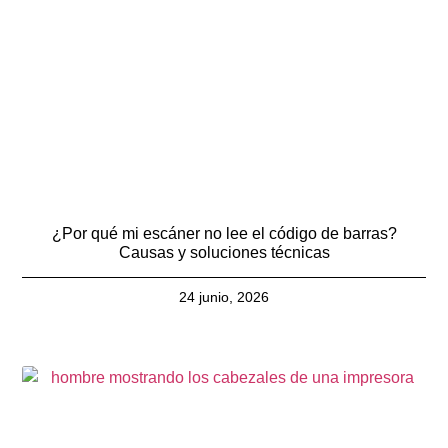
¿Por qué mi escáner no lee el código de barras?
Causas y soluciones técnicas
24 junio, 2026