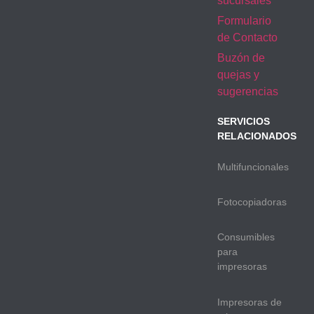
sucursales
Formulario
de Contacto
Buzón de
quejas y
sugerencias
SERVICIOS
RELACIONADOS
Multifuncionales
Fotocopiadoras
Consumibles
para
impresoras
Impresoras de