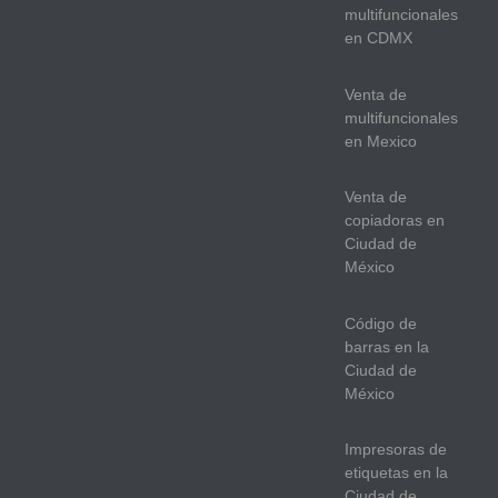
multifuncionales
en CDMX
Venta de
multifuncionales
en Mexico
Venta de
copiadoras en
Ciudad de
México
Código de
barras en la
Ciudad de
México
Impresoras de
etiquetas en la
Ciudad de