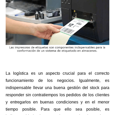
La logística es un aspecto crucial para el correcto
funcionamiento de los negocios. Igualmente, es
indispensable llevar una buena gestión del stock para
responder sin contratiempos los pedidos de los clientes
y entregarlos en buenas condiciones y en el menor
tiempo posible. Para que ello sea posible, es