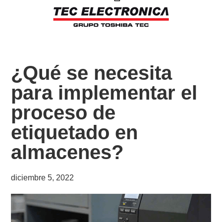
¿Qué se necesita
para implementar el
proceso de
etiquetado en
almacenes?
diciembre 5, 2022