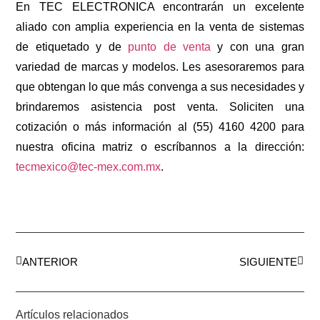
En TEC ELECTRONICA encontrarán un excelente
aliado con amplia experiencia en la venta de sistemas
de etiquetado y de
punto de venta
y con una gran
variedad de marcas y modelos. Les asesoraremos para
que obtengan lo que más convenga a sus necesidades y
brindaremos asistencia post venta. Soliciten una
cotización o más información al (55) 4160 4200 para
nuestra oficina matriz o escríbannos a la dirección:
tecmexico@tec-mex.com.mx
.
ANTERIOR
SIGUIENTE
Artículos relacionados