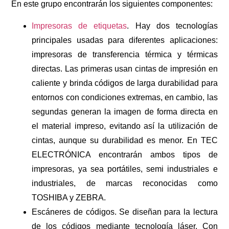
En este grupo encontrarán los siguientes componentes:
Impresoras de etiquetas
. Hay dos tecnologías
principales usadas para diferentes aplicaciones:
impresoras de transferencia térmica y térmicas
directas. Las primeras usan cintas de impresión en
caliente y brinda códigos de larga durabilidad para
entornos con condiciones extremas, en cambio, las
segundas generan la imagen de forma directa en
el material impreso, evitando así la utilización de
cintas, aunque su durabilidad es menor. En TEC
ELECTRÓNICA encontrarán ambos tipos de
impresoras, ya sea portátiles, semi industriales e
industriales, de marcas reconocidas como
TOSHIBA y ZEBRA.
Escáneres de códigos. Se diseñan para la lectura
de los códigos mediante tecnología láser. Con