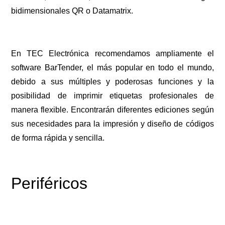
bidimensionales QR o Datamatrix.
En TEC Electrónica recomendamos ampliamente el
software BarTender, el más popular en todo el mundo,
debido a sus múltiples y poderosas funciones y la
posibilidad de imprimir etiquetas profesionales de
manera flexible. Encontrarán diferentes ediciones según
sus necesidades para la impresión y diseño de códigos
de forma rápida y sencilla.
Periféricos