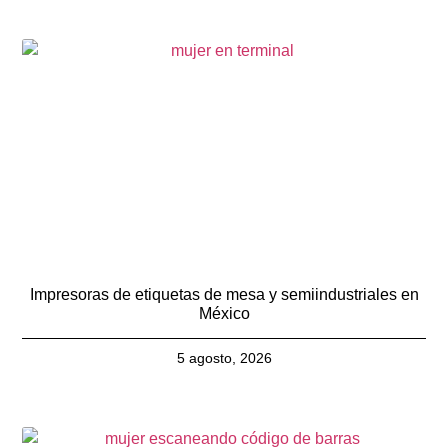
Impresoras de etiquetas de mesa y semiindustriales en
México
5 agosto, 2026