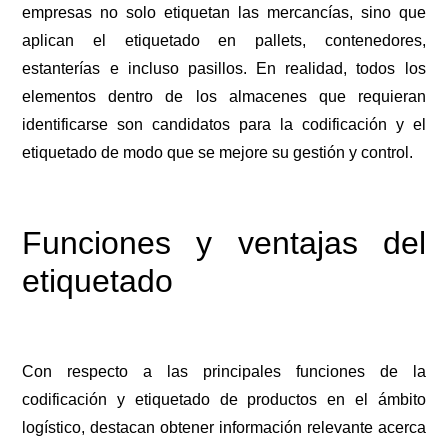
empresas no solo etiquetan las mercancías, sino que
aplican el etiquetado en pallets, contenedores,
estanterías e incluso pasillos. En realidad, todos los
elementos dentro de los almacenes que requieran
identificarse son candidatos para la codificación y el
etiquetado de modo que se mejore su gestión y control.
Funciones y ventajas del
etiquetado
Con respecto a las principales funciones de la
codificación y etiquetado de productos en el ámbito
logístico, destacan obtener información relevante acerca