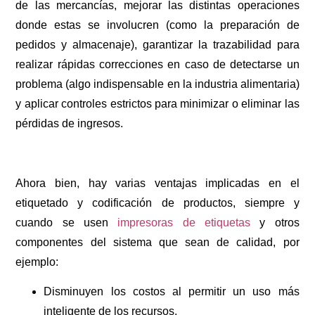
de las mercancías, mejorar las distintas operaciones
donde estas se involucren (como la preparación de
pedidos y almacenaje), garantizar la trazabilidad para
realizar rápidas correcciones en caso de detectarse un
problema (algo indispensable en la industria alimentaria)
y aplicar controles estrictos para minimizar o eliminar las
pérdidas de ingresos.
Ahora bien, hay varias ventajas implicadas en el
etiquetado y codificación de productos, siempre y
cuando se usen
impresoras de etiquetas
y otros
componentes del sistema que sean de calidad, por
ejemplo:
Disminuyen los costos al permitir un uso más
inteligente de los recursos.