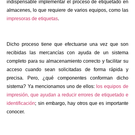
indispensable implementar el proceso de etiquetado en
almacenes, lo que requiere de varios equipos, como las
impresoras de etiquetas
.
Dicho proceso tiene que efectuarse una vez que son
recibidas las mercancías con ayuda de un sistema
completo para su almacenamiento correcto y facilitar su
acceso cuando sean solicitadas de forma rápida y
precisa. Pero, ¿qué componentes conforman dicho
sistema? Ya mencionamos uno de ellos:
los equipos de
impresión, que ayudan a reducir errores de etiquetado e
identificación
; sin embargo, hay otros que es importante
conocer.