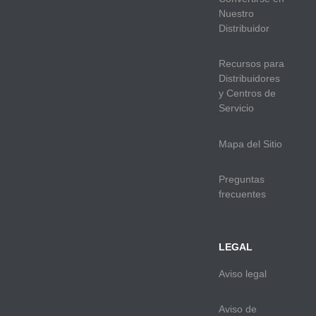
Nuestro
Distribuidor
Recursos para
Distribuidores
y Centros de
Servicio
Mapa del Sitio
Preguntas
frecuentes
LEGAL
Aviso legal
Aviso de