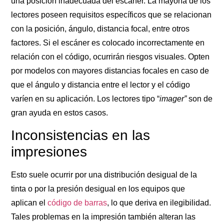
una posición inadecuada del escáner. La mayoría de los
lectores poseen requisitos específicos que se relacionan
con la posición, ángulo, distancia focal, entre otros
factores. Si el escáner es colocado incorrectamente en
relación con el código, ocurrirán riesgos visuales. Opten
por modelos con mayores distancias focales en caso de
que el ángulo y distancia entre el lector y el código
varíen en su aplicación. Los lectores tipo “
imager”
son de
gran ayuda en estos casos.
Inconsistencias en las
impresiones
Esto suele ocurrir por una distribución desigual de la
tinta o por la presión desigual en los equipos que
aplican el
código de barras
, lo que deriva en ilegibilidad.
Tales problemas en la impresión también alteran las