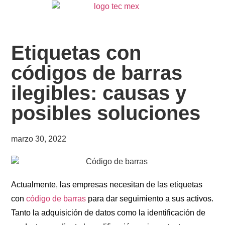
Etiquetas con
códigos de barras
ilegibles: causas y
posibles soluciones
marzo 30, 2022
Actualmente, las empresas necesitan de las etiquetas
con
código de barras
para dar seguimiento a sus activos.
Tanto la adquisición de datos como la identificación de