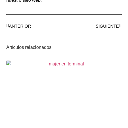
nuestro sitio web.
ANTERIOR
SIGUIENTE
Artículos relacionados