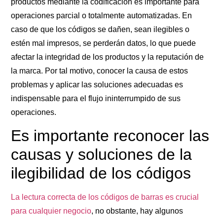
productos mediante la codificación es importante para
operaciones parcial o totalmente automatizadas. En
caso de que los códigos se dañen, sean ilegibles o
estén mal impresos, se perderán datos, lo que puede
afectar la integridad de los productos y la reputación de
la marca. Por tal motivo, conocer la causa de estos
problemas y aplicar las soluciones adecuadas es
indispensable para el flujo ininterrumpido de sus
operaciones.
Es importante reconocer las
causas y soluciones de la
ilegibilidad de los códigos
La lectura correcta de los códigos de barras es crucial
para cualquier negocio
, no obstante, hay algunos