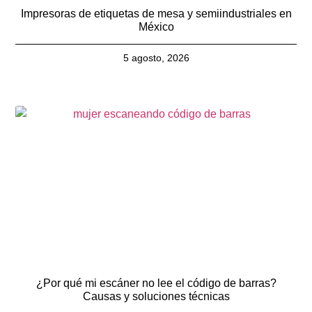
Impresoras de etiquetas de mesa y semiindustriales en
México
5 agosto, 2026
¿Por qué mi escáner no lee el código de barras?
Causas y soluciones técnicas