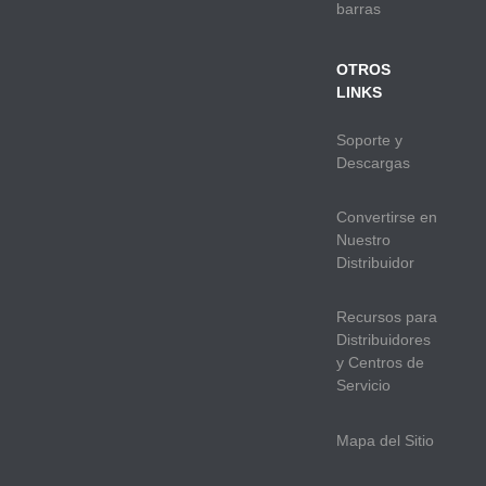
barras
OTROS
LINKS
Soporte y
Descargas
Convertirse en
Nuestro
Distribuidor
Recursos para
Distribuidores
y Centros de
Servicio
Mapa del Sitio