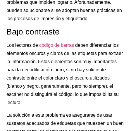
problemas que impiden lograrlo. Afortunadamente,
pueden solucionarse si se adoptan buenas prácticas en
los procesos de impresión y etiquetado:
Bajo contraste
Los lectores de
código de barras
deben diferenciar los
elementos oscuros y claros de las etiquetas para extraer
la información. Estos elementos son muy importantes
para la decodificación, pero, si no hay suficiente
contraste entre el color claro y el oscuro utilizados
(blanco y negro, generalmente, pero no siempre), el
escáner no distinguirá el código, lo que imposibilita su
lectura.
La solución a este problema es asegurarse de usar
sustratos adecuados de etiquetas que muestren un buen