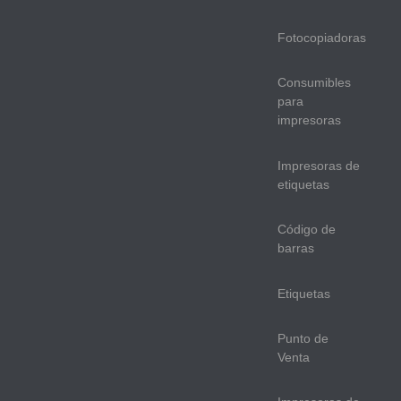
Fotocopiadoras
Consumibles
para
impresoras
Impresoras de
etiquetas
Código de
barras
Etiquetas
Punto de
Venta