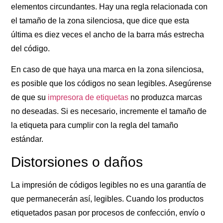
elementos circundantes. Hay una regla relacionada con
el tamaño de la zona silenciosa, que dice que esta
última es diez veces el ancho de la barra más estrecha
del código.
En caso de que haya una marca en la zona silenciosa,
es posible que los códigos no sean legibles. Asegúrense
de que su
impresora de etiquetas
no produzca marcas
no deseadas. Si es necesario, incremente el tamaño de
la etiqueta para cumplir con la regla del tamaño
estándar.
Distorsiones o daños
La impresión de códigos legibles no es una garantía de
que permanecerán así, legibles. Cuando los productos
etiquetados pasan por procesos de confección, envío o