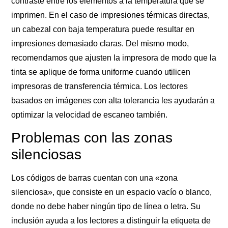
contraste entre los elementos a la temperatura que se
imprimen. En el caso de impresiones térmicas directas,
un cabezal con baja temperatura puede resultar en
impresiones demasiado claras. Del mismo modo,
recomendamos que ajusten la impresora de modo que la
tinta se aplique de forma uniforme cuando utilicen
impresoras de transferencia térmica. Los lectores
basados en imágenes con alta tolerancia les ayudarán a
optimizar la velocidad de escaneo también.
Problemas con las zonas
silenciosas
Los códigos de barras cuentan con una «zona
silenciosa», que consiste en un espacio vacío o blanco,
donde no debe haber ningún tipo de línea o letra. Su
inclusión ayuda a los lectores a distinguir la etiqueta de