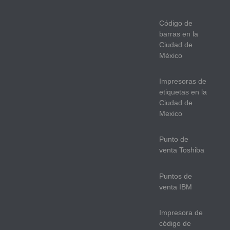
Código de
barras en la
Ciudad de
México
Impresoras de
etiquetas en la
Ciudad de
Mexico
Punto de
venta Toshiba
Puntos de
venta IBM
Impresora de
código de