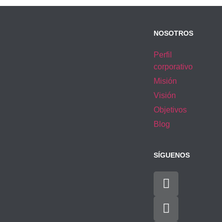
NOSOTROS
Perfil
corporativo
Misión
Visión
Objetivos
Blog
SÍGUENOS