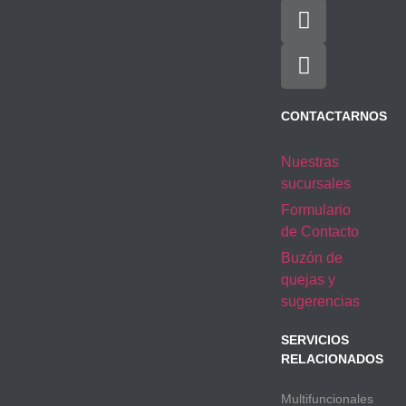
CONTACTARNOS
Nuestras
sucursales
Formulario
de Contacto
Buzón de
quejas y
sugerencias
SERVICIOS
RELACIONADOS
Multifuncionales