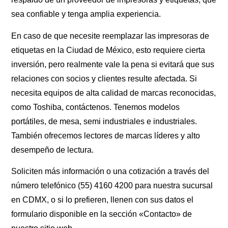
sea confiable y tenga amplia experiencia.
En caso de que necesite reemplazar las
impresoras de
etiquetas en la Ciudad de México
, esto requiere cierta
inversión, pero realmente vale la pena si evitará que sus
relaciones con socios y clientes resulte afectada. Si
necesita equipos de alta calidad de marcas reconocidas,
como Toshiba, contáctenos. Tenemos modelos
portátiles, de mesa, semi industriales e industriales.
También ofrecemos lectores de marcas líderes y alto
desempeño de lectura.
Soliciten más información o una cotización a través del
número telefónico (55) 4160 4200 para nuestra sucursal
en CDMX, o si lo prefieren, llenen con sus datos el
formulario disponible en la sección «Contacto» de