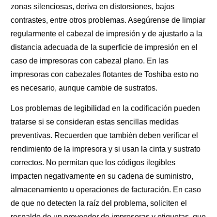
zonas silenciosas, deriva en distorsiones, bajos
contrastes, entre otros problemas. Asegúrense de limpiar
regularmente el cabezal de impresión y de ajustarlo a la
distancia adecuada de la superficie de impresión en el
caso de impresoras con cabezal plano. En las
impresoras con cabezales flotantes de Toshiba esto no
es necesario, aunque cambie de sustratos.
Los problemas de legibilidad en la codificación pueden
tratarse si se consideran estas sencillas medidas
preventivas. Recuerden que también deben verificar el
rendimiento de la impresora y si usan la cinta y sustrato
correctos. No permitan que los códigos ilegibles
impacten negativamente en su cadena de suministro,
almacenamiento u operaciones de facturación. En caso
de que no detecten la raíz del problema, soliciten el
respaldo de un proveedor de impresoras y etiquetas, que