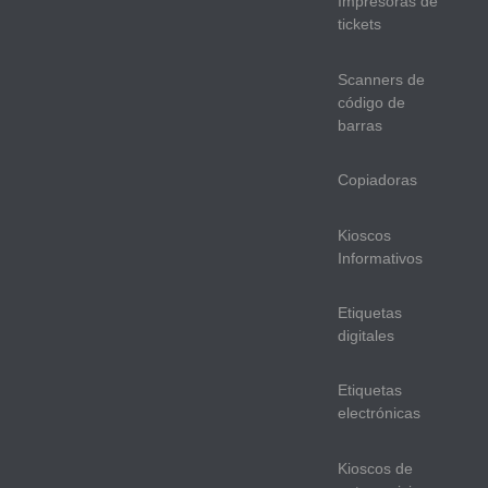
Impresoras de
tickets
Scanners de
código de
barras
Copiadoras
Kioscos
Informativos
Etiquetas
digitales
Etiquetas
electrónicas
Kioscos de