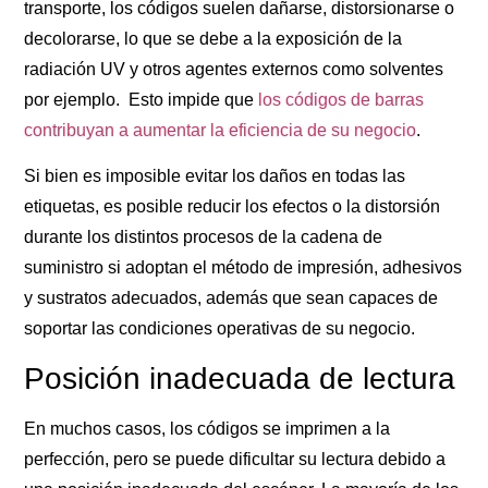
transporte, los códigos suelen dañarse, distorsionarse o
decolorarse, lo que se debe a la exposición de la
radiación UV y otros agentes externos como solventes
por ejemplo. Esto impide que
los códigos de barras
contribuyan a aumentar la eficiencia de su negocio
.
Si bien es imposible evitar los daños en todas las
etiquetas, es posible reducir los efectos o la distorsión
durante los distintos procesos de la cadena de
suministro si adoptan el método de impresión, adhesivos
y sustratos adecuados, además que sean capaces de
soportar las condiciones operativas de su negocio.
Posición inadecuada de lectura
En muchos casos, los códigos se imprimen a la
perfección, pero se puede dificultar su lectura debido a