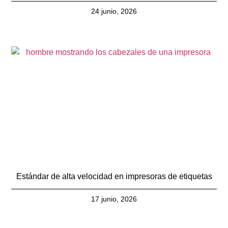
24 junio, 2026
Estándar de alta velocidad en impresoras de etiquetas
17 junio, 2026